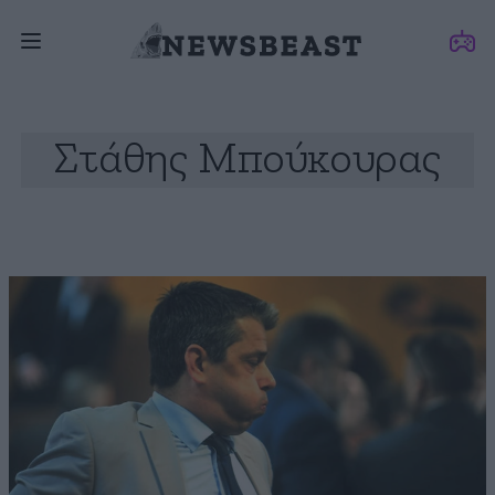
Στάθης Μπούκουρας