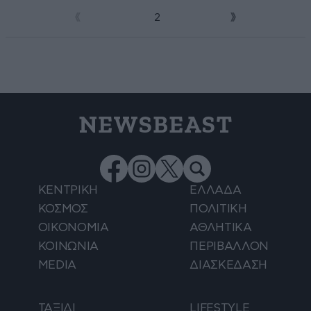
1
2
NEWSBEAST
ΚΕΝΤΡΙΚΗ
ΕΛΛΑΔΑ
ΚΟΣΜΟΣ
ΠΟΛΙΤΙΚΗ
ΟΙΚΟΝΟΜΙΑ
ΑΘΛΗΤΙΚΑ
ΚΟΙΝΩΝΙΑ
ΠΕΡΙΒΑΛΛΟΝ
MEDIA
ΔΙΑΣΚΕΔΑΣΗ
ΤΑΞΙΔΙ
LIFESTYLE