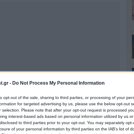
.gr -
Do Not Process My Personal Information
to opt-out of the sale, sharing to third parties, or processing of your per
formation for targeted advertising by us, please use the below opt-out s
r selection. Please note that after your opt-out request is processed y
eing interest-based ads based on personal information utilized by us or
disclosed to third parties prior to your opt-out. You may separately opt-
losure of your personal information by third parties on the IAB’s list of