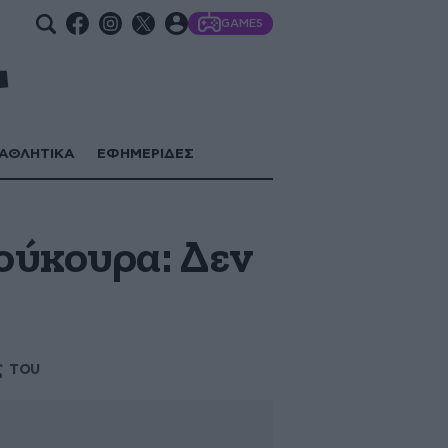
GAMES
ΑΘΛΗΤΙΚΑ
ΕΦΗΜΕΡΙΔΕΣ
ούκουρα: Δεν
ς του