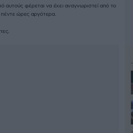
πό αυτούς φέρεται να έχει αναγνωριστεί από το
ς πέντε ώρες αργότερα.
τες.