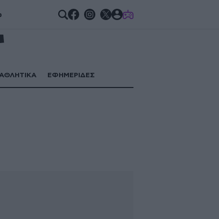
GAMES
ο
ΑΘΛΗΤΙΚΑ
ΕΦΗΜΕΡΙΔΕΣ