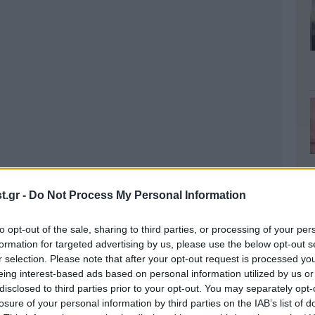
.gr -
Do Not Process My Personal Information
to opt-out of the sale, sharing to third parties, or processing of your per
formation for targeted advertising by us, please use the below opt-out s
r selection. Please note that after your opt-out request is processed y
eing interest-based ads based on personal information utilized by us or
disclosed to third parties prior to your opt-out. You may separately opt-
losure of your personal information by third parties on the IAB’s list of