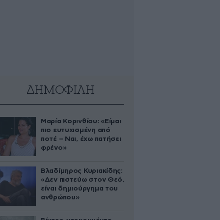
ΔΗΜΟΦΙΛΗ
Μαρία Κορινθίου: «Είμαι
πιο ευτυχισμένη από
ποτέ – Ναι, έχω πατήσει
φρένο»
Βλαδίμηρος Κυριακίδης:
«Δεν πιστεύω στον Θεό,
είναι δημιούργημα του
ανθρώπου»