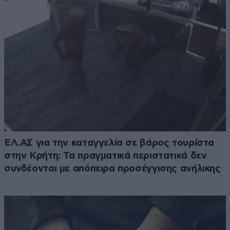
ΕΛ.ΑΣ για την καταγγελία σε βάρος τουρίστα
στην Κρήτη: Τα πραγματικά περιστατικά δεν
συνδέονται με απόπειρα προσέγγισης ανήλικης