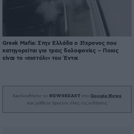
Greek Mafia: Στην Ελλάδα ο 31χρονος που
κατηγορείται για τρεις δολοφονίες – Ποιος
είναι το «πιστόλι» του Έντικ
Ακολουθήστε το
NEWSBEAST
στο
Google News
και μάθετε πρώτοι όλες τις ειδήσεις