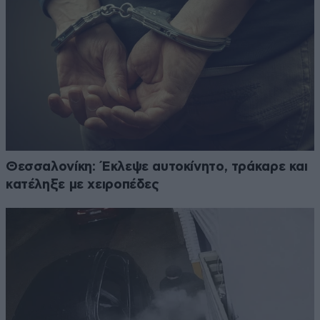
Θεσσαλονίκη: Έκλεψε αυτοκίνητο, τράκαρε και
κατέληξε με χειροπέδες