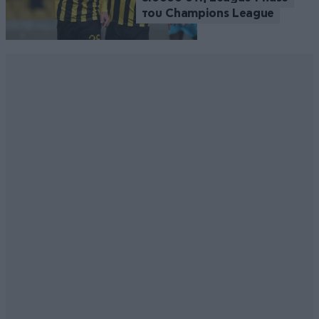
του Champions League