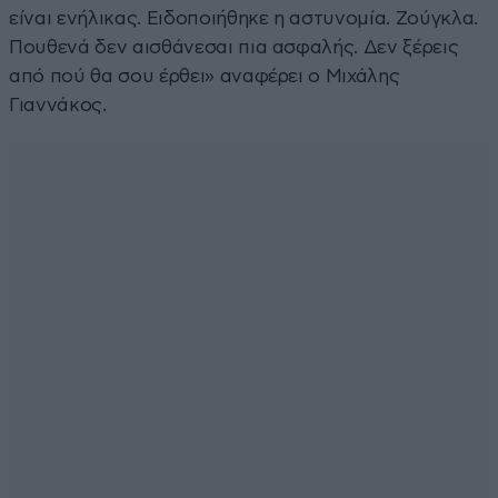
είναι ενήλικας. Ειδοποιήθηκε η αστυνομία. Ζούγκλα.
Πουθενά δεν αισθάνεσαι πια ασφαλής. Δεν ξέρεις
από πού θα σου έρθει» αναφέρει ο Μιχάλης
Γιαννάκος.