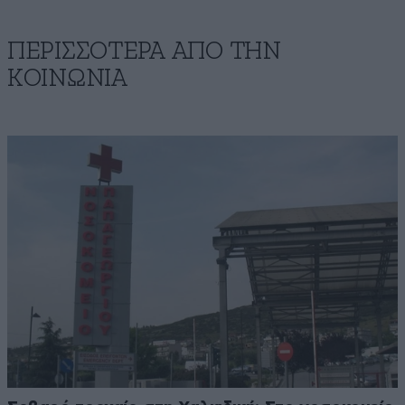
ΠΕΡΙΣΣΟΤΕΡΑ ΑΠΟ ΤΗΝ
ΚΟΙΝΩΝΙΑ