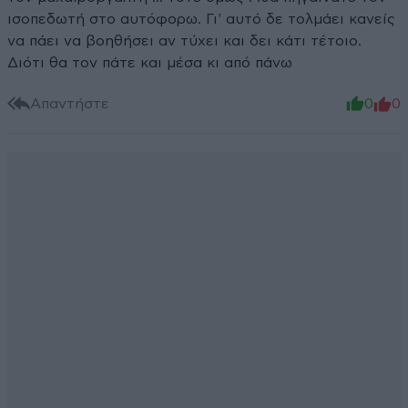
ισοπεδωτή στο αυτόφορω. Γι' αυτό δε τολμάει κανείς
να πάει να βοηθήσει αν τύχει και δει κάτι τέτοιο.
Διότι θα τον πάτε και μέσα κι από πάνω
Απαντήστε
0
0