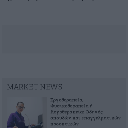
MARKET NEWS
Εργοθεραπεία,
Φυσικοθεραπεία ή
Λογοθεραπεία; Οδηγός
σπουδών και επαγγελματικών
προοπτικών