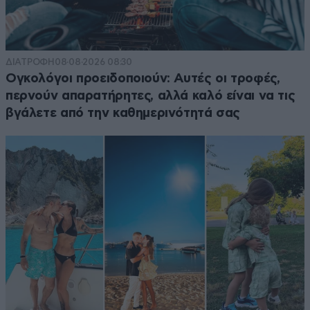
ΔΙΑΤΡΟΦΗ
08·08·2026 08:30
Ογκολόγοι προειδοποιούν: Αυτές οι τροφές,
περνούν απαρατήρητες, αλλά καλό είναι να τις
βγάλετε από την καθημερινότητά σας