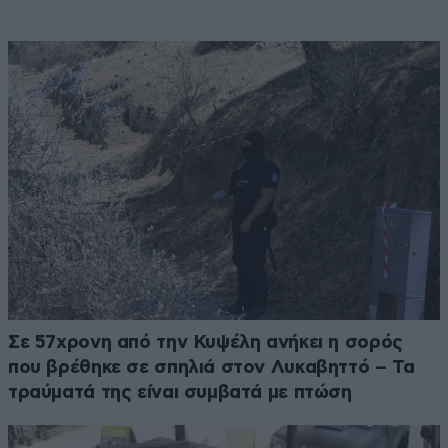
Σε 57χρονη από την Κυψέλη ανήκει η σορός
που βρέθηκε σε σπηλιά στον Λυκαβηττό – Τα
τραύματά της είναι συμβατά με πτώση