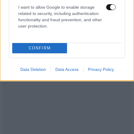
I want to allow Google to enable storage
related to security, including authentication
functionality and fraud prevention, and other
user protection.
CONFIRM
Data Deletion
Data Access
Privacy Policy