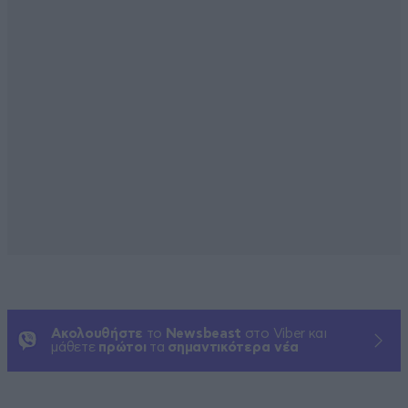
Ακολουθήστε
το
Newsbeast
στο Viber και
μάθετε
πρώτοι
τα
σημαντικότερα νέα