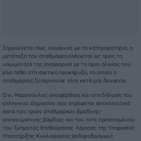
Σημειώνεται πως, σύμφωνα με το κατηγορητήριο, η
μετάταξη του σταθμάρχη ελέγχεται ως προς τη
νομιμότητά της αναφορικά με το όριο ηλικίας που
είχε τεθεί στη σχετική προκήρυξη, το οποίο ο
σταθμάρχης ξεπερνούσε τότε κατά μία δεκαετία.
Ο κ. Ψαρόπουλος αναφέρθηκε και στη δήλωση του
ελληνικού Δημοσίου που στρέφεται αποκλειστικά
κατά των τριών σταθμαρχών βραδινής-
απογευματινής βάρδιας και του τότε προϊσταμένου
του Τμήματος Επιθεώρησης Λάρισας της Υπηρεσίας
Υποστήριξης Κυκλοφορίας (σιδηροδρόμων)