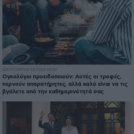
ΔΙΑΤΡΟΦΗ
08·08·2026 08:30
Ογκολόγοι προειδοποιούν: Αυτές οι τροφές,
περνούν απαρατήρητες, αλλά καλό είναι να τις
βγάλετε από την καθημερινότητά σας