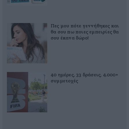
Πες μου πότε γεννήθηκες και
θα σου πω ποιες εμπειρίες θα
σου έκανα δώρο!
40 ημέρες, 33 δράσεις, 4.000+
συμμετοχές