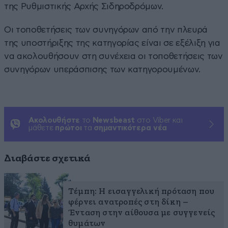
της Ρυθμιστικής Αρχής Σιδηροδρόμων.
Οι τοποθετήσεις των συνηγόρων από την πλευρά
της υποστήριξης της κατηγορίας είναι σε εξέλιξη για
να ακολουθήσουν στη συνέχεια οι τοποθετήσεις των
συνηγόρων υπεράσπισης των κατηγορουμένων.
Ακολουθήστε
το
Newsbeast
στο Viber και
μάθετε
πρώτοι
τα
σημαντικότερα νέα
Διαβάστε σχετικά
Τέμπη: Η εισαγγελική πρόταση που
φέρνει ανατροπές στη δίκη –
Ένταση στην αίθουσα με συγγενείς
θυμάτων