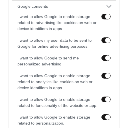
Google consents
I want to allow Google to enable storage
related to advertising like cookies on web or
device identifiers in apps.
I want to allow my user data to be sent to
Google for online advertising purposes.
I want to allow Google to send me
personalized advertising.
I want to allow Google to enable storage
related to analytics like cookies on web or
device identifiers in apps.
ΟΙΚΟΝΟΜΙΑ
08·08·2026 13:03
Ποιοι φορολογούμενοι θα λάβουν email ή
I want to allow Google to enable storage
τηλεφώνημα από την ΑΑΔΕ για φορολογικές
related to functionality of the website or app.
εκκρεμότητες
I want to allow Google to enable storage
related to personalization.