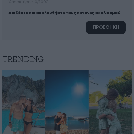
Xαρακτήρες: 0/1000
Διαβάστε και ακολουθήστε τους κανόνες σχολιασμού
ΠΡΟΣΘΗΚΗ
TRENDING