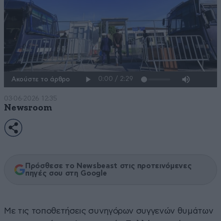
Ακούστε το άρθρο
03·06·2026 12:35
Newsroom
Πρόσθεσε το Newsbeast στις προτεινόμενες
πηγές σου στη Google
Με τις τοποθετήσεις συνηγόρων συγγενών θυμάτων