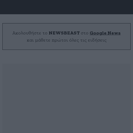
Ακολουθήστε το
NEWSBEAST
στο
Google News
και μάθετε πρώτοι όλες τις ειδήσεις