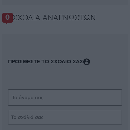
ΣΧΌΛΙΑ ΑΝΑΓΝΩΣΤΏΝ
0
ΠΡΟΣΘΕΣΤΕ ΤΟ ΣΧΟΛΙΟ ΣΑΣ