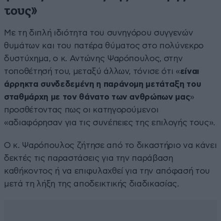
τους»
Με τη διπλή ιδιότητα του συνηγόρου συγγενών
θυμάτων και του πατέρα θύματος στο πολύνεκρο
δυστύχημα, ο κ. Αντώνης Ψαρόπουλος, στην
τοποθέτησή του, μεταξύ άλλων, τόνισε ότι «
είναι
άρρηκτα συνδεδεμένη η παράνομη μετάταξη του
σταθμάρχη με τον θάνατο των ανθρώπων μας
»
προσθέτοντας πως οι κατηγορούμενοι
«αδιαφόρησαν για τις συνέπειες της επιλογής τους».
Ο κ. Ψαρόπουλος ζήτησε από το δικαστήριο να κάνει
δεκτές τις παραστάσεις για την παράβαση
καθήκοντος ή να επιφυλαχθεί για την απόφασή του
μετά τη λήξη της αποδεικτικής διαδικασίας.