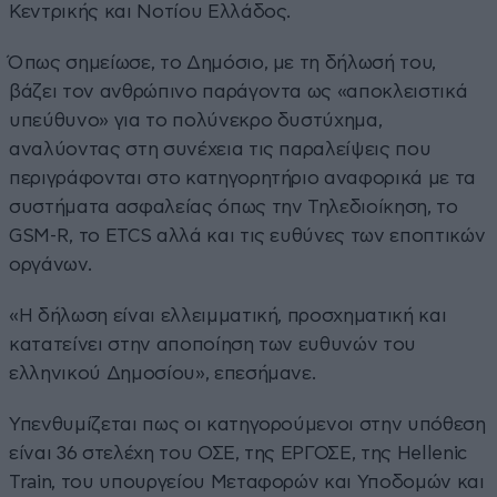
Κεντρικής και Νοτίου Ελλάδος.
Όπως σημείωσε, το Δημόσιο, με τη δήλωσή του,
βάζει τον ανθρώπινο παράγοντα ως «αποκλειστικά
υπεύθυνο» για το πολύνεκρο δυστύχημα,
αναλύοντας στη συνέχεια τις παραλείψεις που
περιγράφονται στο κατηγορητήριο αναφορικά με τα
συστήματα ασφαλείας όπως την Τηλεδιοίκηση, το
GSM-R, το ETCS αλλά και τις ευθύνες των εποπτικών
οργάνων.
«Η δήλωση είναι ελλειμματική, προσχηματική και
κατατείνει στην αποποίηση των ευθυνών του
ελληνικού Δημοσίου», επεσήμανε.
Υπενθυμίζεται πως οι κατηγορούμενοι στην υπόθεση
είναι 36 στελέχη του ΟΣΕ, της ΕΡΓΟΣΕ, της Hellenic
Train, του υπουργείου Μεταφορών και Υποδομών και