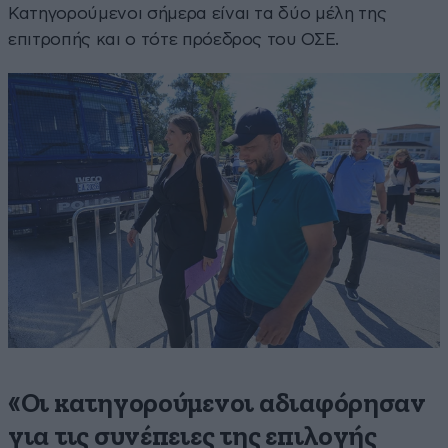
Κατηγορούμενοι σήμερα είναι τα δύο μέλη της
επιτροπής και ο τότε πρόεδρος του ΟΣΕ.
«Οι κατηγορούμενοι αδιαφόρησαν
για τις συνέπειες της επιλογής