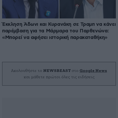
Έκκληση Άδωνι και Κυρανάκη σε Τραμπ να κάνει
παρέμβαση για τα Μάρμαρα του Παρθενώνα:
«Μπορεί να αφήσει ιστορική παρακαταθήκη»
Ακολουθήστε το
NEWSBEAST
στο
Google News
και μάθετε πρώτοι όλες τις ειδήσεις