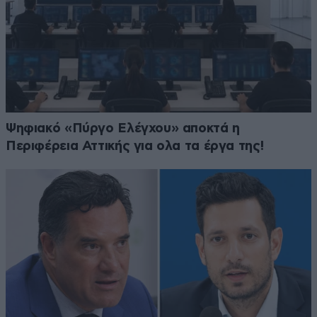
Ψηφιακό «Πύργο Ελέγχου» αποκτά η
Περιφέρεια Αττικής για ολα τα έργα της!