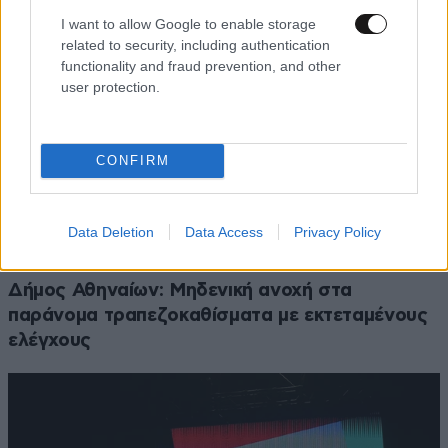
I want to allow Google to enable storage
related to security, including authentication
functionality and fraud prevention, and other
user protection.
CONFIRM
Data Deletion
Data Access
Privacy Policy
Δήμος Αθηναίων: Μηδενική ανοχή στα
παράνομα τραπεζοκαθίσματα με εκτεταμένους
ελέγχους