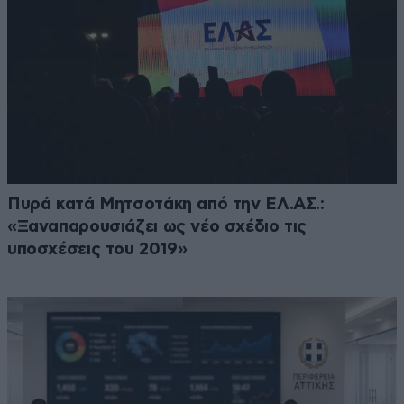
Πυρά κατά Μητσοτάκη από την ΕΛ.ΑΣ.:
«Ξαναπαρουσιάζει ως νέο σχέδιο τις
υποσχέσεις του 2019»