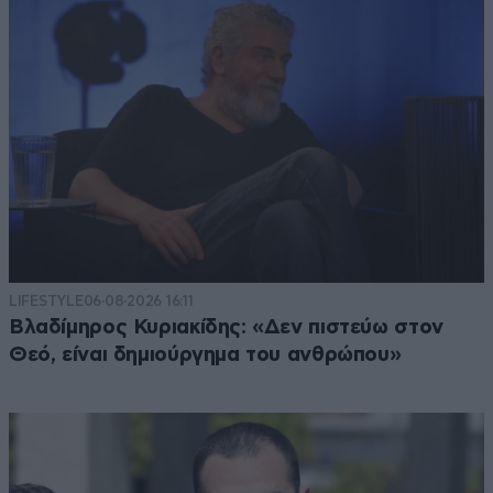
LIFESTYLE
06·08·2026 16:11
Βλαδίμηρος Κυριακίδης: «Δεν πιστεύω στον
Θεό, είναι δημιούργημα του ανθρώπου»