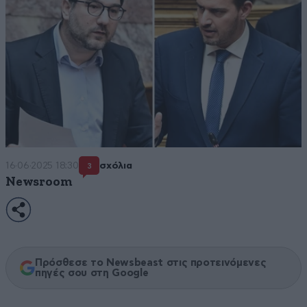
16·06·2025 18:30
σχόλια
3
Newsroom
Πρόσθεσε το Newsbeast στις προτεινόμενες
πηγές σου στη Google