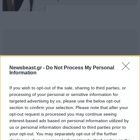
Newsbeast.gr -
Do Not Process My Personal
Information
If you wish to opt-out of the sale, sharing to third parties, or
processing of your personal or sensitive information for
targeted advertising by us, please use the below opt-out
section to confirm your selection. Please note that after your
opt-out request is processed you may continue seeing
interest-based ads based on personal information utilized by
us or personal information disclosed to third parties prior to
your opt-out. You may separately opt-out of the further