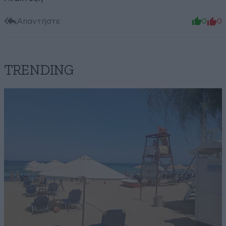
Απαντήστε
0
0
TRENDING