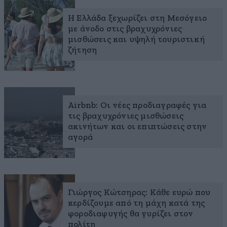
Η Ελλάδα ξεχωρίζει στη Μεσόγειο
με άνοδο στις βραχυχρόνιες
μισθώσεις και υψηλή τουριστική
ζήτηση
Airbnb: Οι νέες προδιαγραφές για
τις βραχυχρόνιες μισθώσεις
ακινήτων και οι επιπτώσεις στην
αγορά
Γιώργος Κώτσηρας: Κάθε ευρώ που
κερδίζουμε από τη μάχη κατά της
φοροδιαφυγής θα γυρίζει στον
πολίτη