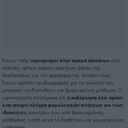
Έχουν τεθεί
περιορισμοί στην αγορά ακινήτων
από
πολίτες τρίτων χωρών ακινήτων (μέσω της
διαδικασίας για την χορήγηση της Golden Visa).
Έχουν οριστεί προδιαγραφές για τα ακίνητα που
μπορούν να διατεθούν για βραχυχρόνια μίσθωση. Ο
υφυπουργός επισήμανε ότι
η κυβέρνηση έχει ορίσει
ένα ισχυρό πλέγμα φορολογικών κινήτρων για τους
ιδιοκτήτες
ακινήτων που από βραχυχρόνιες
μισθώσεις ή από κενά τα διαθέτουν σε μακροχρόνιες
μισθώσεις.