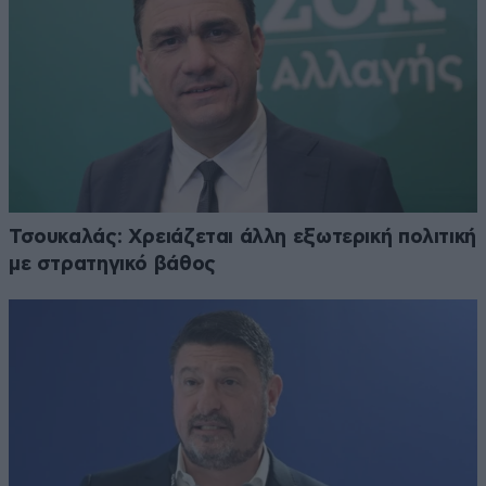
Τσουκαλάς: Xρειάζεται άλλη εξωτερική πολιτική
με στρατηγικό βάθος