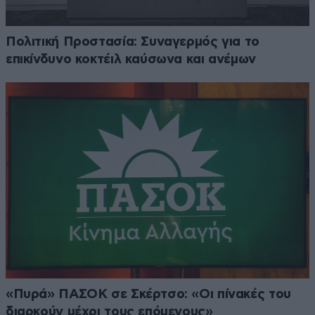
Πολιτική Προστασία: Συναγερμός για το
επικίνδυνο κοκτέιλ καύσωνα και ανέμων
«Πυρά» ΠΑΣΟΚ σε Σκέρτσο: «Οι πίνακές του
διαρκούν μέχρι τους επόμενους»