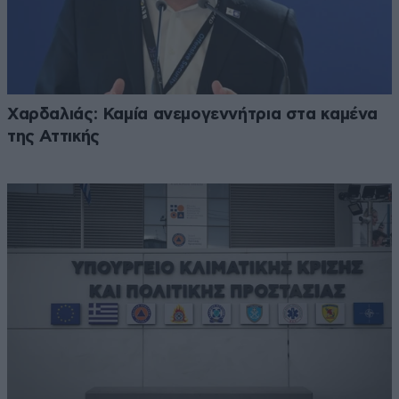
Χαρδαλιάς: Καμία ανεμογεννήτρια στα καμένα
της Αττικής