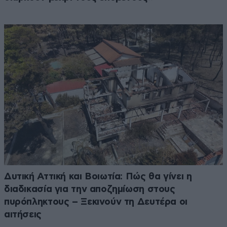
Δυτική Αττική και Βοιωτία: Πώς θα γίνει η
διαδικασία για την αποζημίωση στους
πυρόπληκτους – Ξεκινούν τη Δευτέρα οι
αιτήσεις