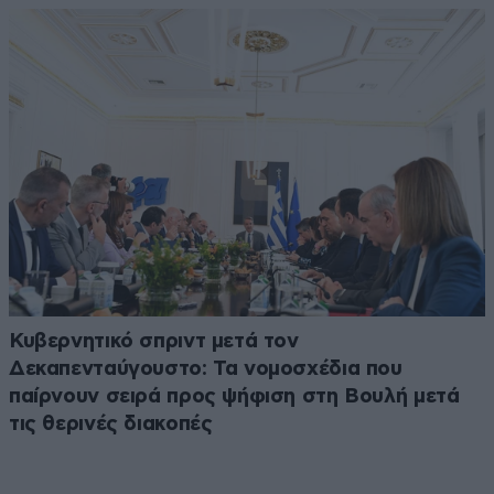
Κυβερνητικό σπριντ μετά τον
Δεκαπενταύγουστο: Τα νομοσχέδια που
παίρνουν σειρά προς ψήφιση στη Βουλή μετά
τις θερινές διακοπές