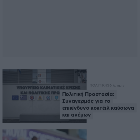
ΠΟΛΙΤΙΚΗ
36 λ. πριν
Πολιτική Προστασία:
Συναγερμός για το
επικίνδυνο κοκτέιλ καύσωνα
και ανέμων