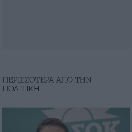
ΠΕΡΙΣΣΟΤΕΡΑ ΑΠΟ ΤΗΝ
ΠΟΛΙΤΙΚΗ