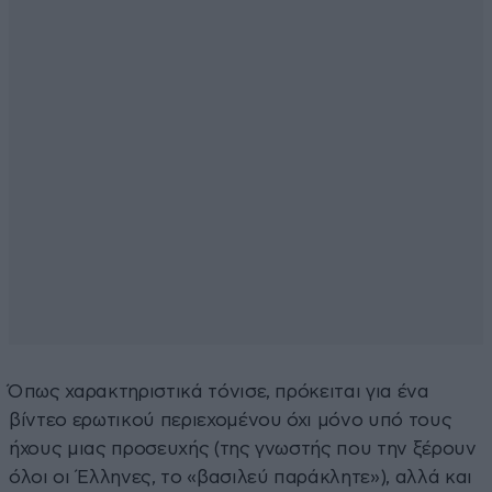
Όπως χαρακτηριστικά τόνισε, πρόκειται για ένα
βίντεο ερωτικού περιεχομένου όχι μόνο υπό τους
ήχους μιας προσευχής (της γνωστής που την ξέρουν
όλοι οι Έλληνες, το «βασιλεύ παράκλητε»), αλλά και