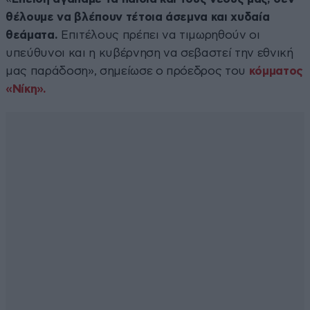
θέλουμε να βλέπουν τέτοια άσεμνα και χυδαία
θεάματα.
Επιτέλους πρέπει να τιμωρηθούν οι
υπεύθυνοι και η κυβέρνηση να σεβαστεί την εθνική
μας παράδοση», σημείωσε ο πρόεδρος του
κόμματος
«Νίκη».