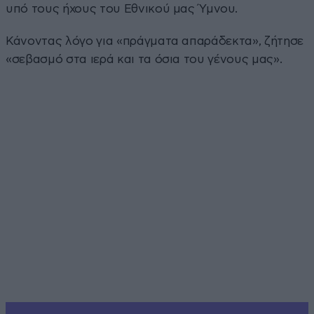
υπό τους ήχους του Εθνικού μας Ύμνου.
Κάνοντας λόγο για «πράγματα απαράδεκτα», ζήτησε
«σεβασμό στα ιερά και τα όσια του γένους μας».