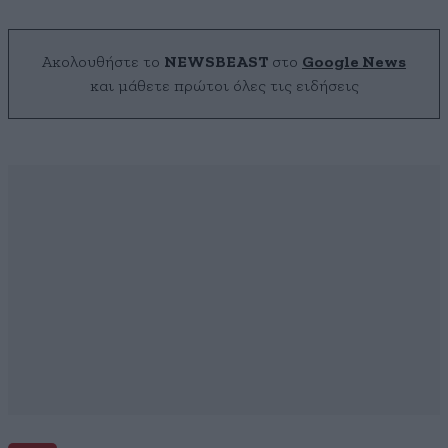
Ακολουθήστε το
NEWSBEAST
στο
Google News
και μάθετε πρώτοι όλες τις ειδήσεις