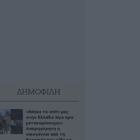
ΔΗΜΟΦΙΛΗ
«Κάηκε το σπίτι μας
στην Ελλάδα λίγο πριν
μετακομίσουμε»:
Απαρηγόρητη η
οικογένεια από τη