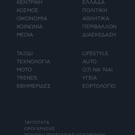
ΚΕΝΤΡΙΚΗ
ΕΛΛΑΔΑ
ΚΟΣΜΟΣ
ΠΟΛΙΤΙΚΗ
ΟΙΚΟΝΟΜΙΑ
ΑΘΛΗΤΙΚΑ
ΚΟΙΝΩΝΙΑ
ΠΕΡΙΒΑΛΛΟΝ
MEDIA
ΔΙΑΣΚΕΔΑΣΗ
ΤΑΞΙΔΙ
LIFESTYLE
ΤΕΧΝΟΛΟΓΙΑ
AUTO
ΜΟΤΟ
Ο,ΤΙ ΝΑ 'ΝΑΙ
TRENDS
ΥΓΕΙΑ
ΕΦΗΜΕΡΙΔΕΣ
ΕΟΡΤΟΛΟΓΙΟ
ΤΑΥΤΟΤΗΤΑ
ΟΡΟΙ ΧΡΗΣΗΣ