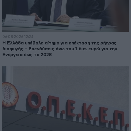
06·08·2026 12:24
Η Ελλάδα υπέβαλε αίτημα για επέκταση της ρήτρας
διαφυγής – Επενδύσεις άνω του 1 δισ. ευρώ για την
Ενέργεια έως το 2028