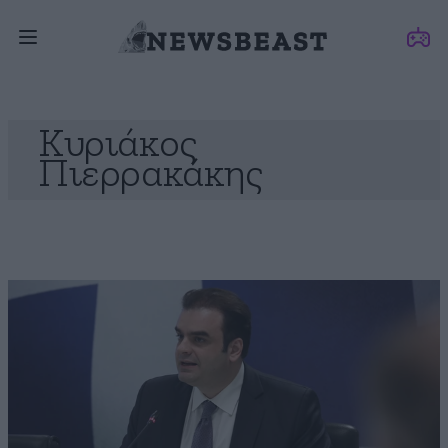
Κυριάκος
Πιερρακάκης