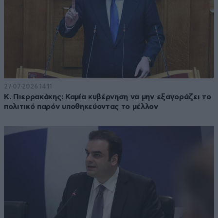
27·07·2026 14:11
K. Πιερρακάκης: Καμία κυβέρνηση να μην εξαγοράζει το
πολιτικό παρόν υποθηκεύοντας το μέλλον