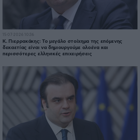
15·07·2026 10:36
Κ. Πιερρακάκης: Το μεγάλο στοίχημα της επόμενης
δεκαετίας είναι να δημιουργούμε ολοένα και
περισσότερες ελληνικές επιχειρήσεις