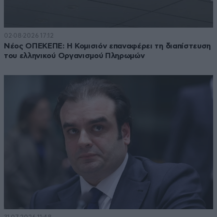
02·08·2026 17:12
Νέος ΟΠΕΚΕΠΕ: Η Κομισιόν επαναφέρει τη διαπίστευση
του ελληνικού Οργανισμού Πληρωμών