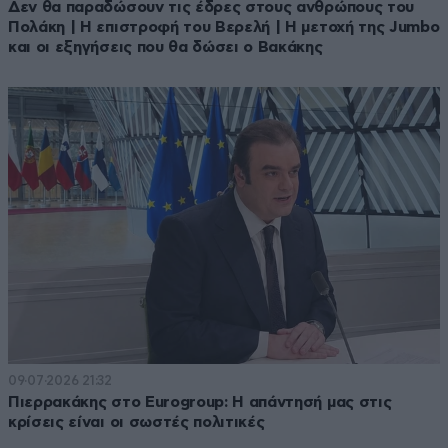
Δεν θα παραδώσουν τις έδρες στους ανθρώπους του
Πολάκη | Η επιστροφή του Βερελή | Η μετοχή της Jumbo
και οι εξηγήσεις που θα δώσει ο Βακάκης
09·07·2026 21:32
Πιερρακάκης στο Eurogroup: Η απάντησή μας στις
κρίσεις είναι οι σωστές πολιτικές