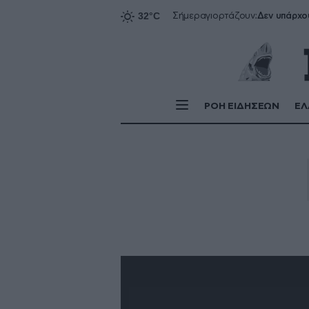
Δεν υπάρχο
Σήμερα
γιορτάζουν:
ΡΟΗ ΕΙΔΗΣΕΩΝ
ΕΛ