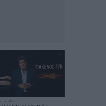
·2026 14:52