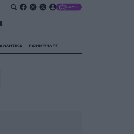
GAMES
ΑΘΛΗΤΙΚΑ
ΕΦΗΜΕΡΙΔΕΣ