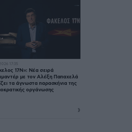
2026 17:35
ελος 17Ν»: Νέα σειρά
ιμαντέρ με τον Αλέξη Παπαχελά
ζει τα άγνωστα παρασκήνια της
μοκρατικής οργάνωσης