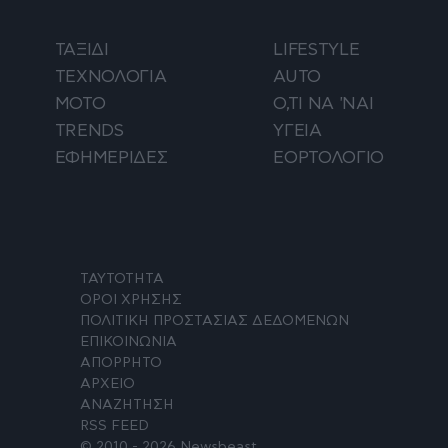
ΤΑΞΙΔΙ
LIFESTYLE
ΤΕΧΝΟΛΟΓΙΑ
AUTO
ΜΟΤΟ
Ο,ΤΙ ΝΑ 'ΝΑΙ
TRENDS
ΥΓΕΙΑ
ΕΦΗΜΕΡΙΔΕΣ
ΕΟΡΤΟΛΟΓΙΟ
ΤΑΥΤΟΤΗΤΑ
ΟΡΟΙ ΧΡΗΣΗΣ
ΠΟΛΙΤΙΚΗ ΠΡΟΣΤΑΣΙΑΣ ΔΕΔΟΜΕΝΩΝ
ΕΠΙΚΟΙΝΩΝΙΑ
ΑΠΟΡΡΗΤΟ
ΑΡΧΕΙΟ
ΑΝΑΖΗΤΗΣΗ
RSS FEED
© 2010 - 2026 Newsbeast