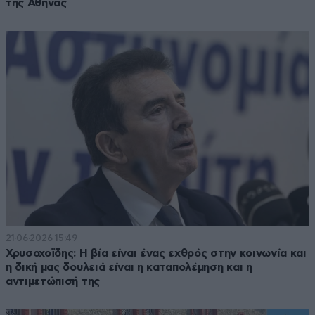
της Αθήνας
21·06·2026 15:49
Χρυσοχοϊδης: Η βία είναι ένας εχθρός στην κοινωνία και
η δική μας δουλειά είναι η καταπολέμηση και η
αντιμετώπισή της