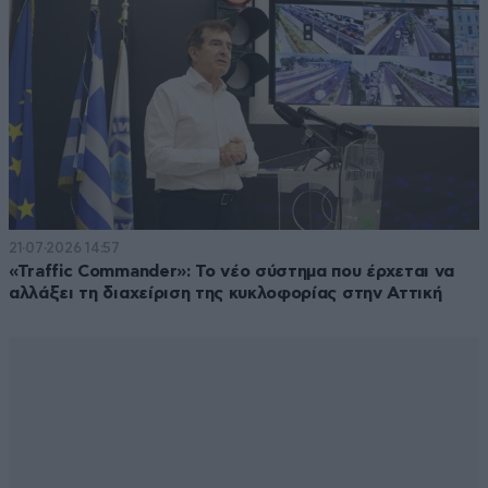
21·07·2026 14:57
«Traffic Commander»: Το νέο σύστημα που έρχεται να
αλλάξει τη διαχείριση της κυκλοφορίας στην Αττική