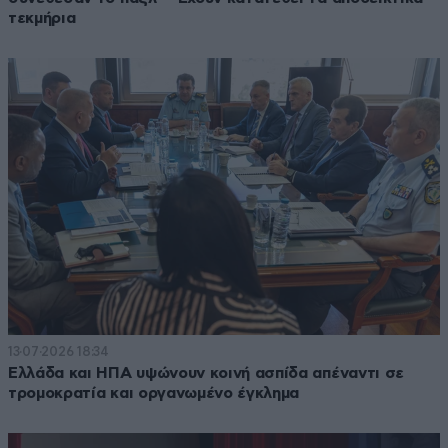
τεκμήρια
13·07·2026 18:34
Ελλάδα και ΗΠΑ υψώνουν κοινή ασπίδα απέναντι σε
τρομοκρατία και οργανωμένο έγκλημα