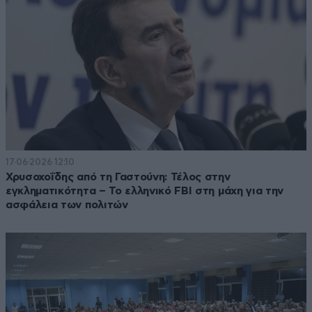
17·06·2026 12:10
Χρυσοχοΐδης από τη Γαστούνη: Τέλος στην
εγκληματικότητα – Το ελληνικό FBI στη μάχη για την
ασφάλεια των πολιτών