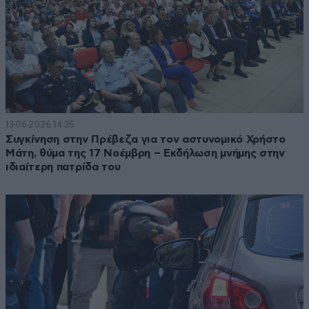
13·06·2026 14:35
Συγκίνηση στην Πρέβεζα για τον αστυνομικό Χρήστο
Μάτη, θύμα της 17 Νοέμβρη – Εκδήλωση μνήμης στην
ιδιαίτερη πατρίδα του