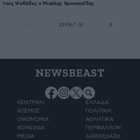
τους Ψαθάδες ο Μιχάλης Χρυσοχοΐδης
...
1
2
3
4
5
6
7
51
NEWSBEAST
ΚΕΝΤΡΙΚΗ
ΕΛΛΑΔΑ
ΚΟΣΜΟΣ
ΠΟΛΙΤΙΚΗ
ΟΙΚΟΝΟΜΙΑ
ΑΘΛΗΤΙΚΑ
ΚΟΙΝΩΝΙΑ
ΠΕΡΙΒΑΛΛΟΝ
MEDIA
ΔΙΑΣΚΕΔΑΣΗ