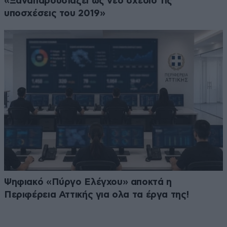
«Ξαναπαρουσιάζει ως νέο σχέδιο τις
υποσχέσεις του 2019»
Ψηφιακό «Πύργο Ελέγχου» αποκτά η
Περιφέρεια Αττικής για ολα τα έργα της!