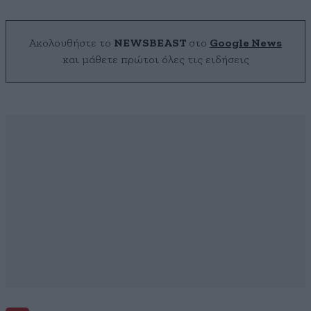
Ακολουθήστε το
NEWSBEAST
στο
Google News
και μάθετε πρώτοι όλες τις ειδήσεις