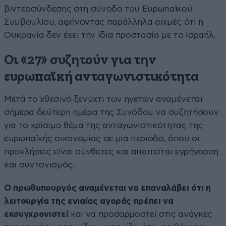
βιντεοσύνδεσης στη σύνοδο του Ευρωπαϊκού
Συμβουλίου, αφήνοντας παράλληλα αιχμές ότι η
Ουκρανία δεν έχει την ίδια προστασία με το Ισραήλ.
Οι «27» συζητούν για την
ευρωπαϊκή ανταγωνιστικότητα
Μετά το χθεσινό ξενύχτι των ηγετών αναμένεται
σήμερα δεύτερη ημέρα της Συνόδου να συζητήσουν
για το κρίσιμο θέμα της ανταγωνιστικότητας της
ευρωπαϊκής οικονομίας σε μια περίοδο, όπου οι
προκλήσεις είναι σύνθετες και απαιτείται εγρήγορση
και συντονισμός.
Ο πρωθυπουργός αναμένεται να επαναλάβει ότι η
λειτουργία της ενιαίας αγοράς πρέπει να
εκσυγχρονιστεί
και να προσαρμοστεί στις ανάγκες