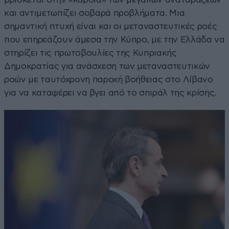
και αντιμετωπίζει σοβαρά προβλήματα. Μια
σημαντική πτυχή είναι και οι μεταναστευτικές ροές
που επηρεάζουν άμεσα την Κύπρο, με την Ελλάδα να
στηρίζει τις πρωτοβουλίες της Κυπριακής
Δημοκρατίας για ανάσχεση των μεταναστευτικών
ροών με ταυτόχρονη παροχή βοήθειας στο Λίβανο
για να καταφέρει να βγει από το σπιράλ της κρίσης.