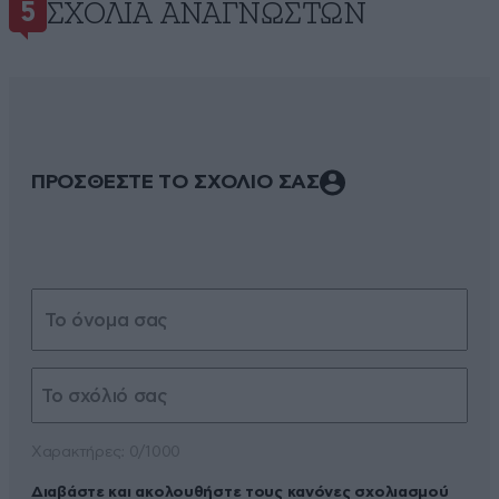
ΣΧΌΛΙΑ ΑΝΑΓΝΩΣΤΏΝ
5
ΠΡΟΣΘΕΣΤΕ ΤΟ ΣΧΟΛΙΟ ΣΑΣ
Xαρακτήρες: 0/1000
Διαβάστε και ακολουθήστε τους κανόνες σχολιασμού