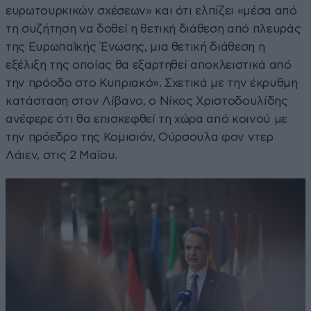
ευρωτουρκικών σχέσεων» και ότι ελπίζει «μέσα από
τη συζήτηση να δοθεί η θετική διάθεση από πλευράς
της Ευρωπαϊκής Ένωσης, μια θετική διάθεση η
εξέλιξη της οποίας θα εξαρτηθεί αποκλειστικά από
την πρόοδο στο Κυπριακό». Σχετικά με την έκρυθμη
κατάσταση στον Λίβανο, ο Νίκος Χριστοδουλίδης
ανέφερε ότι θα επισκεφθεί τη χώρα από κοινού με
την πρόεδρο της Κομισιόν, Ούρσουλα φον ντερ
Λάιεν, στις 2 Μαΐου.