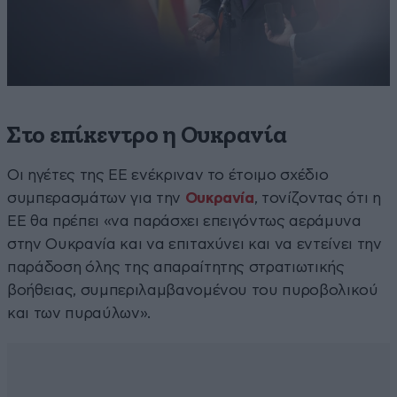
Στο επίκεντρο η Ουκρανία
Οι ηγέτες της ΕΕ ενέκριναν το έτοιμο σχέδιο
συμπερασμάτων για την
Ουκρανία
, τονίζοντας ότι η
ΕΕ θα πρέπει «να παράσχει επειγόντως αεράμυνα
στην Ουκρανία και να επιταχύνει και να εντείνει την
παράδοση όλης της απαραίτητης στρατιωτικής
βοήθειας, συμπεριλαμβανομένου του πυροβολικού
και των πυραύλων».