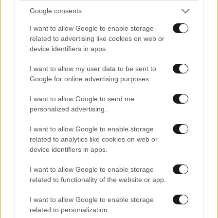
Google consents
I want to allow Google to enable storage
related to advertising like cookies on web or
device identifiers in apps.
I want to allow my user data to be sent to
Google for online advertising purposes.
I want to allow Google to send me
personalized advertising.
Τέλος εποχής για τα μνημόνια: Από το
I want to allow Google to enable storage
φθινόπωρο σταματά και η ειδική ευρωπαϊκή
related to analytics like cookies on web or
εποπτεία της ελληνικής οικονομίας
device identifiers in apps.
I want to allow Google to enable storage
related to functionality of the website or app.
I want to allow Google to enable storage
related to personalization.