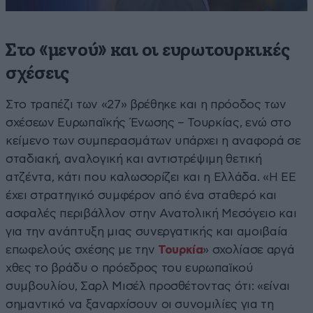
Στο «μενού» και οι ευρωτουρκικές
σχέσεις
Στο τραπέζι των «27» βρέθηκε και η πρόοδος των
σχέσεων Ευρωπαϊκής Ένωσης – Τουρκίας, ενώ στο
κείμενο των συμπερασμάτων υπάρχει η αναφορά σε
σταδιακή, αναλογική και αντιστρέψιμη θετική
ατζέντα, κάτι που καλωσορίζει και η Ελλάδα. «Η ΕΕ
έχει στρατηγικό συμφέρον από ένα σταθερό και
ασφαλές περιβάλλον στην Ανατολική Μεσόγειο και
για την ανάπτυξη μιας συνεργατικής και αμοιβαία
επωφελούς σχέσης με την
Τουρκία
» σχολίασε αργά
χθες το βράδυ ο πρόεδρος του ευρωπαϊκού
συμβουλίου, Σαρλ Μισέλ προσθέτοντας ότι: «είναι
σημαντικό να ξαναρχίσουν οι συνομιλίες για τη