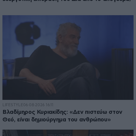
LIFESTYLE
06·08·2026 16:11
Βλαδίμηρος Κυριακίδης: «Δεν πιστεύω στον
Θεό, είναι δημιούργημα του ανθρώπου»