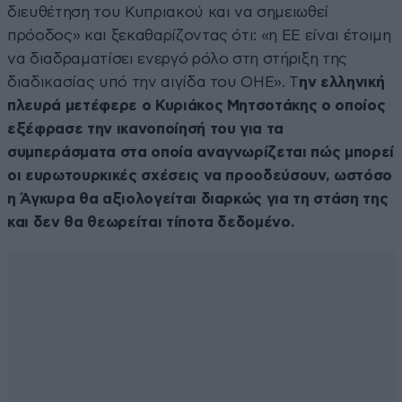
διευθέτηση του Κυπριακού και να σημειωθεί
πρόοδος» και ξεκαθαρίζοντας ότι: «η ΕΕ είναι έτοιμη
να διαδραματίσει ενεργό ρόλο στη στήριξη της
διαδικασίας υπό την αιγίδα του ΟΗΕ». Τ
ην ελληνική
πλευρά μετέφερε ο Κυριάκος Μητσοτάκης ο οποίος
εξέφρασε την ικανοποίησή του για τα
συμπεράσματα στα οποία αναγνωρίζεται πώς μπορεί
οι ευρωτουρκικές σχέσεις να προοδεύσουν, ωστόσο
η Άγκυρα θα αξιολογείται διαρκώς για τη στάση της
και δεν θα θεωρείται τίποτα δεδομένο.