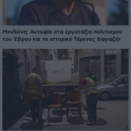
Μενδώνη: Αυτοψία στα εργοτάξια πολιτισμού
του Έβρου και το ιστορικό Τέμενος Βαγιαζήτ