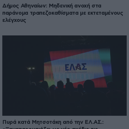
Δήμος Αθηναίων: Μηδενική ανοχή στα
παράνομα τραπεζοκαθίσματα με εκτεταμένους
ελέγχους
Πυρά κατά Μητσοτάκη από την ΕΛ.ΑΣ.: