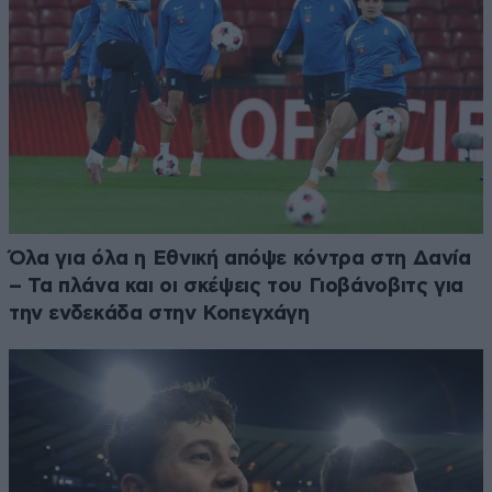
Όλα για όλα η Εθνική απόψε κόντρα στη Δανία
– Τα πλάνα και οι σκέψεις του Γιοβάνοβιτς για
την ενδεκάδα στην Κοπεγχάγη