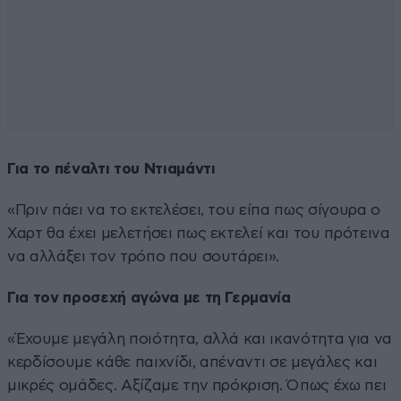
Για το πέναλτι του Ντιαμάντι
«Πριν πάει να το εκτελέσει, του είπα πως σίγουρα ο
Χαρτ θα έχει μελετήσει πως εκτελεί και του πρότεινα
να αλλάξει τον τρόπο που σουτάρει».
Για τον προσεχή αγώνα με τη Γερμανία
«Έχουμε μεγάλη ποιότητα, αλλά και ικανότητα για να
κερδίσουμε κάθε παιχνίδι, απέναντι σε μεγάλες και
μικρές ομάδες. Αξίζαμε την πρόκριση. Όπως έχω πει