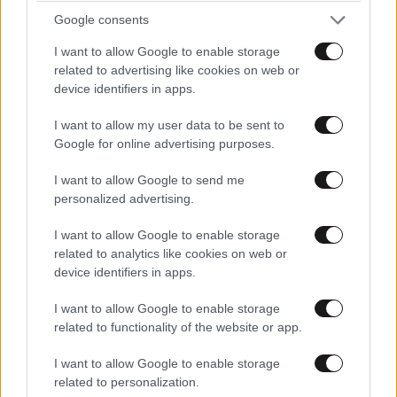
Google consents
I want to allow Google to enable storage
related to advertising like cookies on web or
device identifiers in apps.
I want to allow my user data to be sent to
Google for online advertising purposes.
I want to allow Google to send me
personalized advertising.
I want to allow Google to enable storage
related to analytics like cookies on web or
device identifiers in apps.
I want to allow Google to enable storage
related to functionality of the website or app.
I want to allow Google to enable storage
related to personalization.