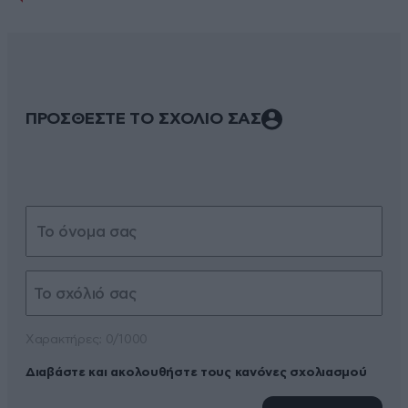
ΠΡΟΣΘΕΣΤΕ ΤΟ ΣΧΟΛΙΟ ΣΑΣ
Xαρακτήρες: 0/1000
Διαβάστε και ακολουθήστε τους κανόνες σχολιασμού