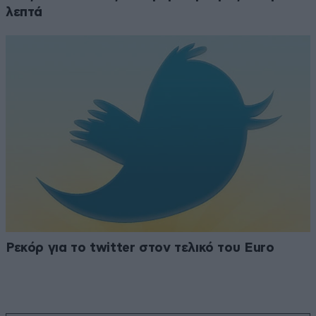
λεπτά
Ρεκόρ για το twitter στον τελικό του Euro