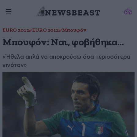
EURO 2012
#EURO 2012
#Μπουφόν
Μπουφόν: Ναι, φοβήθηκα…
«Ήθελα απλά να αποκρούσω όσα περισσότερα
γινόταν»