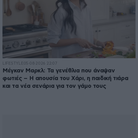
LIFESTYLE
05·08·2026 22:07
Μέγκαν Μαρκλ: Τα γενέθλια που άναψαν
φωτιές – Η απουσία του Χάρι, η παιδική τιάρα
και τα νέα σενάρια για τον γάμο τους