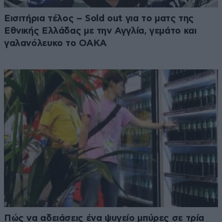
Εισιτήρια τέλος – Sold out για το ματς της
Εθνικής Ελλάδας με την Αγγλία, γεμάτο και
γαλανόλευκο το ΟΑΚΑ
Πώς να αδειάσεις ένα ψυγείο μπύρες σε τρία