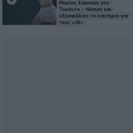
Μαρίας Σάκκαρη στο
Τορόντο – Νίκησε και
εξασφάλισε το εισιτήριο για
τους «32»