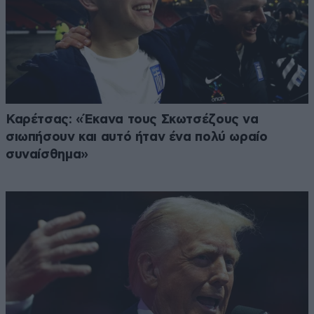
Καρέτσας: «Έκανα τους Σκωτσέζους να
σιωπήσουν και αυτό ήταν ένα πολύ ωραίο
συναίσθημα»