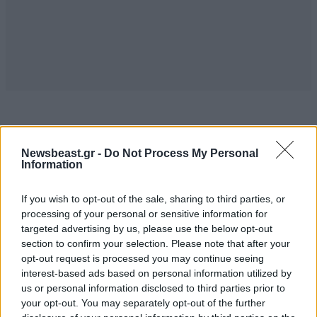
TRENDING
Newsbeast.gr -
Do Not Process My Personal
Information
If you wish to opt-out of the sale, sharing to third parties, or
processing of your personal or sensitive information for
targeted advertising by us, please use the below opt-out
section to confirm your selection. Please note that after your
opt-out request is processed you may continue seeing
interest-based ads based on personal information utilized by
us or personal information disclosed to third parties prior to
your opt-out. You may separately opt-out of the further