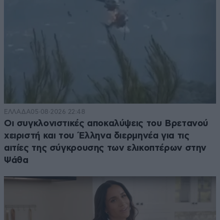
ΕΛΛΑΔΑ
05·08·2026 22:48
Οι συγκλονιστικές αποκαλύψεις του Βρετανού
χειριστή και του Έλληνα διερμηνέα για τις
αιτίες της σύγκρουσης των ελικοπτέρων στην
Ψάθα