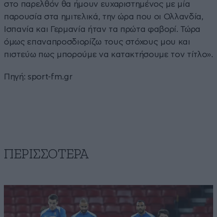
στο παρελθόν θα ήμουν ευχαριστημένος με μία
παρουσία στα ημιτελικά, την ώρα που οι Ολλανδία,
Ισπανία και Γερμανία ήταν τα πρώτα φαβορί. Τώρα
όμως επαναπροσδιορίζω τους στόχους μου και
πιστεύω πως μπορούμε να κατακτήσουμε τον τίτλο».
Πηγή:
sport-fm.gr
ΠΕΡΙΣΣΟΤΕΡΑ