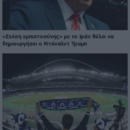
«Σχέση εμπιστοσύνης» με το Ιράν θέλει να
δημιουργήσει ο Ντόναλντ Τραμπ