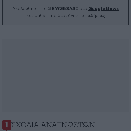
Ακολουθήστε το
NEWSBEAST
στο
Google News
και μάθετε πρώτοι όλες τις ειδήσεις
ΣΧΌΛΙΑ ΑΝΑΓΝΩΣΤΏΝ
1