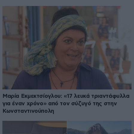
Μαρία Εκμεκτσίογλου: «17 λευκά τριαντάφυλλα
για έναν χρόνο» από τον σύζυγό της στην
Κωνσταντινούπολη