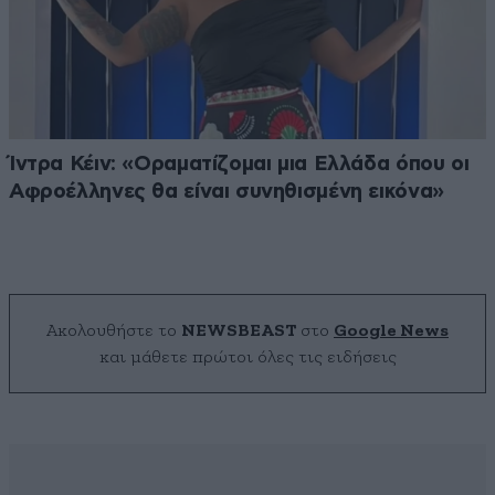
Ίντρα Κέιν: «Οραματίζομαι μια Ελλάδα όπου οι
Αφροέλληνες θα είναι συνηθισμένη εικόνα»
Ακολουθήστε το
NEWSBEAST
στο
Google News
και μάθετε πρώτοι όλες τις ειδήσεις