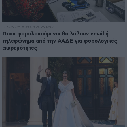
ΟΙΚΟΝΟΜΙΑ
08·08·2026 13:03
Ποιοι φορολογούμενοι θα λάβουν email ή
τηλεφώνημα από την ΑΑΔΕ για φορολογικές
εκκρεμότητες