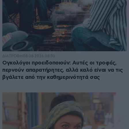
ΔΙΑΤΡΟΦΗ
08·08·2026 08:30
Ογκολόγοι προειδοποιούν: Αυτές οι τροφές,
περνούν απαρατήρητες, αλλά καλό είναι να τις
βγάλετε από την καθημερινότητά σας