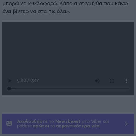
μπορώ να κυκλοφορώ. Κάποια στιγμή θα σου κάνω
ένα βίντεο να στα πω όλα».
Ακολουθήστε
το
Newsbeast
στο Viber και
μάθετε
πρώτοι
τα
σημαντικότερα νέα