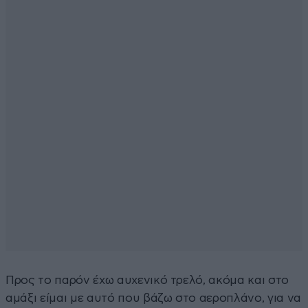
Προς το παρόν έχω αυχενικό τρελό, ακόμα και στο
αμάξι είμαι με αυτό που βάζω στο αεροπλάνο, για να