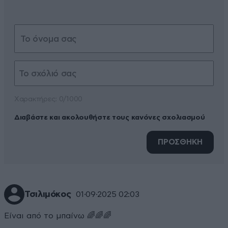
Xαρακτήρες: 0/1000
Διαβάστε και ακολουθήστε τους κανόνες σχολιασμού
ΠΡΟΣΘΗΚΗ
Τσιλιμόκος
01·09·2025 02:03
Είναι από το μπαίνω 🌈🌈🌈