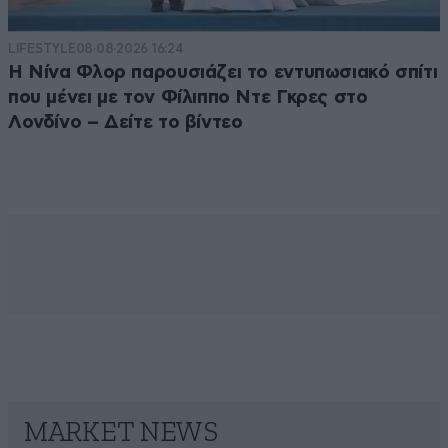
LIFESTYLE
08·08·2026 16:24
Η Νίνα Φλορ παρουσιάζει το εντυπωσιακό σπίτι
που μένει με τον Φίλιππο Ντε Γκρες στο
Λονδίνο – Δείτε το βίντεο
MARKET NEWS