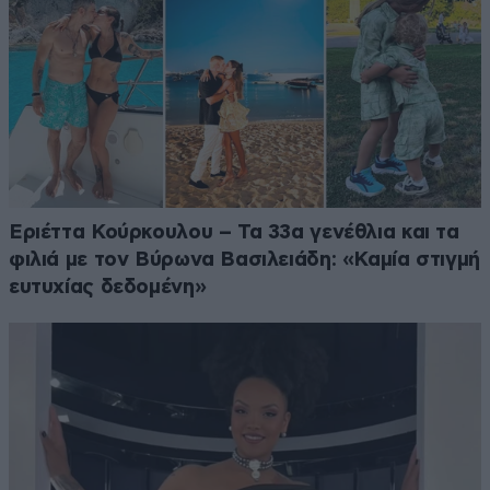
Εριέττα Κούρκουλου – Τα 33α γενέθλια και τα
φιλιά με τον Βύρωνα Βασιλειάδη: «Καμία στιγμή
ευτυχίας δεδομένη»