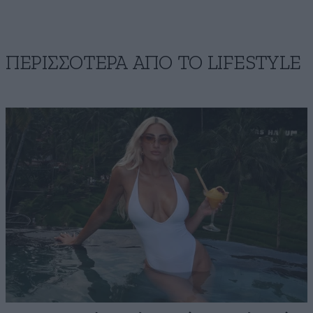
ΠΕΡΙΣΣΟΤΕΡΑ ΑΠΟ ΤΟ LIFESTYLE