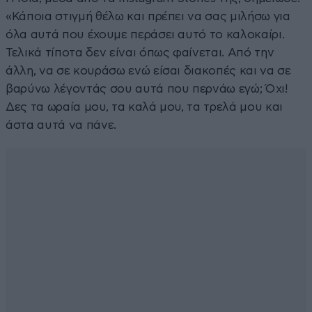
«Κάποια στιγμή θέλω και πρέπει να σας μιλήσω για
όλα αυτά που έχουμε περάσει αυτό το καλοκαίρι.
Τελικά τίποτα δεν είναι όπως φαίνεται. Από την
άλλη, να σε κουράσω ενώ είσαι διακοπές και να σε
βαρύνω λέγοντάς σου αυτά που περνάω εγώ; Όχι!
Δες τα ωραία μου, τα καλά μου, τα τρελά μου και
άστα αυτά να πάνε.