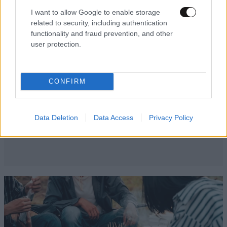
I want to allow Google to enable storage
related to security, including authentication
functionality and fraud prevention, and other
user protection.
CONFIRM
Data Deletion
Data Access
Privacy Policy