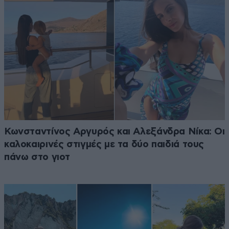
Κωνσταντίνος Αργυρός και Αλεξάνδρα Νίκα: Οι
καλοκαιρινές στιγμές με τα δύο παιδιά τους
πάνω στο γιοτ