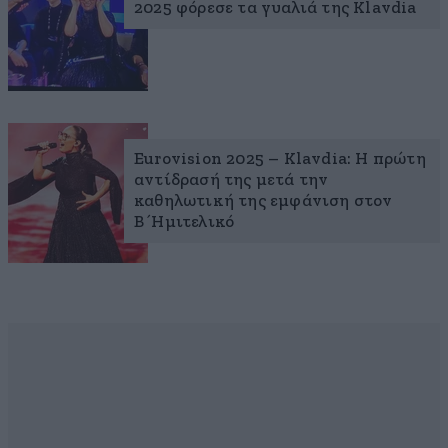
2025 φόρεσε τα γυαλιά της Klavdia
Eurovision 2025 – Klavdia: Η πρώτη
αντίδρασή της μετά την
καθηλωτική της εμφάνιση στον
Β΄Ημιτελικό