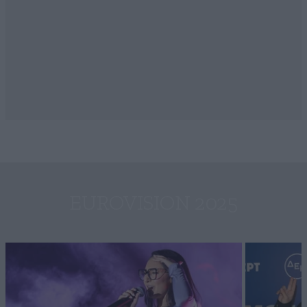
EUROVISION 2025