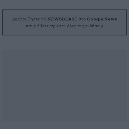
Ακολουθήστε το
NEWSBEAST
στο
Google News
και μάθετε πρώτοι όλες τις ειδήσεις