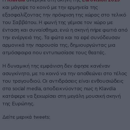
και μάγεψε το κοινό με την ερμηνεία της
εξασφαλίζοντας την πρόκριση της χώρας στο τελικό
του Σαββάτου. Η φωνή της γέμισε τον χώρο με
ένταση και συναίσθημα, ενώ η σκηνή πήρε φωτιά από
την ενέργειά της. Τα φώτα και τα εφέ συνόδευσαν
αρμονικά την παρουσία της, δημιουργώντας μια
ατμόσφαιρα που εντυπωσίασε τους θεατές.
Η δυναμική της εμφάνιση δεν άφησε κανέναν
ασυγκίνητο, με το κοινό να την αποθεώνει στο τέλος
του τραγουδιού. Οι αντιδράσεις είναι ενθουσιώδεις
στα social media, αποδεικνύοντας πως η Klavdia
κατάφερε να ξεχωρίσει στη μεγάλη μουσική σκηνή
της Ευρώπης.
Δείτε μερικά tweets: