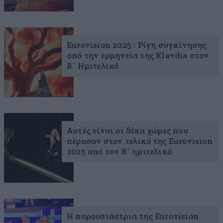
Eurovision 2025 : Ρίγη συγκίνησης
από την ερμηνεία της Klavdia στον
Β΄ Ημιτελικό
Αυτές είναι οι δέκα χώρες που
πέρασαν στoν τελικό της Eurovision
2025 από τον Β΄ ημιτελικό
Η παρουσιάστρια της Eurovision