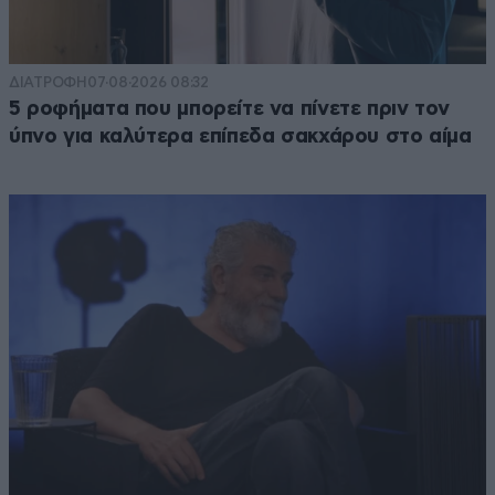
ΔΙΑΤΡΟΦΗ
07·08·2026 08:32
5 ροφήματα που μπορείτε να πίνετε πριν τον
ύπνο για καλύτερα επίπεδα σακχάρου στο αίμα