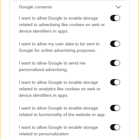
Google consents
I want to allow Google to enable storage
related to advertising like cookies on web or
Βικτόρια Μπέκαμ: Με μαύρο μπικίνι και
device identifiers in apps.
γυμνασμένα χέρια στο γιοτ των 19 εκατ. ευρώ
στο Σεν Τροπέ
I want to allow my user data to be sent to
Google for online advertising purposes.
I want to allow Google to send me
personalized advertising.
I want to allow Google to enable storage
related to analytics like cookies on web or
device identifiers in apps.
I want to allow Google to enable storage
related to functionality of the website or app.
I want to allow Google to enable storage
related to personalization.