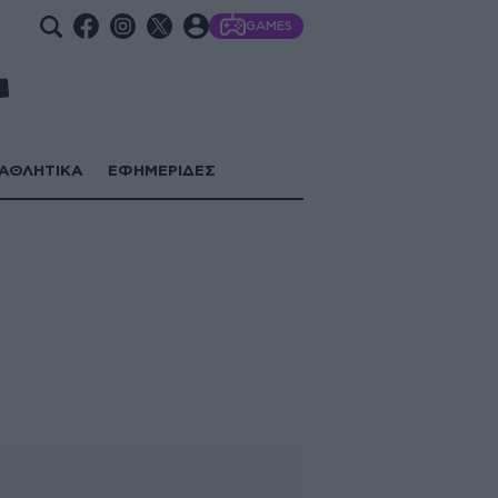
GAMES
ΑΘΛΗΤΙΚΑ
ΕΦΗΜΕΡΙΔΕΣ