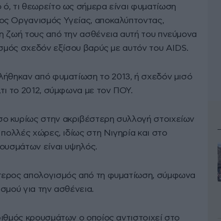
ό, τι θεωρείτο ως σήμερα είναι φυματίωση
ος Οργανισμός Υγείας, αποκαλύπτοντας,
η ζωή τους από την ασθένεια αυτή του πνεύμονα
ισμός σχεδόν εξίσου βαρύς με αυτόν του AIDS.
λήθηκαν από φυματίωση το 2013, ή σχεδόν μισό
τι το 2012, σύμφωνα με τον ΠΟΥ.
ο κυρίως στην ακριβέστερη συλλογή στοιχείων
 πολλές χώρες, ιδίως στη Νιγηρία και στο
ρουσμάτων είναι υψηλός.
τερος απολογισμός από τη φυματίωση, σύμφωνα
σμού για την ασθένεια.
ριθμός κρουσμάτων ο οποίος αντιστοιχεί στο