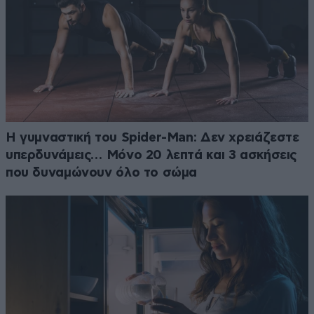
Η γυμναστική του Spider-Man: Δεν χρειάζεστε
υπερδυνάμεις… Μόνο 20 λεπτά και 3 ασκήσεις
που δυναμώνουν όλο το σώμα