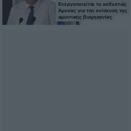
Ενεργοποιείται το καθεστώς
Άμυνας για την ενίσχυση της
αμυντικής βιομηχανίας