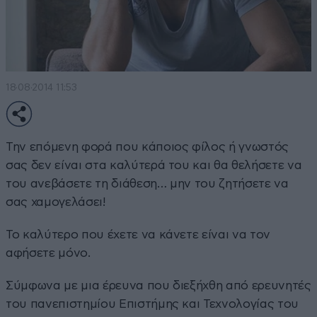
18·08·2014 11:53
Την επόμενη φορά που κάποιος φίλος ή γνωστός
σας δεν είναι στα καλύτερά του και θα θελήσετε να
του ανεβάσετε τη διάθεση… μην του ζητήσετε να
σας χαμογελάσει!
Το καλύτερο που έχετε να κάνετε είναι να τον
αφήσετε μόνο.
Σύμφωνα με μια έρευνα που διεξήχθη από ερευνητές
του πανεπιστημίου Επιστήμης και Τεχνολογίας του