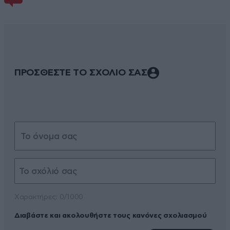
ΠΡΟΣΘΕΣΤΕ ΤΟ ΣΧΟΛΙΟ ΣΑΣ
Xαρακτήρες: 0/1000
Διαβάστε και ακολουθήστε τους κανόνες σχολιασμού