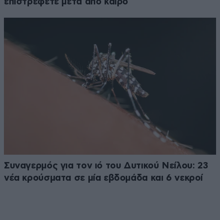
επιστρέφετε μετά από καιρό
Συναγερμός για τον ιό του Δυτικού Νείλου: 23
νέα κρούσματα σε μία εβδομάδα και 6 νεκροί