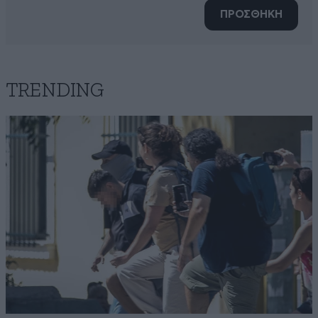
ΠΡΟΣΘΗΚΗ
TRENDING