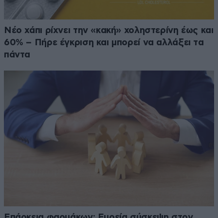
Νέο χάπι ρίχνει την «κακή» χοληστερίνη έως και
60% – Πήρε έγκριση και μπορεί να αλλάξει τα
πάντα
Επάρκεια φαρμάκων: Ευρεία σύσκεψη στον