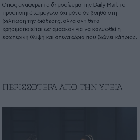
Όπως αναφέρει το δημοσίευμα της Daily Mail, το
προσποιητό χαμόγελο όχι μόνο δε βοηθά στη
βελτίωση της διάθεσης, αλλά αντίθετα
χρησιμοποιείται ως «μάσκα» για να καλυφθεί η
εσωτερική θλίψη και στεναχώρια που βιώνει κάποιος.
ΠΕΡΙΣΣΟΤΕΡΑ ΑΠΟ ΤΗΝ ΥΓΕΙΑ