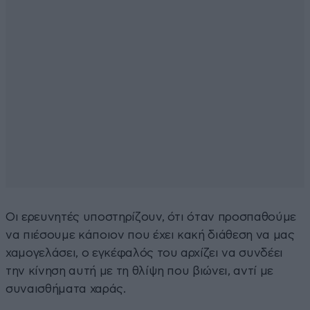
Οι ερευνητές υποστηρίζουν, ότι όταν προσπαθούμε
να πιέσουμε κάποιον που έχει κακή διάθεση να μας
χαμογελάσει, ο εγκέφαλός του αρχίζει να συνδέει
την κίνηση αυτή με τη θλίψη που βιώνει, αντί με
συναισθήματα χαράς.