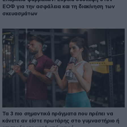
ΕΟΦ για την ασφάλεια και τη διακίνηση των
σκευασμάτων
Τα 3 πιο σημαντικά πράγματα που πρέπει να
κάνετε αν είστε πρωτάρης στο γυμναστήριο ή