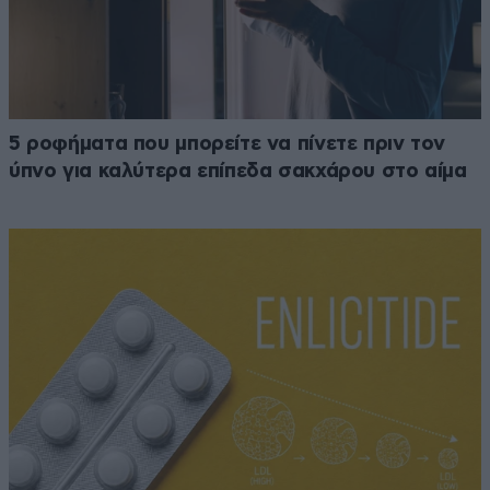
5 ροφήματα που μπορείτε να πίνετε πριν τον
ύπνο για καλύτερα επίπεδα σακχάρου στο αίμα