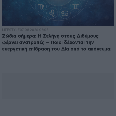
LIFESTYLE
07·08·2026 06:06
Ζώδια σήμερα: Η Σελήνη στους Διδύμους
φέρνει ανατροπές – Ποιοι δέχονται την
ευεργετική επίδραση του Δία από το απόγευμα;