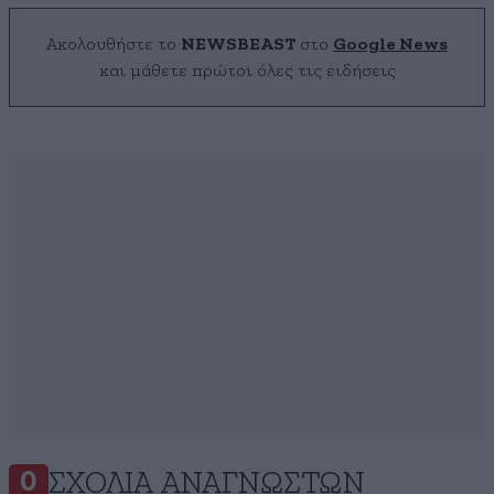
Ακολουθήστε το
NEWSBEAST
στο
Google News
και μάθετε πρώτοι όλες τις ειδήσεις
ΣΧΌΛΙΑ ΑΝΑΓΝΩΣΤΏΝ
0