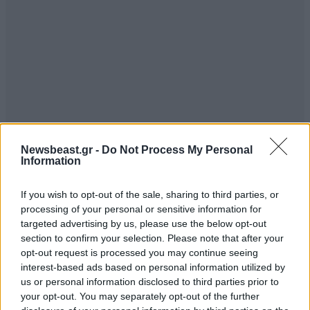
Newsbeast.gr -
Do Not Process My Personal
Information
If you wish to opt-out of the sale, sharing to third parties, or
processing of your personal or sensitive information for
targeted advertising by us, please use the below opt-out
section to confirm your selection. Please note that after your
opt-out request is processed you may continue seeing
interest-based ads based on personal information utilized by
us or personal information disclosed to third parties prior to
your opt-out. You may separately opt-out of the further