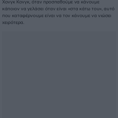
Χονγκ Κονγκ, όταν προσπαθούμε να κάνουμε
κάποιον να γελάσει όταν είναι «στα κάτω του», αυτό
που καταφέρνουμε είναι να τον κάνουμε να νιώσει
χειρότερα.