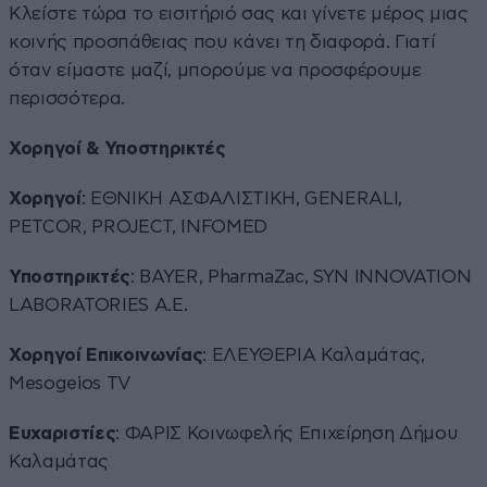
Κλείστε τώρα το εισιτήριό σας και γίνετε μέρος μιας
κοινής προσπάθειας που κάνει τη διαφορά. Γιατί
όταν είμαστε μαζί, μπορούμε να προσφέρουμε
περισσότερα.
Χορηγοί & Υποστηρικτές
Χορηγοί
: ΕΘΝΙΚΗ ΑΣΦΑΛΙΣΤΙΚΗ, GENERALI,
PETCOR, PROJECT, INFOMED
Υποστηρικτές
: BAYER, PharmaZac, SYN INNOVATION
LABORATORIES A.E.
Χορηγοί Επικοινωνίας
: ΕΛΕΥΘΕΡΙΑ Καλαμάτας,
Mesogeios TV
Ευχαριστίες
: ΦΑΡΙΣ Κοινωφελής Επιχείρηση Δήμου
Καλαμάτας