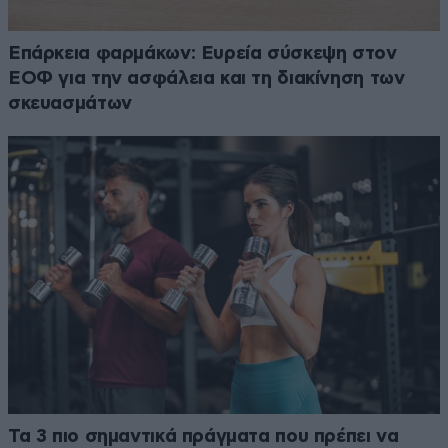
Επάρκεια φαρμάκων: Ευρεία σύσκεψη στον
ΕΟΦ για την ασφάλεια και τη διακίνηση των
σκευασμάτων
Τα 3 πιο σημαντικά πράγματα που πρέπει να