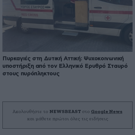
Πυρκαγιές στη Δυτική Αττική: Ψυχοκοινωνική
υποστήριξη από τον Ελληνικό Ερυθρό Σταυρό
στους πυρόπληκτους
Ακολουθήστε το
NEWSBEAST
στο
Google News
και μάθετε πρώτοι όλες τις ειδήσεις