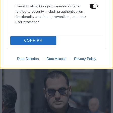
I want to allow Google to enable storage
related to security, including authentication
functionality and fraud prevention, and other
user protection.
CONFIRM
Data Deletion
Data Access
Privacy Policy