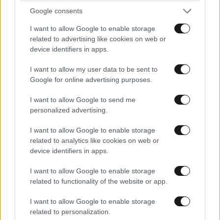
Google consents
I want to allow Google to enable storage
related to advertising like cookies on web or
device identifiers in apps.
I want to allow my user data to be sent to
Google for online advertising purposes.
I want to allow Google to send me
personalized advertising.
I want to allow Google to enable storage
related to analytics like cookies on web or
device identifiers in apps.
I want to allow Google to enable storage
related to functionality of the website or app.
I want to allow Google to enable storage
related to personalization.