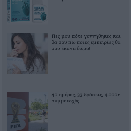
Πες μου πότε γεννήθηκες και
θα σου πω ποιες εμπειρίες θα
σου έκανα δώρο!
40 ημέρες, 33 δράσεις, 4.000+
συμμετοχές