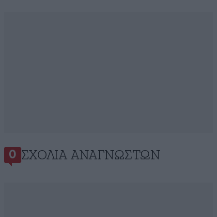
ΣΧΌΛΙΑ ΑΝΑΓΝΩΣΤΏΝ
0