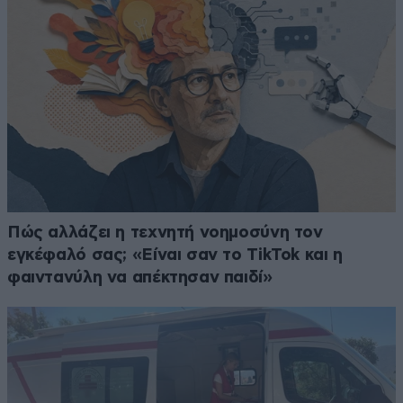
Πώς αλλάζει η τεχνητή νοημοσύνη τον
εγκέφαλό σας; «Είναι σαν το TikTok και η
φαιντανύλη να απέκτησαν παιδί»