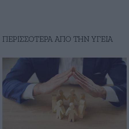
ΠΕΡΙΣΣΟΤΕΡΑ ΑΠΟ ΤΗΝ ΥΓΕΙΑ