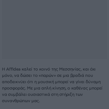
Η Affidea καλεί το κοινό της Μεσσηνίας, και όχι
μόνο, να δώσει το «παρών» σε μια βραδιά που
αποδεικνύει ότι η μουσική μπορεί να γίνει δύναμη
προσφοράς. Με μια απλή κίνηση, ο καθένας μπορεί
να συμβάλει ουσιαστικά στη στήριξη των
συνανθρώπων μας.