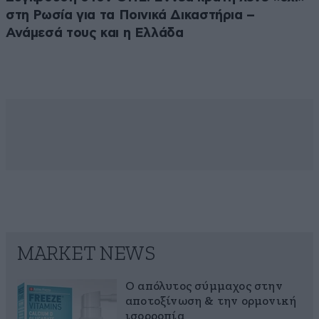
στη Ρωσία για τα Ποινικά Δικαστήρια –
Ανάμεσά τους και η Ελλάδα
MARKET NEWS
Ο απόλυτος σύμμαχος στην
αποτοξίνωση & την ορμονική
ισορροπία