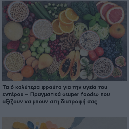
Τα 6 καλύτερα φρούτα για την υγεία του
εντέρου – Πραγματικά «super foods» που
αξίζουν να μπουν στη διατροφή σας