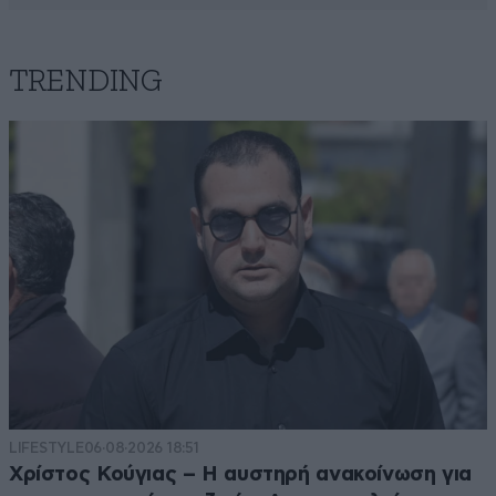
TRENDING
LIFESTYLE
06·08·2026 18:51
Χρίστος Κούγιας – Η αυστηρή ανακοίνωση για