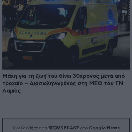
Μάχη για τη ζωή του δίνει 30χρονος μετά από
τροχαίο – Διασωληνωμένος στη ΜΕΘ του ΓΝ
Λαμίας
Ακολουθήστε το
NEWSBEAST
στο
Google News