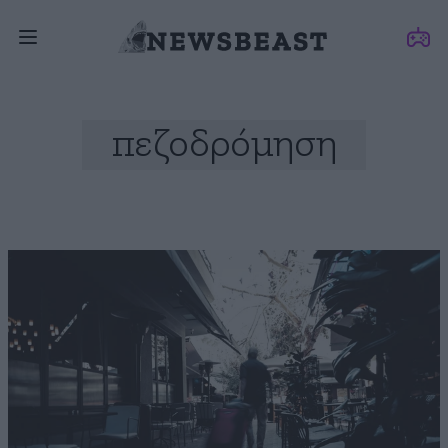
πεζοδρόμηση