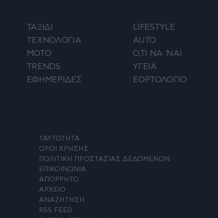
ΤΑΞΙΔΙ
LIFESTYLE
ΤΕΧΝΟΛΟΓΙΑ
AUTO
ΜΟΤΟ
Ο,ΤΙ ΝΑ 'ΝΑΙ
TRENDS
ΥΓΕΙΑ
ΕΦΗΜΕΡΙΔΕΣ
ΕΟΡΤΟΛΟΓΙΟ
ΤΑΥΤΟΤΗΤΑ
ΟΡΟΙ ΧΡΗΣΗΣ
ΠΟΛΙΤΙΚΗ ΠΡΟΣΤΑΣΙΑΣ ΔΕΔΟΜΕΝΩΝ
ΕΠΙΚΟΙΝΩΝΙΑ
ΑΠΟΡΡΗΤΟ
ΑΡΧΕΙΟ
ΑΝΑΖΗΤΗΣΗ
RSS FEED