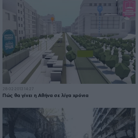
28·02·2013 14:27
Πώς θα γίνει η Αθήνα σε λίγα χρόνια