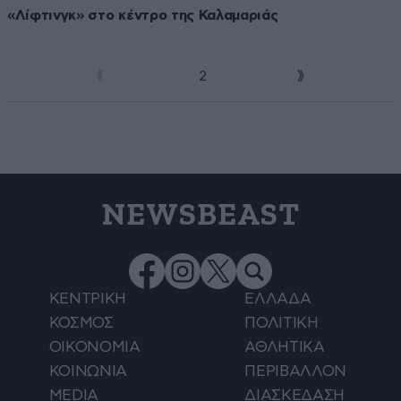
«Λίφτινγκ» στο κέντρο της Καλαμαριάς
1
2
NEWSBEAST
ΚΕΝΤΡΙΚΗ
ΕΛΛΑΔΑ
ΚΟΣΜΟΣ
ΠΟΛΙΤΙΚΗ
ΟΙΚΟΝΟΜΙΑ
ΑΘΛΗΤΙΚΑ
ΚΟΙΝΩΝΙΑ
ΠΕΡΙΒΑΛΛΟΝ
MEDIA
ΔΙΑΣΚΕΔΑΣΗ