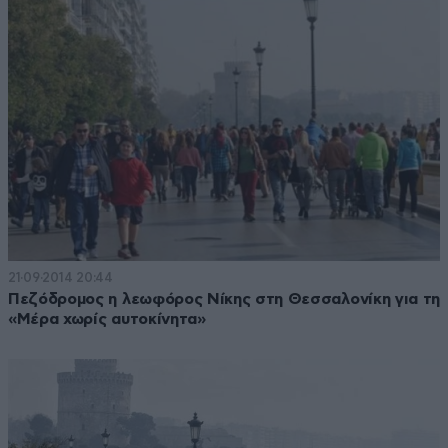
21·09·2014 20:44
Πεζόδρομος η λεωφόρος Νίκης στη Θεσσαλονίκη για τη
«Μέρα χωρίς αυτοκίνητα»