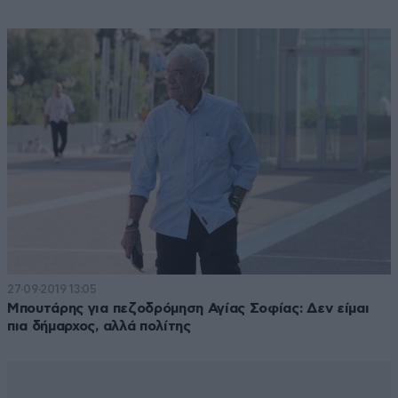
27·09·2019 13:05
Μπουτάρης για πεζοδρόμηση Αγίας Σοφίας: Δεν είμαι
πια δήμαρχος, αλλά πολίτης