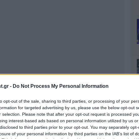
.gr -
Do Not Process My Personal Information
to opt-out of the sale, sharing to third parties, or processing of your per
formation for targeted advertising by us, please use the below opt-out s
r selection. Please note that after your opt-out request is processed y
eing interest-based ads based on personal information utilized by us or
disclosed to third parties prior to your opt-out. You may separately opt-
losure of your personal information by third parties on the IAB’s list of