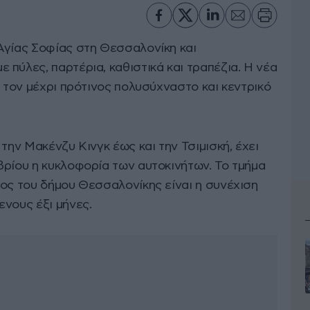
Αγίας Σοφίας στη Θεσσαλονίκη και
πύλες, παρτέρια, καθιστικά και τραπέζια. Η νέα
α τον μέχρι πρότινος πολυσύχναστο και κεντρικό
την Μακένζυ Κινγκ έως και την Τσιμισκή, έχει
βρίου η κυκλοφορία των αυτοκινήτων. Το τμήμα
χος του δήμου Θεσσαλονίκης είναι η συνέχιση
ενους έξι μήνες.