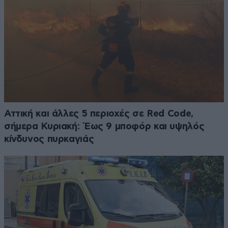
Αττική και άλλες 5 περιοχές σε Red Code,
σήμερα Κυριακή: Έως 9 μποφόρ και υψηλός
κίνδυνος πυρκαγιάς