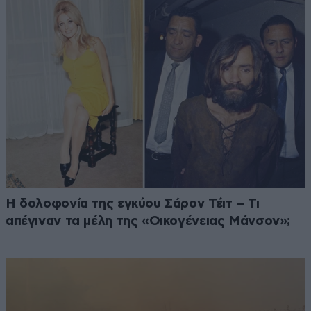
Η δολοφονία της εγκύου Σάρον Τέιτ – Τι
απέγιναν τα μέλη της «Οικογένειας Μάνσον»;