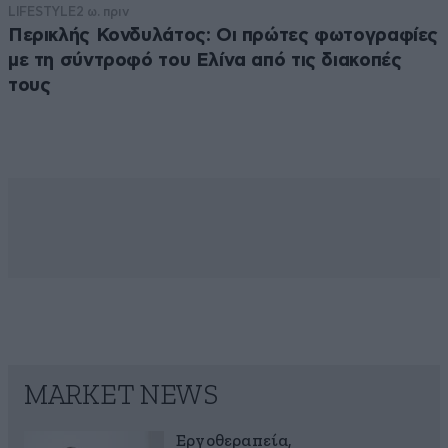
LIFESTYLE
2 ω. πριν
Περικλής Κονδυλάτος: Οι πρώτες φωτογραφίες
με τη σύντροφό του Ελίνα από τις διακοπές
τους
MARKET NEWS
Εργοθεραπεία,