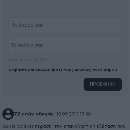
Xαρακτήρες: 0/1000
Διαβάστε και ακολουθήστε τους κανόνες σχολιασμού
ΠΡΟΣΘΗΚΗ
72 ετών οδηγός
18·09·2019 18:36
χωρίς να έχει περάσει την επαναληπτική εξέταση που