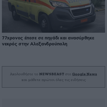
77χρονος έπεσε σε πηγάδι και ανασύρθηκε
νεκρός στην Αλεξανδρούπολη
Ακολουθήστε το
NEWSBEAST
στο
Google News
και μάθετε πρώτοι όλες τις ειδήσεις