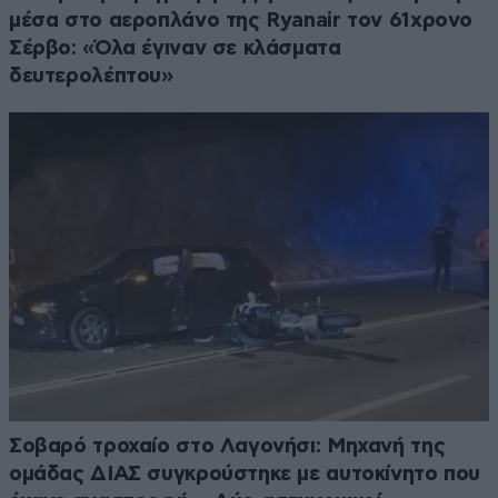
μέσα στο αεροπλάνο της Ryanair τον 61χρονο
Σέρβο: «Όλα έγιναν σε κλάσματα
δευτερολέπτου»
Σοβαρό τροχαίο στο Λαγονήσι: Μηχανή της
ομάδας ΔΙΑΣ συγκρούστηκε με αυτοκίνητο που