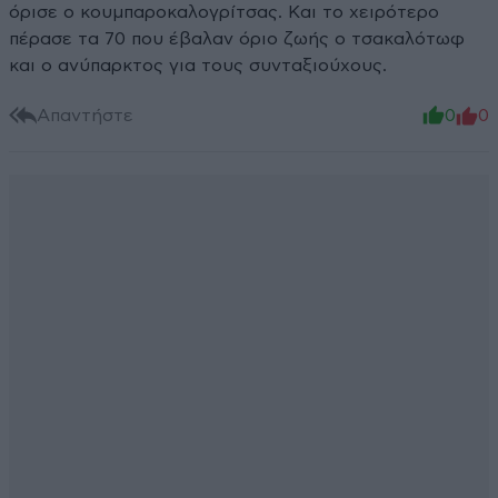
όρισε ο κουμπαροκαλογρίτσας. Και το χειρότερο
πέρασε τα 70 που έβαλαν όριο ζωής ο τσακαλότωφ
και ο ανύπαρκτος για τους συνταξιούχους.
Απαντήστε
0
0