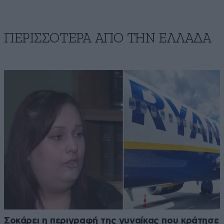
ΠΕΡΙΣΣΟΤΕΡΑ ΑΠΟ ΤΗΝ ΕΛΛΑΔΑ
Σοκάρει η περιγραφή της γυναίκας που κράτησε