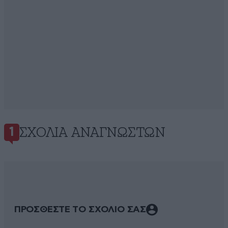
ΣΧΌΛΙΑ ΑΝΑΓΝΩΣΤΏΝ
1
ΠΡΟΣΘΕΣΤΕ ΤΟ ΣΧΟΛΙΟ ΣΑΣ