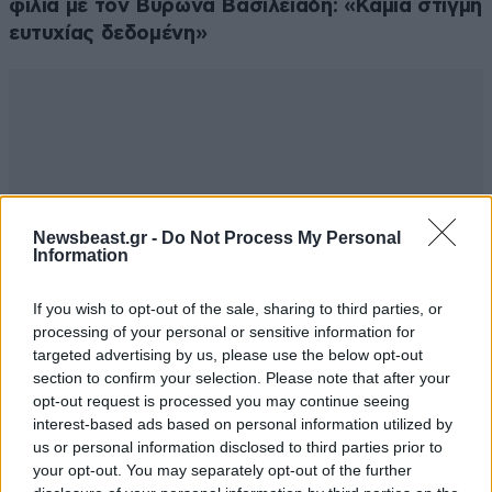
φιλιά με τον Βύρωνα Βασιλειάδη: «Καμία στιγμή
ευτυχίας δεδομένη»
Newsbeast.gr -
Do Not Process My Personal
Information
If you wish to opt-out of the sale, sharing to third parties, or
processing of your personal or sensitive information for
targeted advertising by us, please use the below opt-out
section to confirm your selection. Please note that after your
opt-out request is processed you may continue seeing
interest-based ads based on personal information utilized by
us or personal information disclosed to third parties prior to
your opt-out. You may separately opt-out of the further