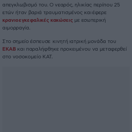
απεγκλωβισμό του. O νεαρός, ηλικίας περίπου 25
ετών ήταν βαριά τραυματισμένος και έφερε
κρανιοεγκεφαλικές κακώσεις
με εσωτερική
αιμορραγία.
Στο σημείο έσπευσε κινητή ιατρική μονάδα του
ΕΚΑΒ
και παραλήφθηκε προκειμένου να μεταφερθεί
στο νοσοκομείο ΚΑΤ.