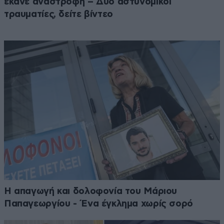
έκανε αναστροφή – Δύο αστυνομικοί
τραυματίες, δείτε βίντεο
Η απαγωγή και δολοφονία του Μάριου
Παπαγεωργίου - Ένα έγκλημα χωρίς σορό