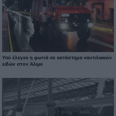
Υπό έλεγχο η φωτιά σε κατάστημα ναυτιλιακών
ειδών στον Άλιμο