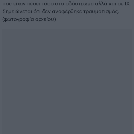
που είχαν πέσει τόσο στο οδόστρωμα αλλά και σε ΙΧ.
Σημειώνεται ότι δεν αναφέρθηκε τραυματισμός.
(φωτογραφία αρχείου)