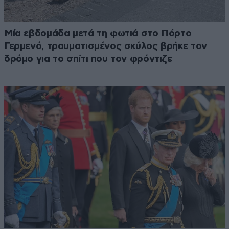
Μία εβδομάδα μετά τη φωτιά στο Πόρτο
Γερμενό, τραυματισμένος σκύλος βρήκε τον
δρόμο για το σπίτι που τον φρόντιζε