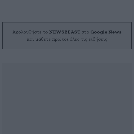
Ακολουθήστε το
NEWSBEAST
στο
Google News
και μάθετε πρώτοι όλες τις ειδήσεις