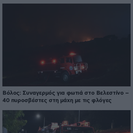
Βόλος: Συναγερμός για φωτιά στο Βελεστίνο –
40 πυροσβέστες στη μάχη με τις φλόγες