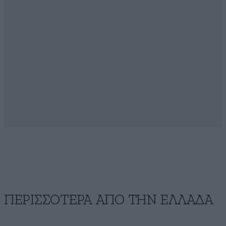
ΠΕΡΙΣΣΟΤΕΡΑ ΑΠΟ ΤΗΝ ΕΛΛΑΔΑ