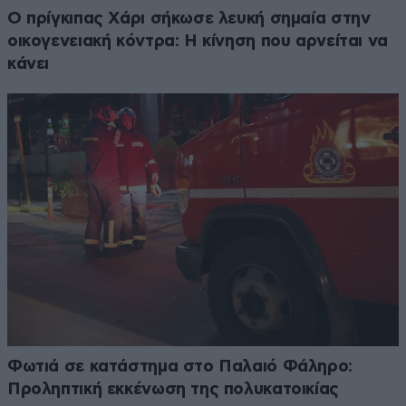
Ο πρίγκιπας Χάρι σήκωσε λευκή σημαία στην
οικογενειακή κόντρα: Η κίνηση που αρνείται να
κάνει
Φωτιά σε κατάστημα στο Παλαιό Φάληρο:
Προληπτική εκκένωση της πολυκατοικίας