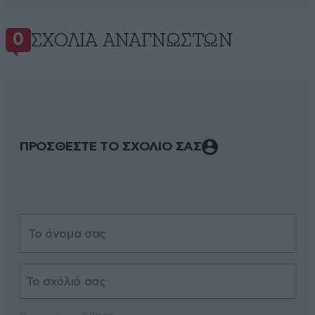
ΣΧΌΛΙΑ ΑΝΑΓΝΩΣΤΏΝ
0
ΠΡΟΣΘΕΣΤΕ ΤΟ ΣΧΟΛΙΟ ΣΑΣ