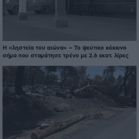
Η «ληστεία του αιώνα» – Το ψεύτικο κόκκινο
σήμα που σταμάτησε τρένο με 2,6 εκατ. λίρες