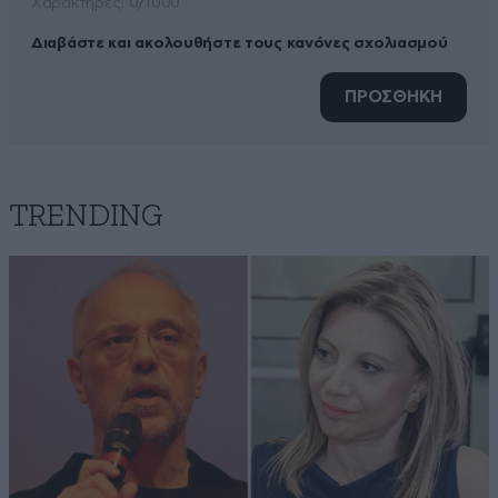
Xαρακτήρες: 0/1000
Διαβάστε και ακολουθήστε τους κανόνες σχολιασμού
ΠΡΟΣΘΗΚΗ
TRENDING