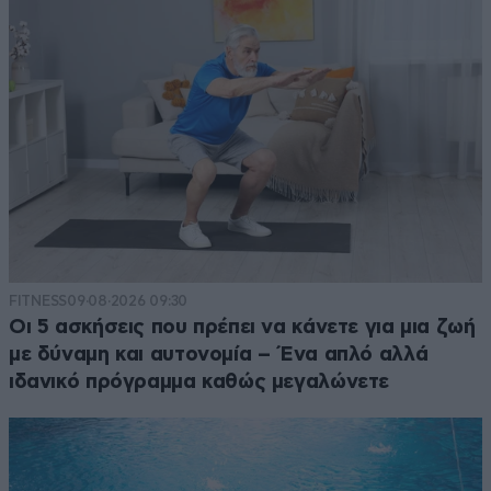
FITNESS
09·08·2026 09:30
Οι 5 ασκήσεις που πρέπει να κάνετε για μια ζωή
με δύναμη και αυτονομία – Ένα απλό αλλά
ιδανικό πρόγραμμα καθώς μεγαλώνετε