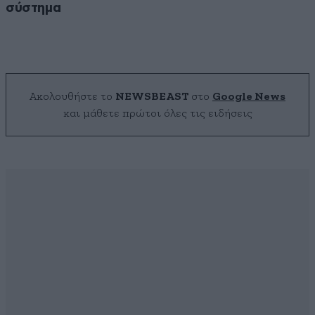
σύστημα
Ακολουθήστε το
NEWSBEAST
στο
Google News
και μάθετε πρώτοι όλες τις ειδήσεις