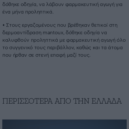
δόθηκε οδηγία, να λάβουν φαρμακευτική αγωγή για
ένα μήνα προληπτικά.
• Στους εργαζομένους που βρέθηκαν θετικοί στη
δερμοαντίδραση mantoux, δόθηκε οδηγία να
καλυφθούν προληπτικά με φαρμακευτική αγωγή όλο
το συγγενικό τους περιβάλλον, καθώς και τα άτομα
που ήρθαν σε στενή επαφή μαζί τους.
ΠΕΡΙΣΣΟΤΕΡΑ ΑΠΟ ΤΗΝ ΕΛΛΑΔΑ