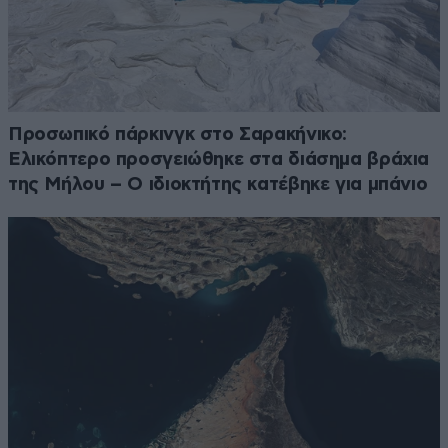
Προσωπικό πάρκινγκ στο Σαρακήνικο:
Ελικόπτερο προσγειώθηκε στα διάσημα βράχια
της Μήλου – Ο ιδιοκτήτης κατέβηκε για μπάνιο