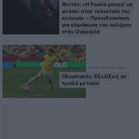
Φιντάν: «Η Ρωσία μπορεί να
φτάσει στην τελευταία της
επιλογή» – Προειδοποίηση
για κλιμάκωση του πολέμου
στην Ουκρανία
ΑΘΛΗΤΙΚΑ
28 λ. πριν
Ολυμπιακός: Εξελίξεις σε
τριπλό μέτωπο