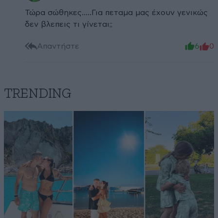
Τώρα σώθηκες.....Για πεταμα μας έχουν γενικώς
δεν βλεπεις τι γίνεται;;
Απαντήστε
6
0
TRENDING