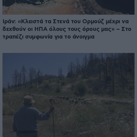
Ιράν: «Κλειστά τα Στενά του Ορμούζ μέχρι να
δεχθούν οι ΗΠΑ όλους τους όρους μας» – Στο
τραπέζι συμφωνία για το άνοιγμα