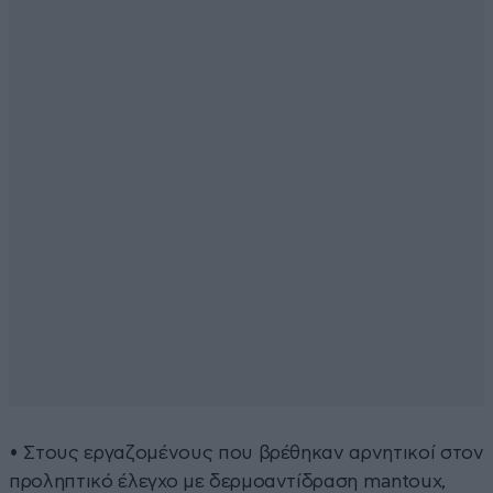
• Στους εργαζομένους που βρέθηκαν αρνητικοί στον
προληπτικό έλεγχο με δερμοαντίδραση mantoux,