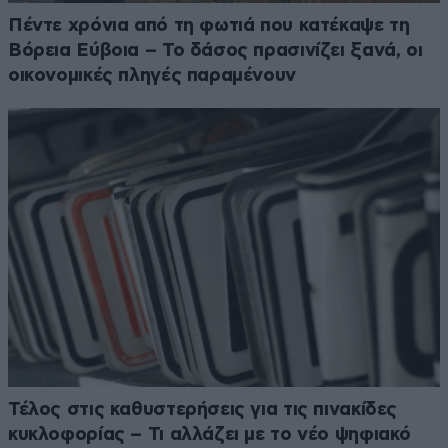
Πέντε χρόνια από τη φωτιά που κατέκαψε τη
Βόρεια Εύβοια – Το δάσος πρασινίζει ξανά, οι
οικονομικές πληγές παραμένουν
Τέλος στις καθυστερήσεις για τις πινακίδες
κυκλοφορίας – Τι αλλάζει με το νέο ψηφιακό