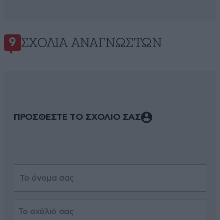
ΣΧΌΛΙΑ ΑΝΑΓΝΩΣΤΏΝ
9
ΠΡΟΣΘΕΣΤΕ ΤΟ ΣΧΟΛΙΟ ΣΑΣ