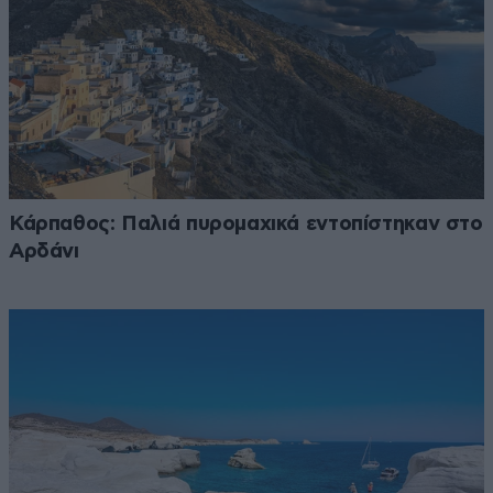
Κάρπαθος: Παλιά πυρομαχικά εντοπίστηκαν στο
Αρδάνι