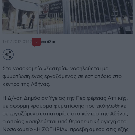
17·07·2012 01:12
σχόλια
9
Στο νοσοκομείο «Σωτηρία» νοσηλεύεται με
φυματίωση ένας εργαζόμενος σε εστιατόριο στο
κέντρο της Αθήνας.
Η Δ/νση Δημόσιας Υγείας της Περιφέρειας Αττικής,
με αφορμή κρούσμα φυματίωσης που εκδηλώθηκε
σε εργαζόμενο εστιατορίου στο κέντρο της Αθήνας,
ο οποίος νοσηλεύεται υπό θεραπευτική αγωγή στο
Νοσοκομείο «Η ΣΩΤΗΡΙΑ», προέβη άμεσα στις εξής