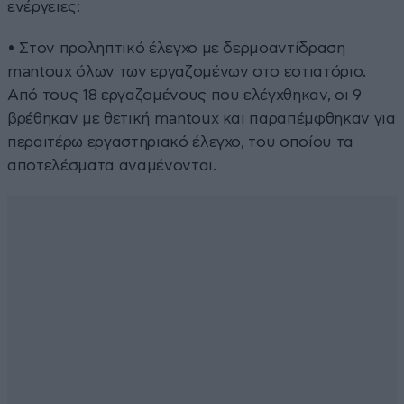
ενέργειες:
• Στον προληπτικό έλεγχο με δερμοαντίδραση
mantoux όλων των εργαζομένων στο εστιατόριο.
Από τους 18 εργαζομένους που ελέγχθηκαν, οι 9
βρέθηκαν με θετική mantoux και παραπέμφθηκαν για
περαιτέρω εργαστηριακό έλεγχο, του οποίου τα
αποτελέσματα αναμένονται.