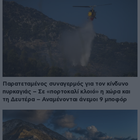
Παρατεταμένος συναγερμός για τον κίνδυνο
πυρκαγιάς – Σε «πορτοκαλί κλοιό» η χώρα και
τη Δευτέρα – Αναμένονται άνεμοι 9 μποφόρ