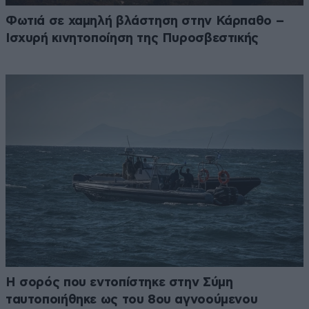
Φωτιά σε χαμηλή βλάστηση στην Κάρπαθο –
Ισχυρή κινητοποίηση της Πυροσβεστικής
Η σορός που εντοπίστηκε στην Σύμη
ταυτοποιήθηκε ως του 8ου αγνοούμενου