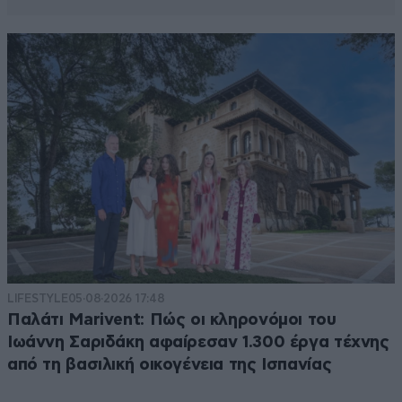
LIFESTYLE
05·08·2026 17:48
Παλάτι Marivent: Πώς οι κληρονόμοι του
Ιωάννη Σαριδάκη αφαίρεσαν 1.300 έργα τέχνης
από τη βασιλική οικογένεια της Ισπανίας