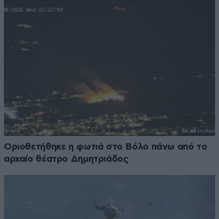
Οριοθετήθηκε η φωτιά στο Βόλο πάνω από το
αρχαίο θέατρο Δημητριάδος