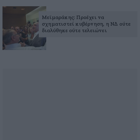
Μεϊμαράκης: Προέχει να
σχηματιστεί κυβέρνηση, η ΝΔ ούτε
διαλύθηκε ούτε τελειώνει