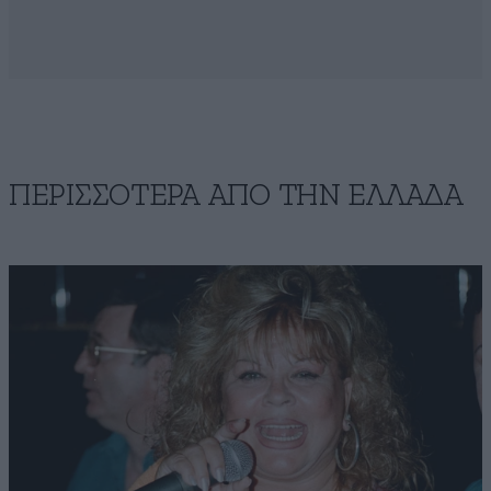
ΠΕΡΙΣΣΟΤΕΡΑ ΑΠΟ ΤΗΝ ΕΛΛΑΔΑ