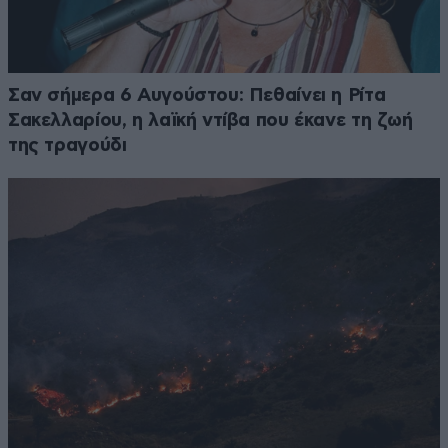
Σαν σήμερα 6 Αυγούστου: Πεθαίνει η Ρίτα
Σακελλαρίου, η λαϊκή ντίβα που έκανε τη ζωή
της τραγούδι