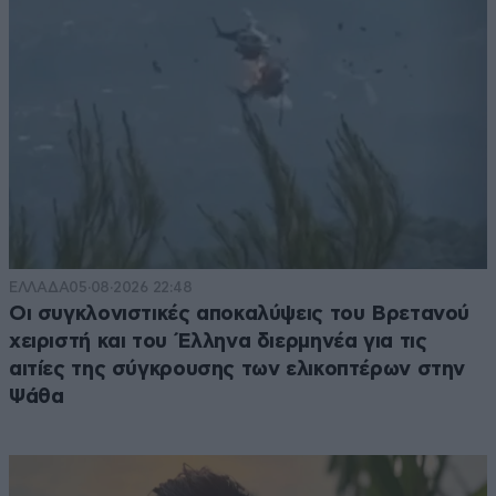
ΕΛΛΑΔΑ
05·08·2026 22:48
Οι συγκλονιστικές αποκαλύψεις του Βρετανού
χειριστή και του Έλληνα διερμηνέα για τις
αιτίες της σύγκρουσης των ελικοπτέρων στην
Ψάθα