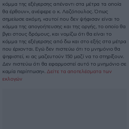
κόμμα της εξέγερσης απέναντι στα μέτρα τα οποία
θα έρθουν», ανέφερε ο κ. Λαζόπουλος. Όπως
σημείωσε ακόμη, «αυτοί που δεν ψήφισαν είναι το
κόμμα της απογοήτευσης και της οργής, το οποίο θα
βγει στους δρόμους, και νομίζω ότι θα είναι το
κόμμα της εξέγερσης από δω και στο εξής στα μέτρα
που έρχονται. Εγώ δεν πιστεύω ότι το μνημόνιο θα
ψηφιστεί, κι ας μαζευτούν 150 μαζί να το στηρίξουν.
Δεν πιστεύω ότι θα εφαρμοστεί αυτό το μνημόνιο σε
καμία περίπτωση».
Δείτε τα αποτελέσματα των
εκλογών