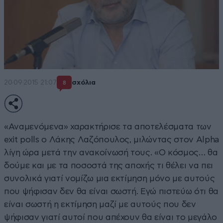
20·09·2015 21:07
σχόλια
8
«Αναμενόμενα» χαρακτήρισε τα αποτελέσματα των
exit polls ο Λάκης Λαζόπουλος, μιλώντας στον Alpha
λίγη ώρα μετά την ανακοίνωσή τους. «Ο κόσμος… θα
δούμε και με τα ποσοστά της αποχής τι θέλει να πει
συνολικά γιατί νομίζω μια εκτίμηση μόνο με αυτούς
που ψήφισαν δεν θα είναι σωστή. Εγώ πιστεύω ότι θα
είναι σωστή η εκτίμηση μαζί με αυτούς που δεν
ψήφισαν γιατί αυτοί που απέχουν θα είναι το μεγάλο