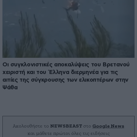
Οι συγκλονιστικές αποκαλύψεις του Βρετανού
χειριστή και του Έλληνα διερμηνέα για τις
αιτίες της σύγκρουσης των ελικοπτέρων στην
Ψάθα
Ακολουθήστε το
NEWSBEAST
στο
Google News
και μάθετε πρώτοι όλες τις ειδήσεις