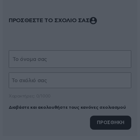
ΠΡΟΣΘΕΣΤΕ ΤΟ ΣΧΟΛΙΟ ΣΑΣ
Xαρακτήρες: 0/1000
Διαβάστε και ακολουθήστε τους κανόνες σχολιασμού
ΠΡΟΣΘΗΚΗ