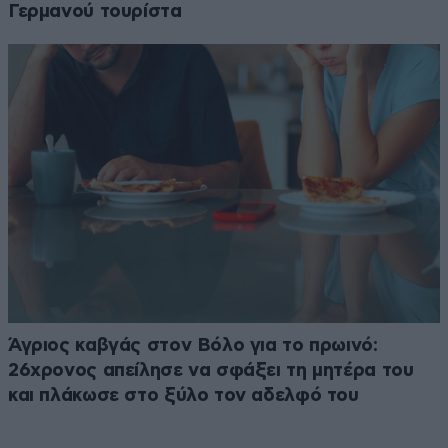
Γερμανού τουρίστα
Άγριος καβγάς στον Βόλο για το πρωινό:
26χρονος απείλησε να σφάξει τη μητέρα του
και πλάκωσε στο ξύλο τον αδελφό του