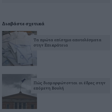
Διαβάστε σχετικά
Τα πρώτα επίσημα αποτελέσματα
στην Επικράτεια
Πώς διαμορφώνονται οι έδρες στην
επόμενη Βουλή