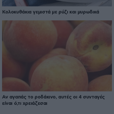
Κολοκυθάκια γεμιστά με ρύζι και μυρωδικά
Αν αγαπάς το ροδάκινο, αυτές οι 4 συνταγές
είναι ό,τι χρειάζεσαι