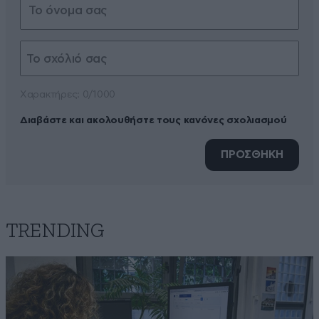
Xαρακτήρες: 0/1000
Διαβάστε και ακολουθήστε τους κανόνες σχολιασμού
ΠΡΟΣΘΗΚΗ
TRENDING