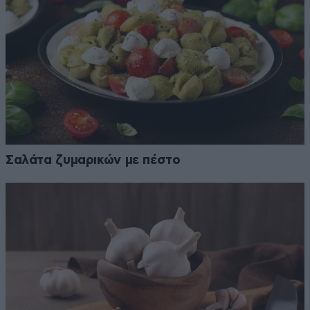
Σαλάτα ζυμαρικών με πέστο