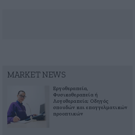
MARKET NEWS
Εργοθεραπεία,
Φυσικοθεραπεία ή
Λογοθεραπεία; Οδηγός
σπουδών και επαγγελματικών
προοπτικών