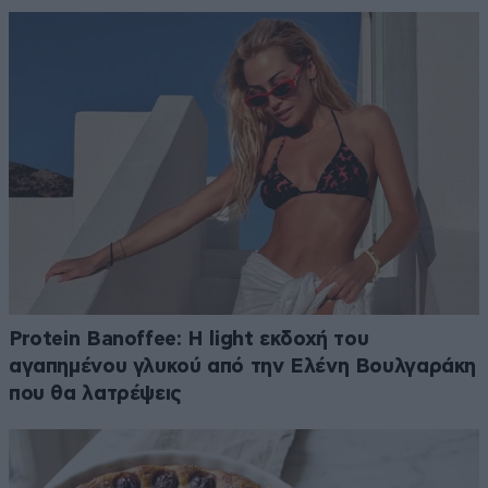
Protein Banoffee: Η light εκδοχή του
αγαπημένου γλυκού από την Ελένη Βουλγαράκη
που θα λατρέψεις