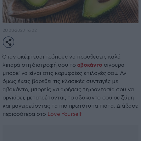
28·08·2023 16:02
Όταν σκέφτεσαι τρόπους να προσθέσεις καλά
λιπαρά στη διατροφή σου το
αβοκάντο
σίγουρα
μπορεί να είναι στις κορυφαίες επιλογές σου. Αν
όμως έχεις βαρεθεί τις κλασικές συνταγές με
αβοκάντο, μπορείς να αφήσεις τη φαντασία σου να
οργιάσει, μετατρέποντας το αβοκάντο σου σε ζύμη
και μαγειρεύοντας τα πιο πρωτότυπα πιάτα. Διάβασε
περισσότερα στο
Love Yourself