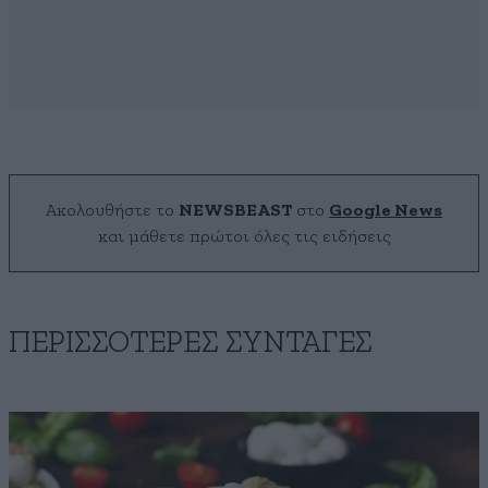
Ακολουθήστε το
NEWSBEAST
στο
Google News
και μάθετε πρώτοι όλες τις ειδήσεις
ΠΕΡΙΣΣΟΤΕΡΕΣ ΣΥΝΤΑΓΕΣ