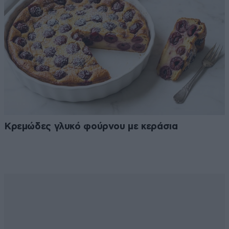
Κρεμώδες γλυκό φούρνου με κεράσια