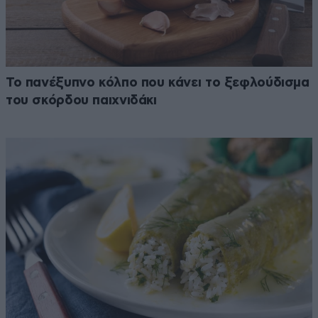
Το πανέξυπνο κόλπο που κάνει το ξεφλούδισμα
του σκόρδου παιχνιδάκι