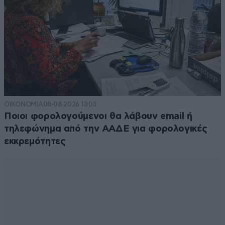
ΟΙΚΟΝΟΜΙΑ
08·08·2026 13:03
Ποιοι φορολογούμενοι θα λάβουν email ή
τηλεφώνημα από την ΑΑΔΕ για φορολογικές
εκκρεμότητες