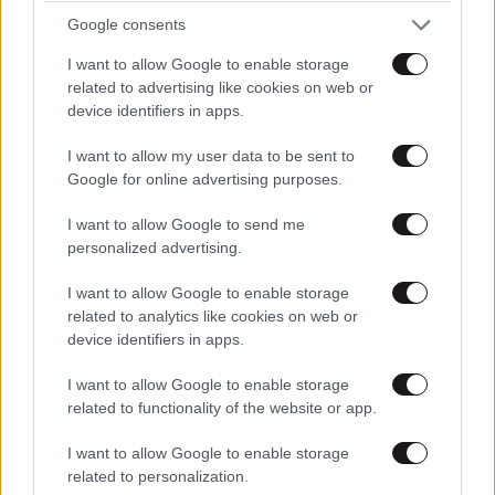
καταστροφής
Google consents
I want to allow Google to enable storage
related to advertising like cookies on web or
device identifiers in apps.
I want to allow my user data to be sent to
Google for online advertising purposes.
I want to allow Google to send me
personalized advertising.
I want to allow Google to enable storage
related to analytics like cookies on web or
device identifiers in apps.
I want to allow Google to enable storage
ΔΙΑΤΡΟΦΗ
08·08·2026 08:30
related to functionality of the website or app.
Ογκολόγοι προειδοποιούν: Αυτές οι τροφές,
περνούν απαρατήρητες, αλλά καλό είναι να τις
I want to allow Google to enable storage
related to personalization.
βγάλετε από την καθημερινότητά σας