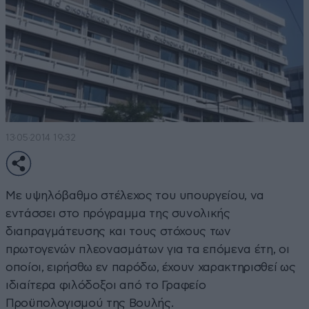
13·05·2014 19:32
Με υψηλόβαθμο στέλεχος του υπουργείου, να
εντάσσει στο πρόγραμμα της συνολικής
διαπραγμάτευσης και τους στόχους των
πρωτογενών πλεονασμάτων για τα επόμενα έτη, οι
οποίοι, ειρήσθω εν παρόδω, έχουν χαρακτηρισθεί ως
ιδιαίτερα φιλόδοξοι από το Γραφείο
Προϋπολογισμού της Βουλής.