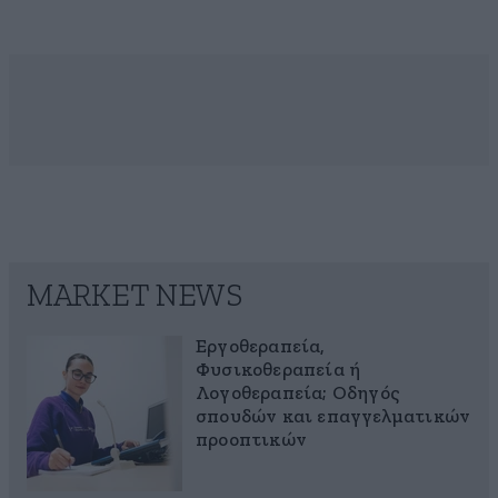
MARKET NEWS
Εργοθεραπεία,
Φυσικοθεραπεία ή
Λογοθεραπεία; Οδηγός
σπουδών και επαγγελματικών
προοπτικών