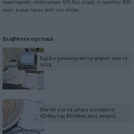
πρωτογενές πλεόνασμα 1,05 δισ. ευρώ, ή περίπου 300
εκατ. ευρώ πάνω από τον στόχο.
Διαβάστε σχετικά
Σχέδιο μείωσης πέντε φόρων από το
2015
Κλειδί για τα μέτρα η επόμενη
έξοδος της Ελλάδας στις αγορές