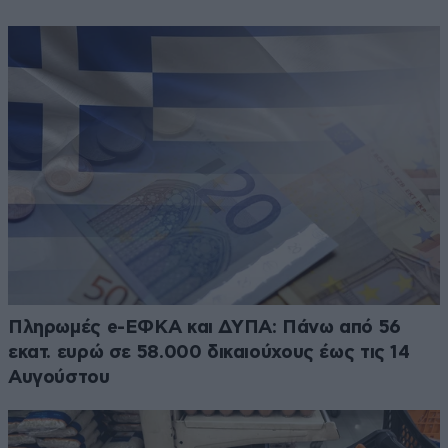
Πληρωμές e-ΕΦΚΑ και ΔΥΠΑ: Πάνω από 56
εκατ. ευρώ σε 58.000 δικαιούχους έως τις 14
Αυγούστου