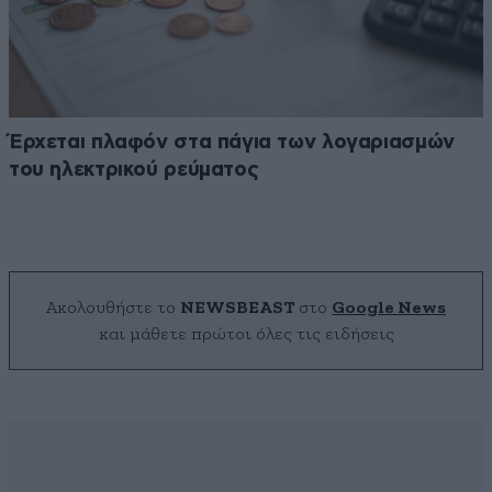
Έρχεται πλαφόν στα πάγια των λογαριασμών
του ηλεκτρικού ρεύματος
Ακολουθήστε το
NEWSBEAST
στο
Google News
και μάθετε πρώτοι όλες τις ειδήσεις