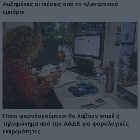
Αυξημένες οι πιέσεις από το ηλεκτρονικό
εμπόριο
Ποιοι φορολογούμενοι θα λάβουν email ή
τηλεφώνημα από την ΑΑΔΕ για φορολογικές
εκκρεμότητες