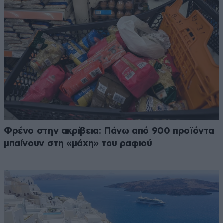
Φρένο στην ακρίβεια: Πάνω από 900 προϊόντα
μπαίνουν στη «μάχη» του ραφιού