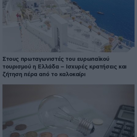
Στους πρωταγωνιστές του ευρωπαϊκού
τουρισμού η Ελλάδα – Ισχυρές κρατήσεις και
ζήτηση πέρα από το καλοκαίρι