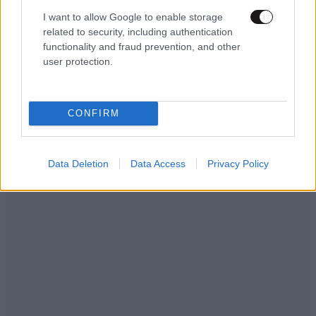
I want to allow Google to enable storage
related to security, including authentication
functionality and fraud prevention, and other
user protection.
CONFIRM
Data Deletion
Data Access
Privacy Policy