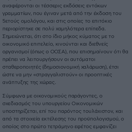
αναφέρονται οι τέσσερις εκδόσεις εντόκων
γραμματίων, που έγιναν μετά από την έκδοση του
5ετούς ομολόγου, και στις οποίες το επιτόκιο
περιορίστηκε σε πολύ χαμηλότερα επίπεδα.
Σημειώνεται, ότι στο ίδιο μήκος κύματος με το
οικονομικό επιτελείο, κινούνται και διεθνείς
οργανισμοί (όπως ο ΟΟΣΑ), που επισημαίνουν ότι θα
πρέπει να λειτουργήσουν οι αυτόματοι
σταθεροποιητές (δημοσιονομική χαλάρωση), έτσι
ώστε να μην «στραγγαλιστούν» οι προοπτικές
ανάπτυξης της χώρας.
Σύμφωνα με οικονομικούς παράγοντες, ο
σχεδιασμός του υπουργείου Οικονομικών
υποστηρίζεται, επί του παρόντος τουλάχιστον, και
από τα στοιχεία εκτέλεσης του προϋπολογισμού, ο
οποίος στο πρώτο τετράμηνο εφέτος εμφανίζει