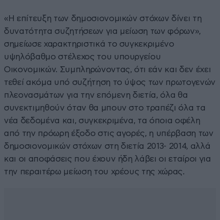
«Η επίτευξη των δημοσιονομικών στόχων δίνει τη
δυνατότητα συζητήσεων για μείωση των φόρων»,
σημείωσε χαρακτηριστικά το συγκεκριμένο
υψηλόβαθμο στέλεχος του υπουργείου
Οικονομικών. Συμπληρώνοντας, ότι εάν και δεν έχει
τεθεί ακόμα υπό συζήτηση το ύψος των πρωτογενών
πλεονασμάτων για την επόμενη διετία, όλα θα
συνεκτιμηθούν όταν θα μπουν στο τραπέζι όλα τα
νέα δεδομένα και, συγκεκριμένα, τα όποια οφέλη
από την πρόωρη έξοδο στις αγορές, η υπέρβαση των
δημοσιονομικών στόχων στη διετία 2013- 2014, αλλά
και οι αποφάσεις που έχουν ήδη λάβει οι εταίροι για
την περαιτέρω μείωση του χρέους της χώρας.