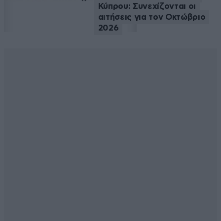
Κύπρου: Συνεχίζονται οι
αιτήσεις για τον Οκτώβριο
2026