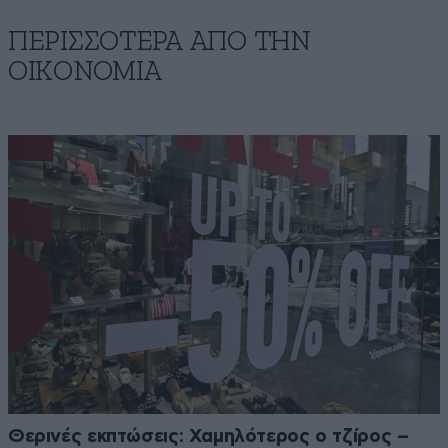
ΠΕΡΙΣΣΟΤΕΡΑ ΑΠΟ ΤΗΝ
ΟΙΚΟΝΟΜΙΑ
Θερινές εκπτώσεις: Χαμηλότερος ο τζίρος –