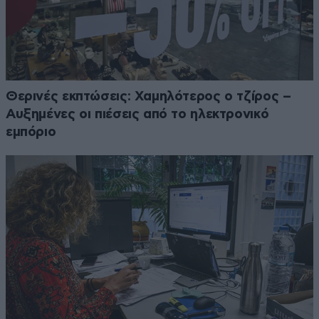
Θερινές εκπτώσεις: Χαμηλότερος ο τζίρος –
Αυξημένες οι πιέσεις από το ηλεκτρονικό
εμπόριο