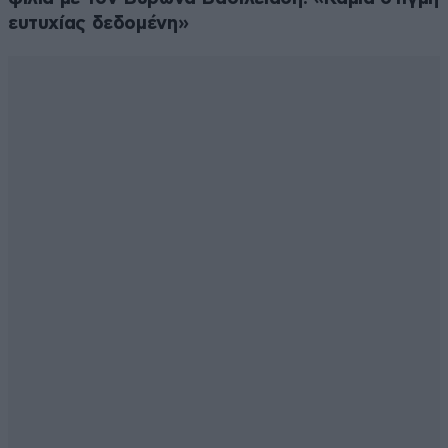
ευτυχίας δεδομένη»