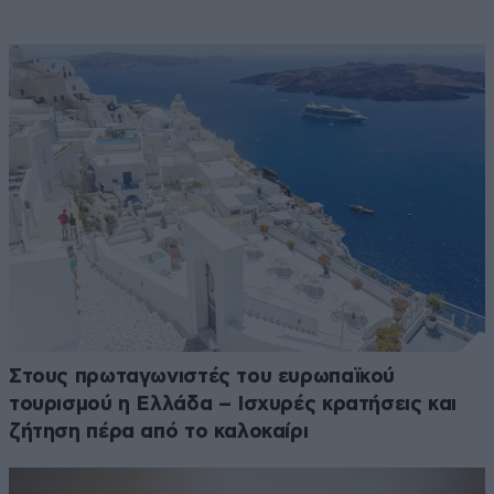
Στους πρωταγωνιστές του ευρωπαϊκού
τουρισμού η Ελλάδα – Ισχυρές κρατήσεις και
ζήτηση πέρα από το καλοκαίρι