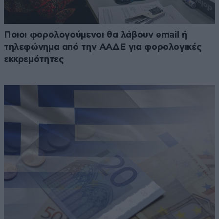
Ποιοι φορολογούμενοι θα λάβουν email ή
τηλεφώνημα από την ΑΑΔΕ για φορολογικές
εκκρεμότητες