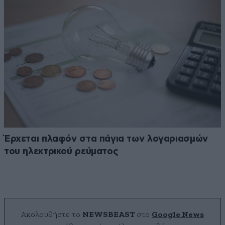
Έρχεται πλαφόν στα πάγια των λογαριασμών
του ηλεκτρικού ρεύματος
Ακολουθήστε το
NEWSBEAST
στο
Google News