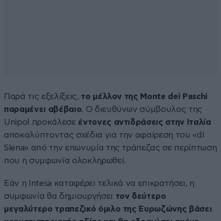
Παρά τις εξελίξεις,
το μέλλον της Monte dei Paschi
παραμένει αβέβαιο
. Ο διευθύνων σύμβουλος της
Unipol προκάλεσε
έντονες αντιδράσεις στην Ιταλία
αποκαλύπτοντας σχέδια για την αφαίρεση του «di
Siena» από την επωνυμία της τράπεζας σε περίπτωση
που η συμφωνία ολοκληρωθεί.
Εάν η Intesa καταφέρει τελικά να επικρατήσει, η
συμφωνία θα δημιουργήσει
τον δεύτερο
μεγαλύτερο τραπεζικό όμιλο της Ευρωζώνης βάσει