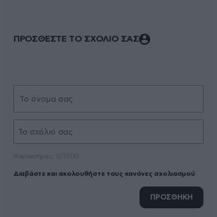
ΠΡΟΣΘΕΣΤΕ ΤΟ ΣΧΟΛΙΟ ΣΑΣ
Xαρακτήρες: 0/1000
Διαβάστε και ακολουθήστε τους κανόνες σχολιασμού
ΠΡΟΣΘΗΚΗ