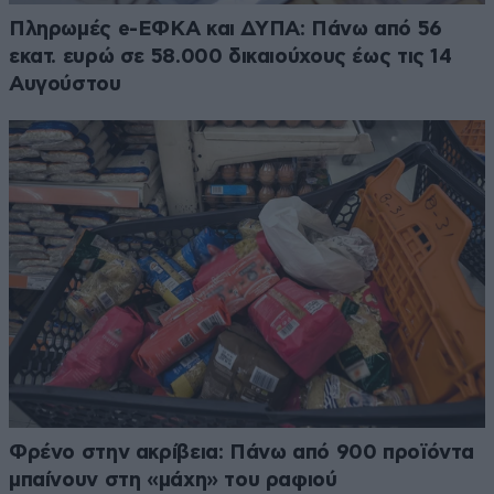
Πληρωμές e-ΕΦΚΑ και ΔΥΠΑ: Πάνω από 56
εκατ. ευρώ σε 58.000 δικαιούχους έως τις 14
Αυγούστου
Φρένο στην ακρίβεια: Πάνω από 900 προϊόντα
μπαίνουν στη «μάχη» του ραφιού