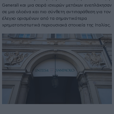
Generali και μια σειρά ισχυρών μετόχων ενεπλάκησαν
σε μια ολοένα και πιο σύνθετη αντιπαράθεση για τον
έλεγχο ορισμένων από τα σημαντικότερα
χρηματοπιστωτικά περιουσιακά στοιχεία της Ιταλίας.