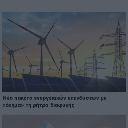
Νέο πακέτο ενεργειακών επενδύσεων με
«όχημα» τη ρήτρα διαφυγής