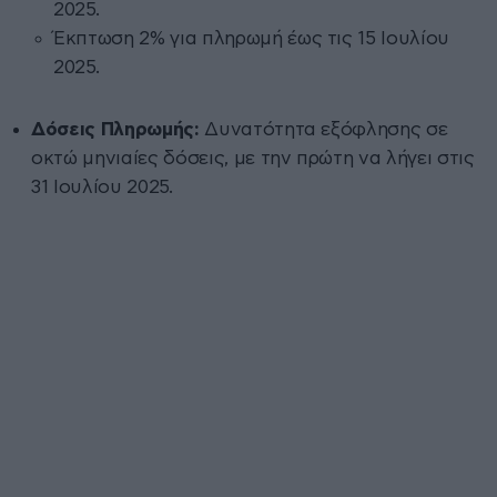
2025.
Έκπτωση 2% για πληρωμή έως τις 15 Ιουλίου
2025.
Δόσεις Πληρωμής:
Δυνατότητα εξόφλησης σε
οκτώ μηνιαίες δόσεις, με την πρώτη να λήγει στις
31 Ιουλίου 2025.​