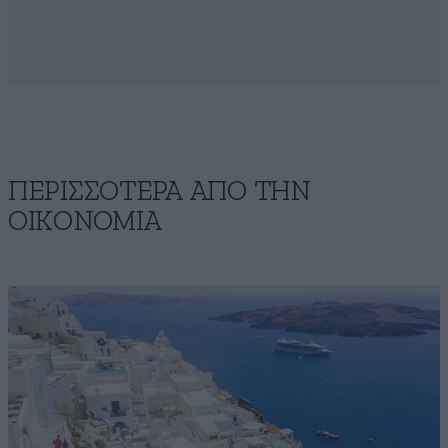
ΠΕΡΙΣΣΟΤΕΡΑ ΑΠΟ ΤΗΝ
ΟΙΚΟΝΟΜΙΑ