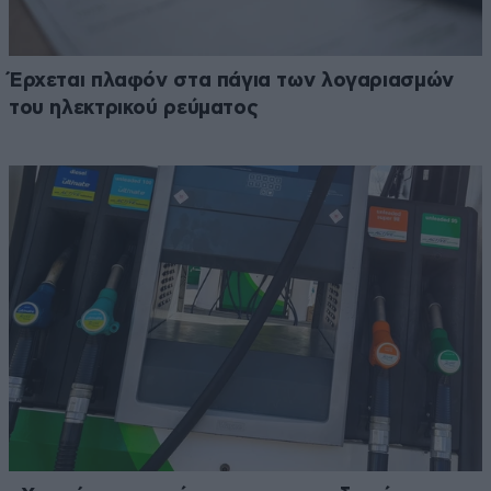
Έρχεται πλαφόν στα πάγια των λογαριασμών
του ηλεκτρικού ρεύματος