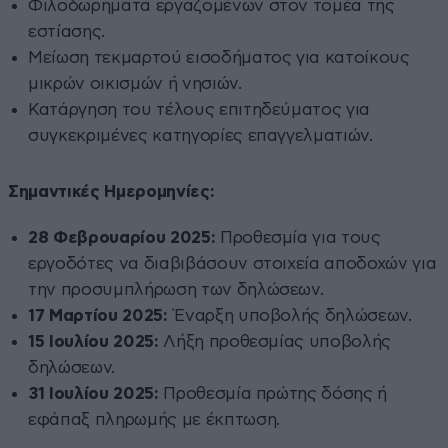
Φιλοδωρήματα εργαζομένων στον τομέα της
εστίασης.​
Μείωση τεκμαρτού εισοδήματος για κατοίκους
μικρών οικισμών ή νησιών.​
Κατάργηση του τέλους επιτηδεύματος για
συγκεκριμένες κατηγορίες επαγγελματιών.
Σημαντικές Ημερομηνίες:
28 Φεβρουαρίου 2025:
Προθεσμία για τους
εργοδότες να διαβιβάσουν στοιχεία αποδοχών για
την προσυμπλήρωση των δηλώσεων.​
17 Μαρτίου 2025:
Έναρξη υποβολής δηλώσεων.​
15 Ιουλίου 2025:
Λήξη προθεσμίας υποβολής
δηλώσεων.​
31 Ιουλίου 2025:
Προθεσμία πρώτης δόσης ή
εφάπαξ πληρωμής με έκπτωση.​