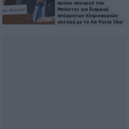
πρώην υπουργό του
Μπάιντεν για διαρροή
απόρρητων πληροφοριών
σχετικά με το Air Force One