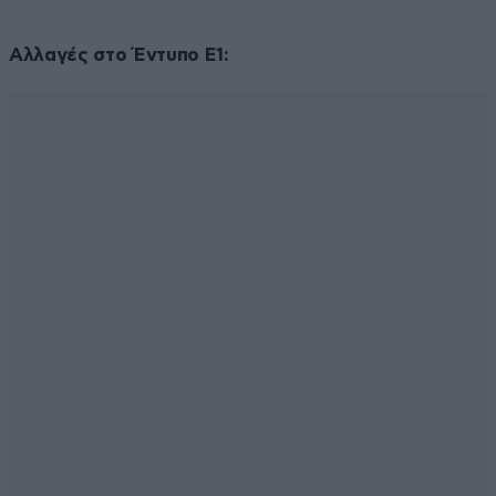
Αλλαγές στο Έντυπο Ε1: