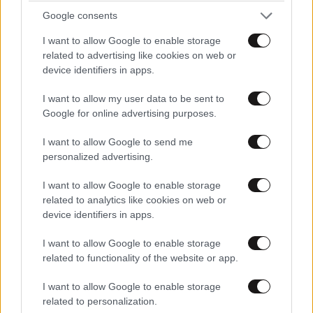
Google consents
I want to allow Google to enable storage
ΠΡΟΣΘΕΣΤΕ ΤΟ ΣΧΟΛΙΟ ΣΑΣ
related to advertising like cookies on web or
device identifiers in apps.
I want to allow my user data to be sent to
Google for online advertising purposes.
I want to allow Google to send me
personalized advertising.
I want to allow Google to enable storage
related to analytics like cookies on web or
Xαρακτήρες: 0/1000
device identifiers in apps.
Διαβάστε και ακολουθήστε τους κανόνες σχολιασμού
I want to allow Google to enable storage
related to functionality of the website or app.
ΠΡΟΣΘΗΚΗ
I want to allow Google to enable storage
related to personalization.