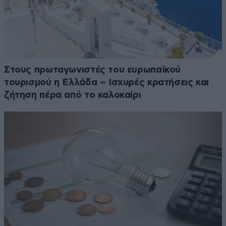
Στους πρωταγωνιστές του ευρωπαϊκού
τουρισμού η Ελλάδα – Ισχυρές κρατήσεις και
ζήτηση πέρα από το καλοκαίρι