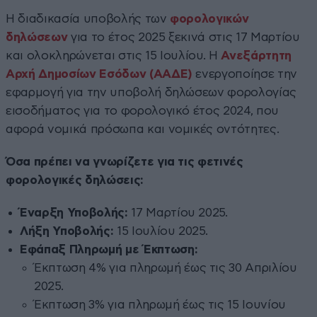
Η διαδικασία υποβολής των
φορολογικών
δηλώσεων
για το έτος 2025 ξεκινά στις 17 Μαρτίου
και ολοκληρώνεται στις 15 Ιουλίου. Η
Ανεξάρτητη
Αρχή Δημοσίων Εσόδων (ΑΑΔΕ)
ενεργοποίησε την
εφαρμογή για την υποβολή δηλώσεων φορολογίας
εισοδήματος για το φορολογικό έτος 2024, που
αφορά νομικά πρόσωπα και νομικές οντότητες.
Όσα πρέπει να γνωρίζετε για τις φετινές
φορολογικές δηλώσεις:
Έναρξη Υποβολής:
17 Μαρτίου 2025.​
Λήξη Υποβολής:
15 Ιουλίου 2025.​
Εφάπαξ Πληρωμή με Έκπτωση:
Έκπτωση 4% για πληρωμή έως τις 30 Απριλίου
2025.​
Έκπτωση 3% για πληρωμή έως τις 15 Ιουνίου