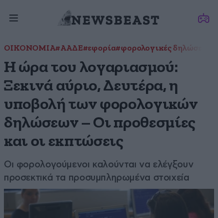
ΟΙΚΟΝΟΜΙΑ
#ΑΑΔΕ
#εφορία
#φορολογικές δηλώσεις
Η ώρα του λογαριασμού:
Ξεκινά αύριο, Δευτέρα, η
υποβολή των φορολογικών
δηλώσεων – Οι προθεσμίες
και οι εκπτώσεις
Οι φορολογούμενοι καλούνται να ελέγξουν
προσεκτικά τα προσυμπληρωμένα στοιχεία