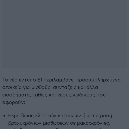
Το νέο έντυπο Ε1 περιλαμβάνει προσυμπληρωμένα
στοιχεία για μισθούς, συντάξεις και άλλα
εισοδήματα, καθώς και νέους κωδικούς που
αφορούν:​
Εκμίσθωση κλειστών κατοικιών ή μετατροπή
βραχυχρόνιων μισθώσεων σε μακροχρόνιες.​