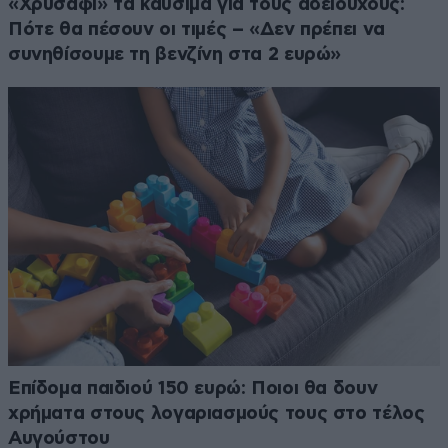
«Χρυσάφι» τα καύσιμα για τους αδειούχους:
Πότε θα πέσουν οι τιμές – «Δεν πρέπει να
συνηθίσουμε τη βενζίνη στα 2 ευρώ»
Επίδομα παιδιού 150 ευρώ: Ποιοι θα δουν
χρήματα στους λογαριασμούς τους στο τέλος
Αυγούστου