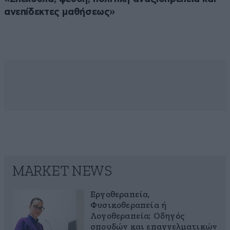
ανεπίδεκτες μαθήσεως»
MARKET NEWS
Εργοθεραπεία,
Φυσικοθεραπεία ή
Λογοθεραπεία; Οδηγός
σπουδών και επαγγελματικών