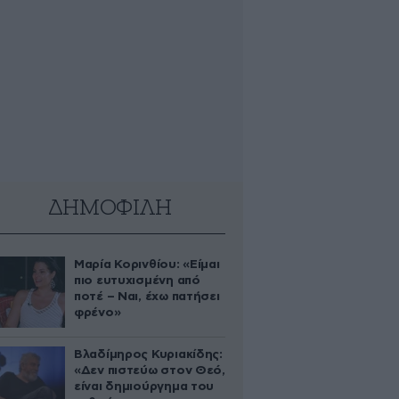
ΔΗΜΟΦΙΛΗ
Μαρία Κορινθίου: «Είμαι
πιο ευτυχισμένη από
ποτέ – Ναι, έχω πατήσει
φρένο»
Βλαδίμηρος Κυριακίδης:
«Δεν πιστεύω στον Θεό,
είναι δημιούργημα του