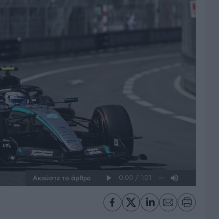
Ακούστε το άρθρο