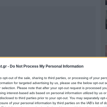
.gr -
Do Not Process My Personal Information
to opt-out of the sale, sharing to third parties, or processing of your per
formation for targeted advertising by us, please use the below opt-out s
r selection. Please note that after your opt-out request is processed y
eing interest-based ads based on personal information utilized by us or
disclosed to third parties prior to your opt-out. You may separately opt-
losure of your personal information by third parties on the IAB’s list of