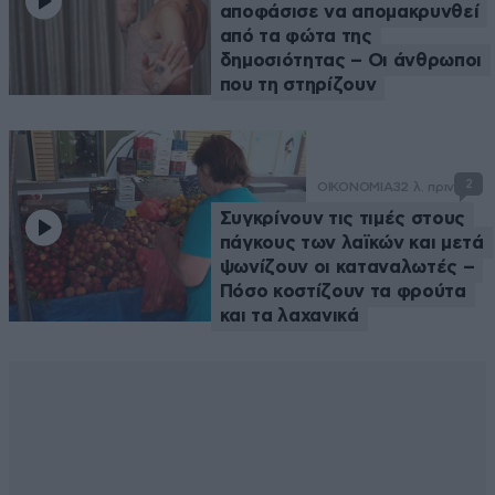
αποφάσισε να απομακρυνθεί
από τα φώτα της
δημοσιότητας – Οι άνθρωποι
που τη στηρίζουν
2
ΟΙΚΟΝΟΜΙΑ
32 λ. πριν
Συγκρίνουν τις τιμές στους
πάγκους των λαϊκών και μετά
ψωνίζουν οι καταναλωτές –
Πόσο κοστίζουν τα φρούτα
και τα λαχανικά