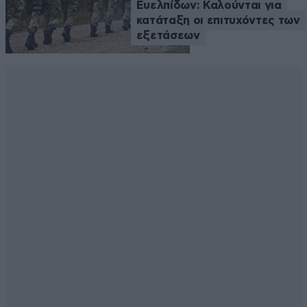
Ευελπίδων: Καλούνται για
κατάταξη οι επιτυχόντες των
εξετάσεων