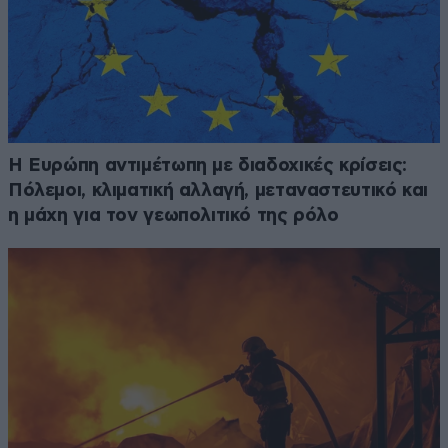
Η Ευρώπη αντιμέτωπη με διαδοχικές κρίσεις:
Πόλεμοι, κλιματική αλλαγή, μεταναστευτικό και
η μάχη για τον γεωπολιτικό της ρόλο