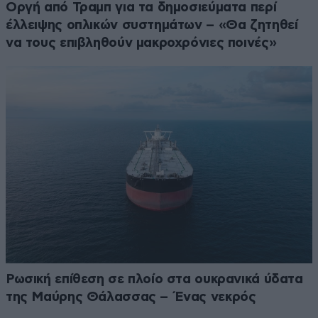
Οργή από Τραμπ για τα δημοσιεύματα περί
έλλειψης οπλικών συστημάτων – «Θα ζητηθεί
να τους επιβληθούν μακροχρόνιες ποινές»
Ρωσική επίθεση σε πλοίο στα ουκρανικά ύδατα
της Μαύρης Θάλασσας – Ένας νεκρός