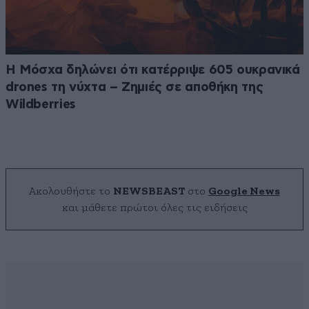
Η Μόσχα δηλώνει ότι κατέρριψε 605 ουκρανικά
drones τη νύχτα – Zημιές σε αποθήκη της
Wildberries
Ακολουθήστε το
NEWSBEAST
στο
Google News
και μάθετε πρώτοι όλες τις ειδήσεις