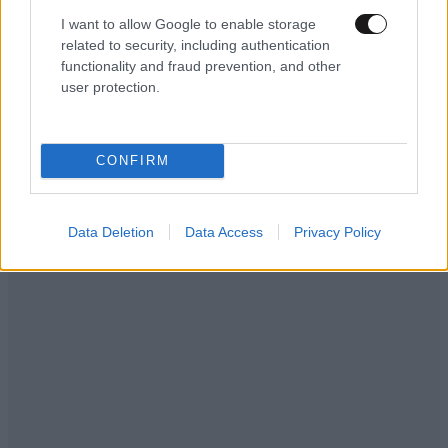
I want to allow Google to enable storage
related to security, including authentication
functionality and fraud prevention, and other
user protection.
CONFIRM
Data Deletion
Data Access
Privacy Policy