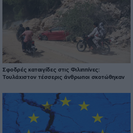
Σφοδρές καταιγίδες στις Φιλιππίνες:
Τουλάχιστον τέσσερις άνθρωποι σκοτώθηκαν