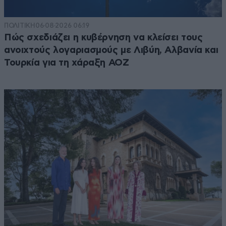
ΠΟΛΙΤΙΚΗ
06·08·2026 06:19
Πώς σχεδιάζει η κυβέρνηση να κλείσει τους
ανοιχτούς λογαριασμούς με Λιβύη, Αλβανία και
Τουρκία για τη χάραξη ΑΟΖ