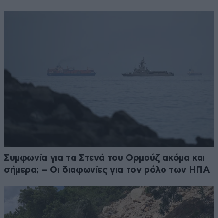
Συμφωνία για τα Στενά του Ορμούζ ακόμα και
σήμερα; – Οι διαφωνίες για τον ρόλο των ΗΠΑ