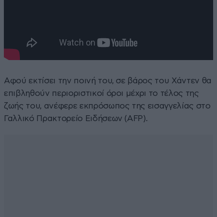
Αφού εκτίσει την ποινή του, σε βάρος του Χάντεν θα
επιβληθούν περιοριστικοί όροι μέχρι το τέλος της
ζωής του, ανέφερε εκπρόσωπος της εισαγγελίας στο
Γαλλικό Πρακτορείο Ειδήσεων (AFP).