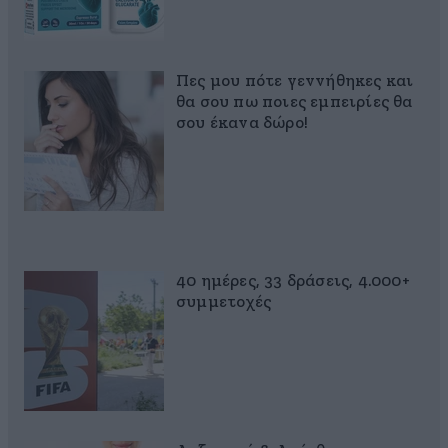
Πες μου πότε γεννήθηκες και
θα σου πω ποιες εμπειρίες θα
σου έκανα δώρο!
40 ημέρες, 33 δράσεις, 4.000+
συμμετοχές