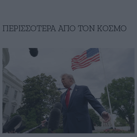
ΠΕΡΙΣΣΟΤΕΡΑ ΑΠΟ ΤΟΝ ΚΟΣΜΟ