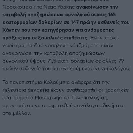
Νοσοκομείο της Νέας Υόρκης
ανακοίνωσαν την
καταβολή αποζημιώσεων συνολικού ύψους 165
εκατομμυρίων δολαρίων σε 147 πρώην ασθενείς του
Χάντεν που τον κατηγόρησαν για ανάρμοστες
πράξεις και σεξουαλικές επιθέσεις
. Έναν χρόνο
νωρίτερα, τα δύο νοσηλευτικά ιδρύματα είχαν
ανακοινώσει την καταβολή αποζημιώσεων
συνολικού ύψους 71,5 εκατ. δολαρίων σε άλλες 79
πρώην ασθενείς του κατηγορούμενου γυναικολόγου.
Το πανεπιστήμιο Κολούμπια ανέφερε ότι την
τελευταία δεκαετία έχουν αναθεωρηθεί οι πρακτικές
στα τμήματα Μαιευτικής και Γυναικολογίας,
προκειμένου να αποφευχθούν ανάλογα αδικήματα
στο μέλλον.