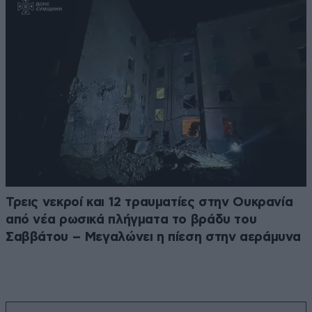
Τρεις νεκροί και 12 τραυματίες στην Ουκρανία
από νέα ρωσικά πλήγματα το βράδυ του
Σαββάτου – Μεγαλώνει η πίεση στην αεράμυνα