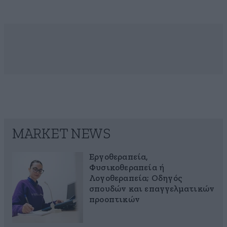
MARKET NEWS
Εργοθεραπεία,
Φυσικοθεραπεία ή
Λογοθεραπεία; Οδηγός
σπουδών και επαγγελματικών
προοπτικών