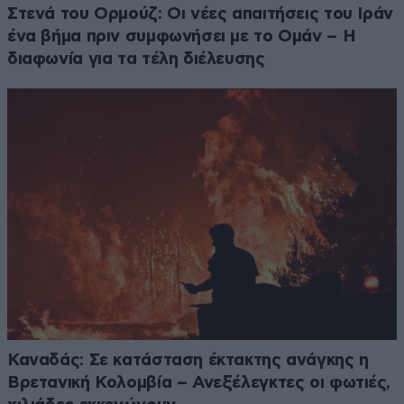
Στενά του Ορμούζ: Οι νέες απαιτήσεις του Ιράν
ένα βήμα πριν συμφωνήσει με το Ομάν – Η
διαφωνία για τα τέλη διέλευσης
Καναδάς: Σε κατάσταση έκτακτης ανάγκης η
Βρετανική Κολομβία – Ανεξέλεγκτες οι φωτιές,