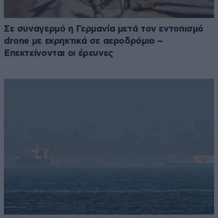
Σε συναγερμό η Γερμανία μετά τον εντοπισμό
drone με εκρηκτικά σε αεροδρόμιο –
Επεκτείνονται οι έρευνες