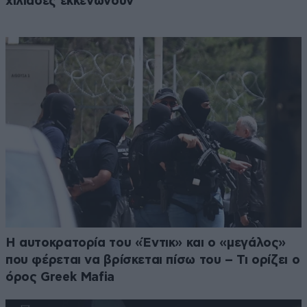
χιλιάδες εκκενώνουν
Η αυτοκρατορία του «Έντικ» και ο «μεγάλος»
που φέρεται να βρίσκεται πίσω του – Τι ορίζει ο
όρος Greek Mafia