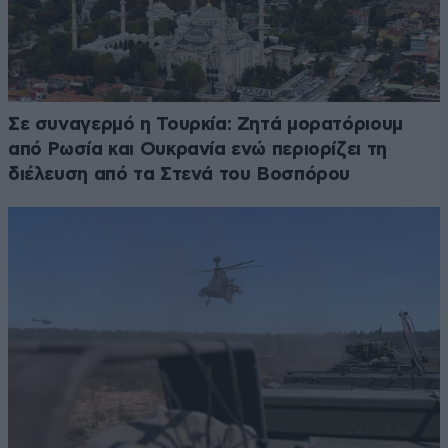
Σε συναγερμό η Τουρκία: Ζητά μορατόριουμ
από Ρωσία και Ουκρανία ενώ περιορίζει τη
διέλευση από τα Στενά του Βοσπόρου