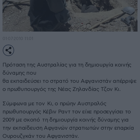
01·07·2010 11:01
Πρόταση της Αυστραλίας για τη δημιουργία κοινής
δύναμης που
θα εκπαιδεύσει το στρατό του Αφγανιστάν απέρριψε
ο πρωθυπουργός της Νέας Ζηλανδίας Τζον Κι.
Σύμφωνα με τον Κι, ο πρώην Αυστραλός
πρωθυπουργός Κέβιν Ραντ τον είχε προσεγγίσει το
2009 με σκοπό τη δημιουργία κοινής δύναμης για
την εκπαίδευση Αφγανών στρατιωτών στην επαρχία
Ουρουζγκάν του Αφγανιστάν.