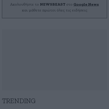
Ακολουθήστε το
NEWSBEAST
στο
Google News
και μάθετε πρώτοι όλες τις ειδήσεις
TRENDING