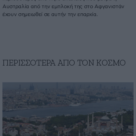
Αυστραλία από την εμπλοκή της στο Αφγανιστάν
έχουν σημειωθεί σε αυτήν την επαρχία.
ΠΕΡΙΣΣΟΤΕΡΑ ΑΠΟ ΤΟΝ ΚΟΣΜΟ