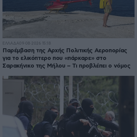
ΕΛΛΑΔΑ
09·08·2026 15:18
Παρέμβαση της Αρχής Πολιτικής Αεροπορίας
για το ελικόπτερο που «πάρκαρε» στο
Σαρακήνικο της Μήλου – Τι προβλέπει ο νόμος