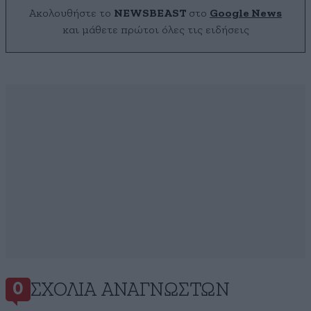
Ακολουθήστε το
NEWSBEAST
στο
Google News
και μάθετε πρώτοι όλες τις ειδήσεις
ΣΧΌΛΙΑ ΑΝΑΓΝΩΣΤΏΝ
0