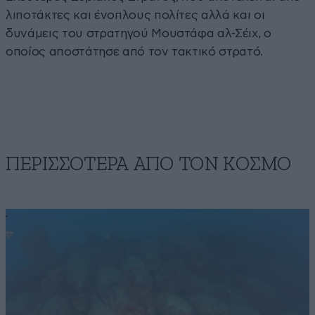
λιποτάκτες και ένοπλους πολίτες αλλά και οι
δυνάμεις του στρατηγού Μουστάφα αλ-Σέιχ, ο
οποίος αποστάτησε από τον τακτικό στρατό.
ΠΕΡΙΣΣΟΤΕΡΑ ΑΠΟ ΤΟΝ ΚΟΣΜΟ