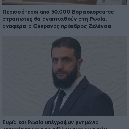
Περισσότεροι από 50.000 Βορειοκορεάτες
στρατιώτες θα αναπτυχθούν στη Ρωσία,
αναφέρει ο Ουκρανός πρόεδρος Ζελένσκι
Συρία και Ρωσία υπέγραψαν μνημόνιο