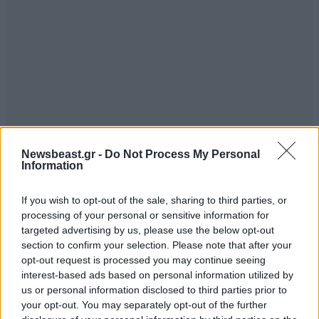
Newsbeast.gr -
Do Not Process My Personal
Information
If you wish to opt-out of the sale, sharing to third parties, or
processing of your personal or sensitive information for
targeted advertising by us, please use the below opt-out
section to confirm your selection. Please note that after your
opt-out request is processed you may continue seeing
interest-based ads based on personal information utilized by
us or personal information disclosed to third parties prior to
your opt-out. You may separately opt-out of the further