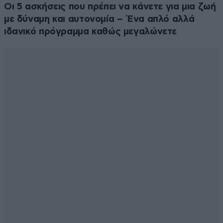
Οι 5 ασκήσεις που πρέπει να κάνετε για μια ζωή
με δύναμη και αυτονομία – Ένα απλό αλλά
ιδανικό πρόγραμμα καθώς μεγαλώνετε