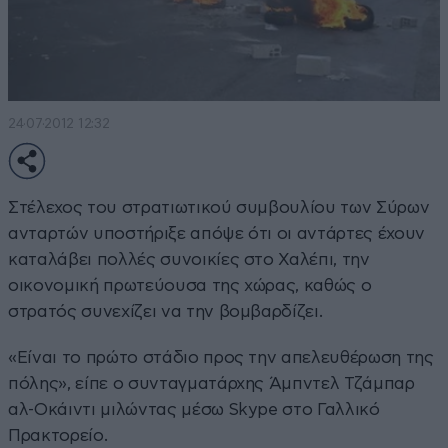
24·07·2012 12:32
Στέλεχος του στρατιωτικού συμβουλίου των Σύρων
ανταρτών υποστήριξε απόψε ότι οι αντάρτες έχουν
καταλάβει πολλές συνοικίες στο Χαλέπι, την
οικονομική πρωτεύουσα της χώρας, καθώς ο
στρατός συνεχίζει να την βομβαρδίζει.
«Είναι το πρώτο στάδιο προς την απελευθέρωση της
πόλης», είπε ο συνταγματάρχης Άμπντελ Τζάμπαρ
αλ-Οκάιντι μιλώντας μέσω Skype στο Γαλλικό
Πρακτορείο.