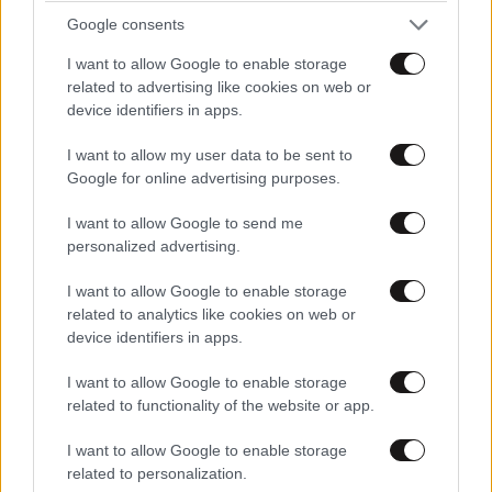
Google consents
I want to allow Google to enable storage
related to advertising like cookies on web or
device identifiers in apps.
I want to allow my user data to be sent to
Google for online advertising purposes.
ΚΟΙΝΩΝΙΑ
55 λ. πριν
I want to allow Google to send me
Χαμός στο νοσοκομείου του Βόλου:
personalized advertising.
Καταγγελίες για ξύλο και απειλές – Ηθελε να
ανοίξει το κεφάλι του γιατρού με τον
I want to allow Google to enable storage
related to analytics like cookies on web or
διακορευτή
device identifiers in apps.
I want to allow Google to enable storage
related to functionality of the website or app.
I want to allow Google to enable storage
related to personalization.