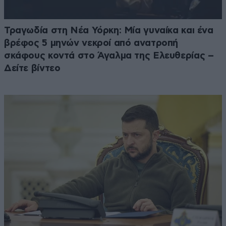
Τραγωδία στη Νέα Υόρκη: Μία γυναίκα και ένα
βρέφος 5 μηνών νεκροί από ανατροπή
σκάφους κοντά στο Άγαλμα της Ελευθερίας –
Δείτε βίντεο