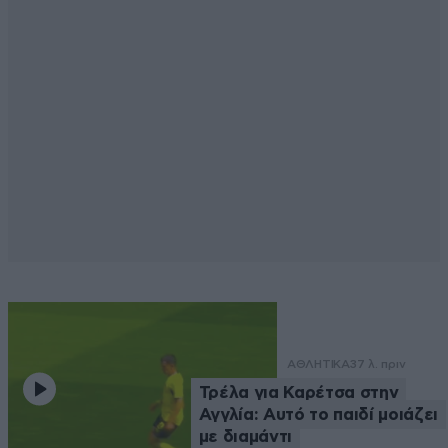
ΑΘΛΗΤΙΚΑ
37 λ. πριν
Τρέλα για Καρέτσα στην
Αγγλία: Αυτό το παιδί μοιάζει
με διαμάντι