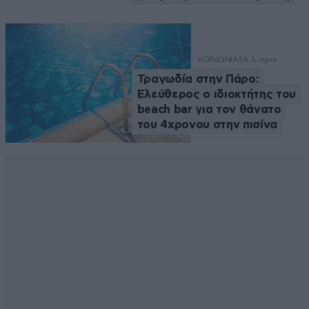
ΚΟΙΝΩΝΙΑ
56 λ. πριν
Τραγωδία στην Πάρο:
Ελεύθερος ο ιδιοκτήτης του
beach bar για τον θάνατο
του 4χρονου στην πισίνα