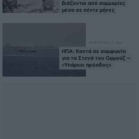
βιάζονται από συμμορίες
μέσα σε πέντε μήνες
ΚΟΣΜΟΣ
23 λ. πριν
ΗΠΑ: Κοντά σε συμφωνία
για τα Στενά του Ορμούζ –
«Υπάρχει πρόοδος»