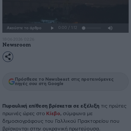
Ακούστε το άρθρο
18·06·2026 02:26
Newsroom
Πρόσθεσε το Newsbeast στις προτεινόμενες
πηγές σου στη Google
Πυραυλική επίθεση βρίσκεται σε εξέλιξη
τις πρώτες
πρωινές ώρες στο
Κίεβο
,
σύμφωνα με
δημοσιογράφους του Γαλλικού Πρακτορείου που
βρίσκονται στην ουκρανική πρωτεύουσα.