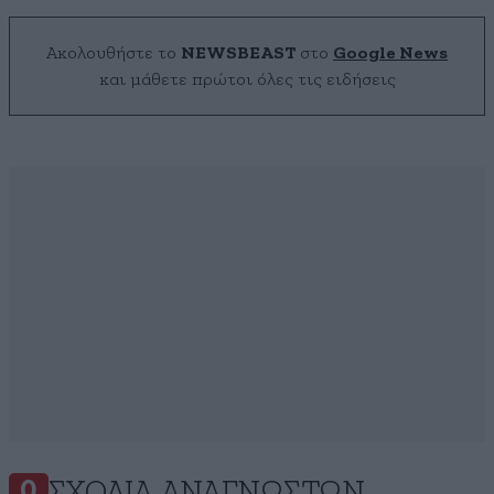
Ακολουθήστε το
NEWSBEAST
στο
Google News
και μάθετε πρώτοι όλες τις ειδήσεις
ΣΧΌΛΙΑ ΑΝΑΓΝΩΣΤΏΝ
0