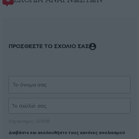
ΠΡΟΣΘΕΣΤΕ ΤΟ ΣΧΟΛΙΟ ΣΑΣ
Xαρακτήρες: 0/1000
Διαβάστε και ακολουθήστε τους κανόνες σχολιασμού