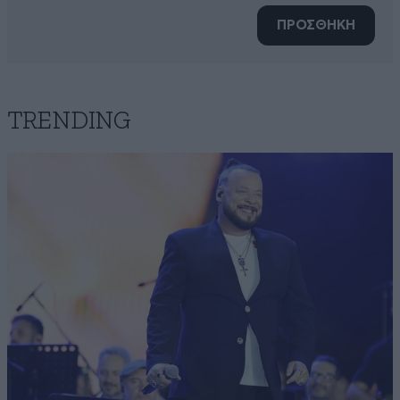
ΠΡΟΣΘΗΚΗ
TRENDING