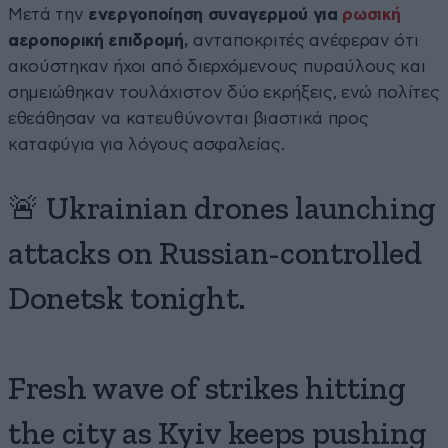
Μετά την
ενεργοποίηση συναγερμού για
ρωσική
αεροπορική επιδρομή,
ανταποκριτές ανέφεραν ότι
ακούστηκαν ήχοι από διερχόμενους πυραύλους και
σημειώθηκαν τουλάχιστον δύο εκρήξεις, ενώ πολίτες
εθεάθησαν να κατευθύνονται βιαστικά προς
καταφύγια για λόγους ασφαλείας.
🚨 Ukrainian drones launching
attacks on Russian-controlled
Donetsk tonight.
Fresh wave of strikes hitting
the city as Kyiv keeps pushing