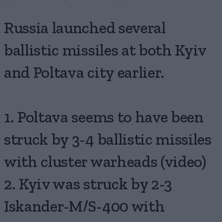
Russia launched several
ballistic missiles at both Kyiv
and Poltava city earlier.
1. Poltava seems to have been
struck by 3-4 ballistic missiles
with cluster warheads (video)
2. Kyiv was struck by 2-3
Iskander-M/S-400 with