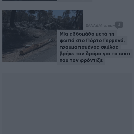
2
ΕΛΛΑΔΑ
1 ω. πριν
Μία εβδομάδα μετά τη
φωτιά στο Πόρτο Γερμενό,
τραυματισμένος σκύλος
βρήκε τον δρόμο για το σπίτι
που τον φρόντιζε