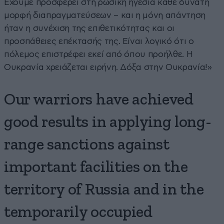
Έχουμε προσφέρει στη ρωσική ηγεσία κάθε δυνατή
μορφή διαπραγματεύσεων – και η μόνη απάντηση
ήταν η συνέχιση της επιθετικότητας και οι
προσπάθειες επέκτασής της. Είναι λογικό ότι ο
πόλεμος επιστρέφει εκεί από όπου προήλθε. Η
Ουκρανία χρειάζεται ειρήνη. Δόξα στην Ουκρανία!»
Our warriors have achieved
good results in applying long-
range sanctions against
important facilities on the
territory of Russia and in the
temporarily occupied