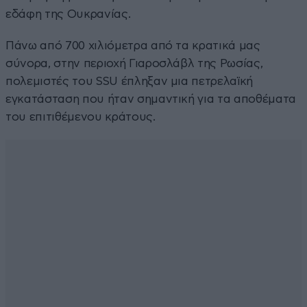
εδάφη της Ουκρανίας.
Πάνω από 700 χιλιόμετρα από τα κρατικά μας
σύνορα, στην περιοχή Γιαροσλάβλ της Ρωσίας,
πολεμιστές του SSU έπληξαν μια πετρελαϊκή
εγκατάσταση που ήταν σημαντική για τα αποθέματα
του επιτιθέμενου κράτους.