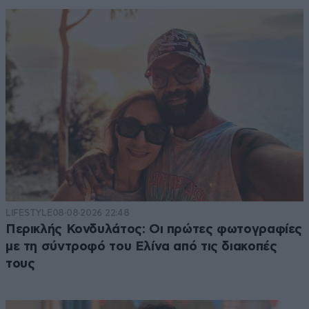
LIFESTYLE
08·08·2026 22:48
Περικλής Κονδυλάτος: Οι πρώτες φωτογραφίες
με τη σύντροφό του Ελίνα από τις διακοπές
τους