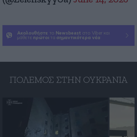
Ακολουθήστε
το
Newsbeast
στο Viber και
μάθετε
πρώτοι
τα
σημαντικότερα νέα
ΠΌΛΕΜΟΣ ΣΤΗΝ ΟΥΚΡΑΝΊΑ