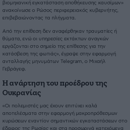
βιομηχανική εγκατάσταση αποθήκευσης καυσίμων»
ανακοίνωσε ο Ρώσος περιφερειακός κυβερνήτης,
επιβεβαιώνοντας τα πλήγματα.
Από την επίθεση δεν αναφέρθηκαν τραυματίες ή
θύματα, ενώ οι υπηρεσίες εκτάκτων αναγκών
εργάζονται στο σημείο της επίθεσης για την
κατάσβεση της φωτιάς», έγραψε στην εφαρμογή
ανταλλαγής μηνυμάτων Telegram, ο Μιχαήλ
Γεβράγεφ.
Η ανάρτηση του προέδρου της
Ουκρανίας
«Οι πολεμιστές μας έχουν επιτύχει καλά
αποτελέσματα στην εφαρμογή μακροπρόθεσμων
κυρώσεων εναντίον σημαντικών εγκαταστάσεων στο
έδαφος της Ρωσίας και στα προσωρινά κατεχόμενα