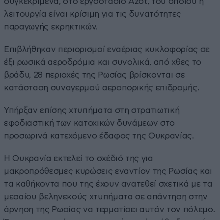
συγκεκριμένα, στο εργοστάσιο Azot, του οποίου η
λειτουργία είναι κρίσιμη για τις δυνατότητες
παραγωγής εκρηκτικών.
Επιβλήθηκαν περιορισμοί εναέριας κυκλοφορίας σε
έξι ρωσικά αεροδρόμια και συνολικά, από χθες το
βράδυ, 28 περιοχές της Ρωσίας βρίσκονται σε
κατάσταση συναγερμού αεροπορικής επιδρομής.
Υπήρξαν επίσης χτυπήματα στη στρατιωτική
εφοδιαστική των κατοχικών δυνάμεων στο
προσωρινά κατεχόμενο έδαφος της Ουκρανίας.
Η Ουκρανία εκτελεί το σχέδιό της για
μακροπρόθεσμες κυρώσεις εναντίον της Ρωσίας και
τα καθήκοντα που της έχουν ανατεθεί σχετικά με τα
μεσαίου βεληνεκούς χτυπήματα σε απάντηση στην
άρνηση της Ρωσίας να τερματίσει αυτόν τον πόλεμο.