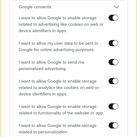
Google consents
Πρόεδρε ο ζελές σου αλλάζει πλέον καθημερινά τα
πετρέλαια
I want to allow Google to enable storage
related to advertising like cookies on web or
device identifiers in apps.
Απαντήστε
4
2
I want to allow my user data to be sent to
Google for online advertising purposes.
TRENDING
I want to allow Google to send me
personalized advertising.
I want to allow Google to enable storage
related to analytics like cookies on web or
device identifiers in apps.
I want to allow Google to enable storage
related to functionality of the website or app.
I want to allow Google to enable storage
related to personalization.