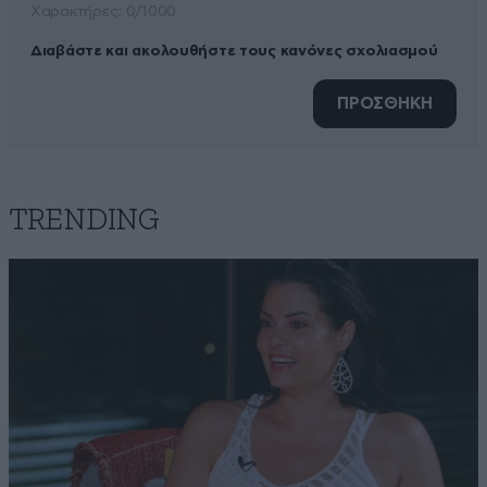
Xαρακτήρες: 0/1000
Διαβάστε και ακολουθήστε τους κανόνες σχολιασμού
ΠΡΟΣΘΗΚΗ
TRENDING