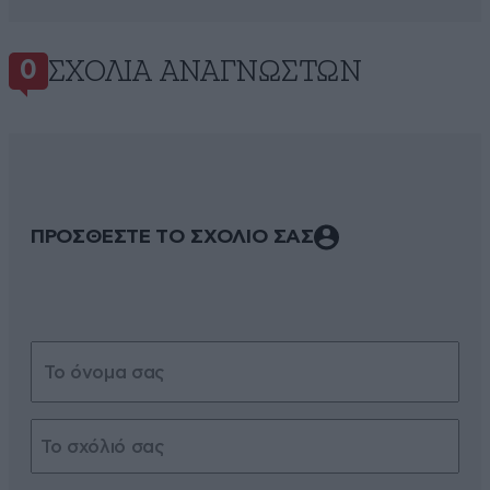
ΣΧΌΛΙΑ ΑΝΑΓΝΩΣΤΏΝ
0
ΠΡΟΣΘΕΣΤΕ ΤΟ ΣΧΟΛΙΟ ΣΑΣ