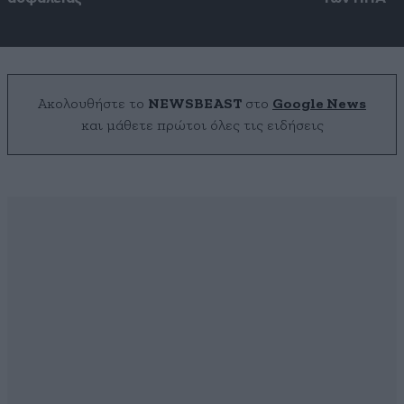
Ακολουθήστε το
NEWSBEAST
στο
Google News
και μάθετε πρώτοι όλες τις ειδήσεις