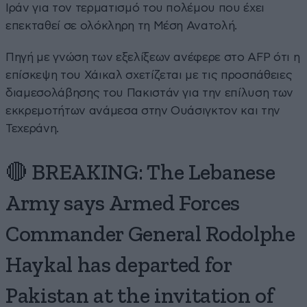
Ιράν για τον τερματισμό του πολέμου που έχει
επεκταθεί σε ολόκληρη τη Μέση Ανατολή.
Πηγή με γνώση των εξελίξεων ανέφερε στο AFP ότι η
επίσκεψη του Χάικαλ σχετίζεται με τις προσπάθειες
διαμεσολάβησης του Πακιστάν για την επίλυση των
εκκρεμοτήτων ανάμεσα στην Ουάσιγκτον και την
Τεχεράνη.
🔴 BREAKING: The Lebanese
Army says Armed Forces
Commander General Rodolphe
Haykal has departed for
Pakistan at the invitation of