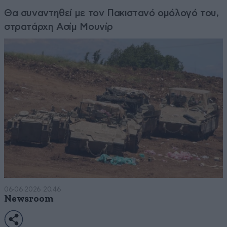
Θα συναντηθεί με τον Πακιστανό ομόλογό του,
στρατάρχη Ασίμ Μουνίρ
06·06·2026 20:46
Newsroom