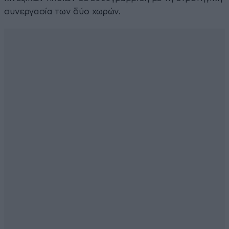
συνεργασία των δύο χωρών.