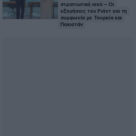
στρατιωτική ισχύ – Οι
εξηγήσεις του Ριάντ για τη
συμφωνία με Τουρκία και
Πακιστάν