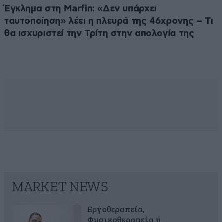
Έγκλημα στη Marfin: «Δεν υπάρχει
ταυτοποίηση» λέει η πλευρά της 46χρονης – Τι
θα ισχυριστεί την Τρίτη στην απολογία της
MARKET NEWS
Εργοθεραπεία,
Φυσικοθεραπεία ή