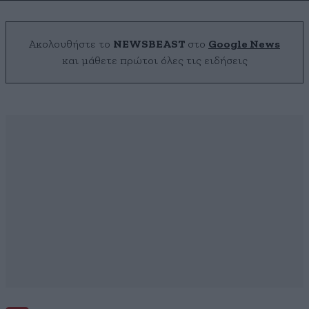
Ακολουθήστε το
NEWSBEAST
στο
Google News
και μάθετε πρώτοι όλες τις ειδήσεις