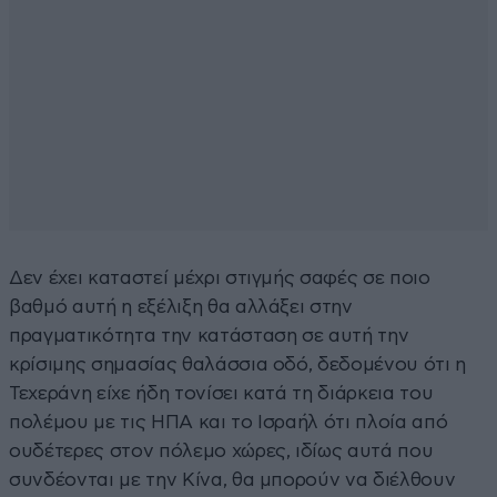
Δεν έχει καταστεί μέχρι στιγμής σαφές σε ποιο
βαθμό αυτή η εξέλιξη θα αλλάξει στην
πραγματικότητα την κατάσταση σε αυτή την
κρίσιμης σημασίας θαλάσσια οδό, δεδομένου ότι η
Τεχεράνη είχε ήδη τονίσει κατά τη διάρκεια του
πολέμου με τις ΗΠΑ και το Ισραήλ ότι πλοία από
ουδέτερες στον πόλεμο χώρες, ιδίως αυτά που
συνδέονται με την Κίνα, θα μπορούν να διέλθουν