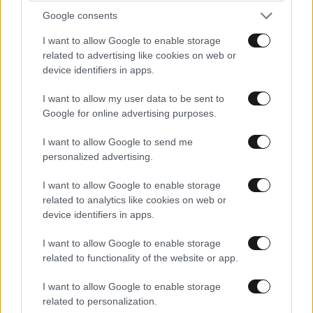
Google consents
I want to allow Google to enable storage
related to advertising like cookies on web or
device identifiers in apps.
ΚΟΙΝΩΝΙΑ
26 λ. πριν
Εντοπίστηκε σορός σε σπηλιά κοντά στους
I want to allow my user data to be sent to
Google for online advertising purposes.
Αγίους Ισιδώρους στον Λυκαβηττό
I want to allow Google to send me
personalized advertising.
I want to allow Google to enable storage
related to analytics like cookies on web or
device identifiers in apps.
I want to allow Google to enable storage
related to functionality of the website or app.
I want to allow Google to enable storage
related to personalization.