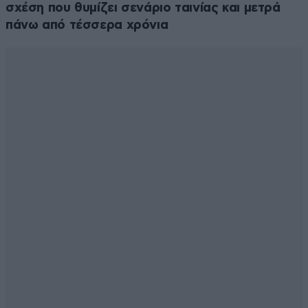
σχέση που θυμίζει σενάριο ταινίας και μετρά
πάνω από τέσσερα χρόνια