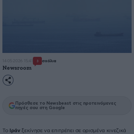
14·05·2026 15:41
σχόλια
3
Newsroom
Πρόσθεσε το Newsbeast στις προτεινόμενες
πηγές σου στη Google
Το
Ιράν
ξεκίνησε να επιτρέπει σε ορισμένα κινεζικά