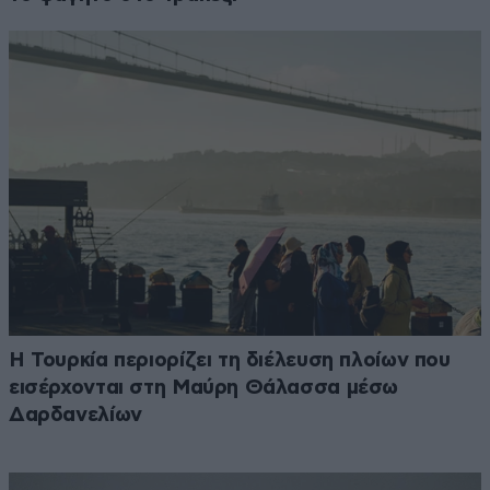
Η Τουρκία περιορίζει τη διέλευση πλοίων που
εισέρχονται στη Μαύρη Θάλασσα μέσω
Δαρδανελίων