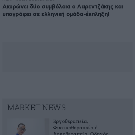
Ακυρώνει δύο συμβόλαια ο Λαρεντζάκης και
υπογράφει σε ελληνική ομάδα-έκπληξη!
MARKET NEWS
Εργοθεραπεία,
Φυσικοθεραπεία ή
Λογοθεραπεία; Οδηγός