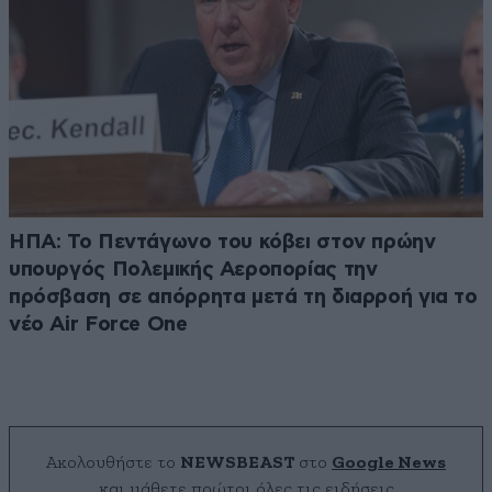
ΗΠΑ: Το Πεντάγωνο του κόβει στον πρώην
υπουργός Πολεμικής Αεροπορίας την
πρόσβαση σε απόρρητα μετά τη διαρροή για το
νέο Air Force One
Ακολουθήστε το
NEWSBEAST
στο
Google News
και μάθετε πρώτοι όλες τις ειδήσεις