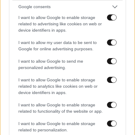
εκκρεμότητες
Google consents
I want to allow Google to enable storage
related to advertising like cookies on web or
device identifiers in apps.
I want to allow my user data to be sent to
Google for online advertising purposes.
I want to allow Google to send me
personalized advertising.
I want to allow Google to enable storage
related to analytics like cookies on web or
device identifiers in apps.
I want to allow Google to enable storage
related to functionality of the website or app.
I want to allow Google to enable storage
related to personalization.