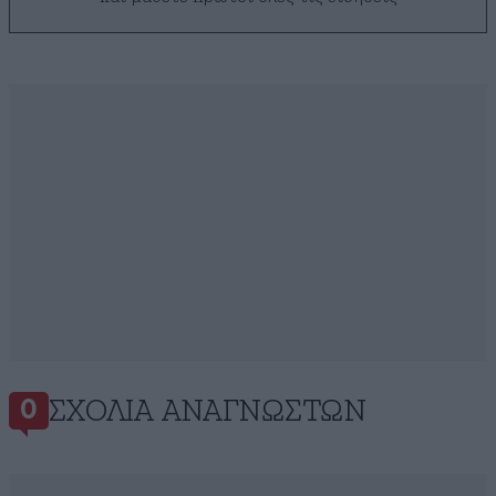
ΣΧΌΛΙΑ ΑΝΑΓΝΩΣΤΏΝ
0