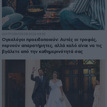
ΔΙΑΤΡΟΦΗ
08·08·2026 08:30
Ογκολόγοι προειδοποιούν: Αυτές οι τροφές,
περνούν απαρατήρητες, αλλά καλό είναι να τις
βγάλετε από την καθημερινότητά σας