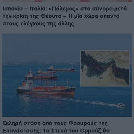
Ισπανία – Ιταλία: «Πόλεμος» στα σύνορα μετά
την κρίση της Θέουτα – Η μία χώρα απαντά
στους ελέγχους της άλλης
Σκληρή στάση από τους Φρουρούς της
Επανάστασης: Τα Στενά του Ορμούζ θα