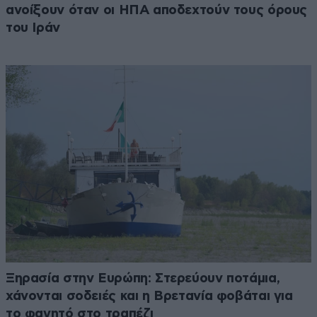
ανοίξουν όταν οι ΗΠΑ αποδεχτούν τους όρους
του Ιράν
Ξηρασία στην Ευρώπη: Στερεύουν ποτάμια,
χάνονται σοδειές και η Βρετανία φοβάται για
το φαγητό στο τραπέζι