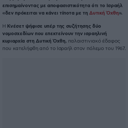
επισημαίνοντας με αποφασιστικότητα ότι το Ισραήλ
«δεν πρόκειται να κάνει τίποτα με τη
Δυτική Όχθη
».
Η
Κνέσετ ψήφισε υπέρ της συζήτησης δύο
νομοσχεδίων που επεκτείνουν την ισραηλινή
κυριαρχία στη Δυτική Όχθη,
παλαιστινιακό έδαφος
που κατελήφθη από το Ισραήλ στον πόλεμο του 1967.