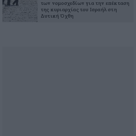
των νομοσχεδίων για την επέκταση
της κυριαρχίας του Ισραήλ στη
Δυτική Όχθη