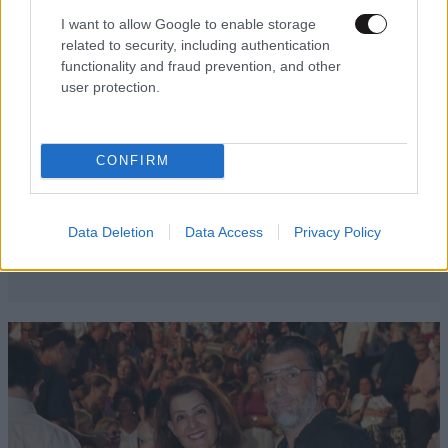
I want to allow Google to enable storage
related to security, including authentication
functionality and fraud prevention, and other
user protection.
CONFIRM
Data Deletion
Data Access
Privacy Policy