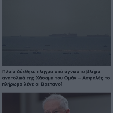
Πλοίο δέχθηκε πλήγμα από άγνωστο βλήμα
ανατολικά της Χάσαμπ του Ομάν – Ασφαλές το
πλήρωμα λένε οι Βρετανοί