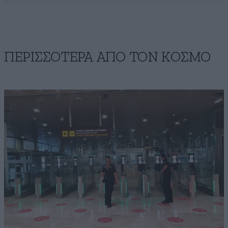
ΠΕΡΙΣΣΟΤΕΡΑ ΑΠΟ ΤΟΝ ΚΟΣΜΟ