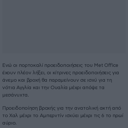
Ενώ οι πορτοκαλί προειδοποιήσεις του Met Office
έχουν πλέον λήξει, οι κίτρινες προειδοποιήσεις για
άνεμο και βροχή θα παραμείνουν σε ισχύ για τη
νότια Αγγλία και την Ουαλία μέχρι απόψε τα
μεσάνυχτα.
Προειδοποίηση βροχής για την ανατολική ακτή από
το Χαλ μέχρι το Αμπερντίν ισχύει μέχρι τις 6 το πρωί
αύριο.