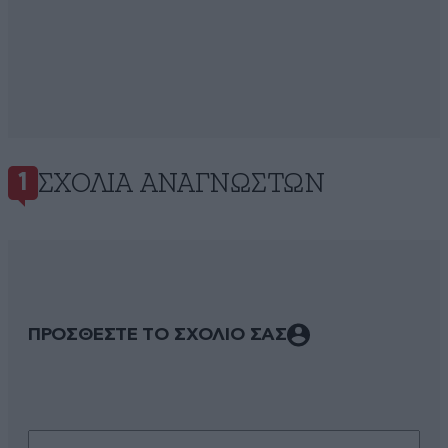
ΣΧΌΛΙΑ ΑΝΑΓΝΩΣΤΏΝ
1
ΠΡΟΣΘΕΣΤΕ ΤΟ ΣΧΟΛΙΟ ΣΑΣ