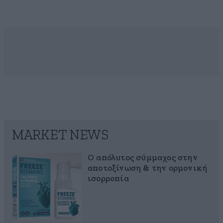
MARKET NEWS
Ο απόλυτος σύμμαχος στην
αποτοξίνωση & την ορμονική
ισορροπία