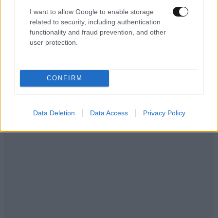
I want to allow Google to enable storage
related to security, including authentication
functionality and fraud prevention, and other
user protection.
CONFIRM
Data Deletion
Data Access
Privacy Policy