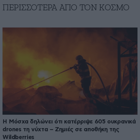
ΠΕΡΙΣΣΟΤΕΡΑ ΑΠΟ ΤΟΝ ΚΟΣΜΟ
Η Μόσχα δηλώνει ότι κατέρριψε 605 ουκρανικά
drones τη νύχτα – Zημιές σε αποθήκη της
Wildberries