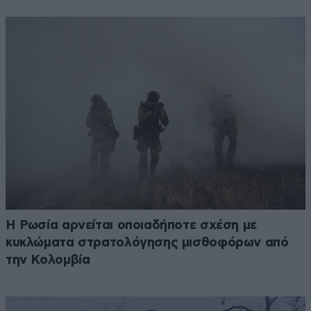
Η Ρωσία αρνείται οποιαδήποτε σχέση με
κυκλώματα στρατολόγησης μισθοφόρων από
την Κολομβία