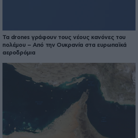
Τα drones γράφουν τους νέους κανόνες του
πολέμου – Από την Ουκρανία στα ευρωπαϊκά
αεροδρόμια