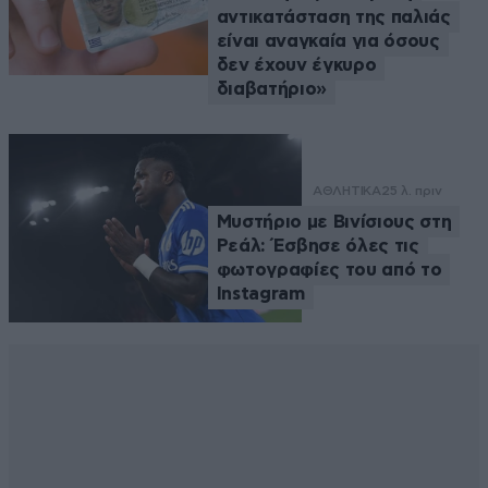
αντικατάσταση της παλιάς
είναι αναγκαία για όσους
δεν έχουν έγκυρο
διαβατήριο»
ΑΘΛΗΤΙΚΑ
25 λ. πριν
Μυστήριο με Βινίσιους στη
Ρεάλ: Έσβησε όλες τις
φωτογραφίες του από το
Instagram