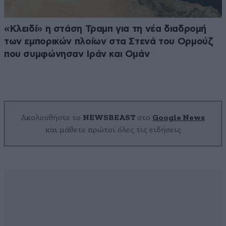
«Κλειδί» η στάση Τραμπ για τη νέα διαδρομή
των εμπορικών πλοίων στα Στενά του Ορμούζ
που συμφώνησαν Ιράν και Ομάν
Ακολουθήστε το
NEWSBEAST
στο
Google News
και μάθετε πρώτοι όλες τις ειδήσεις