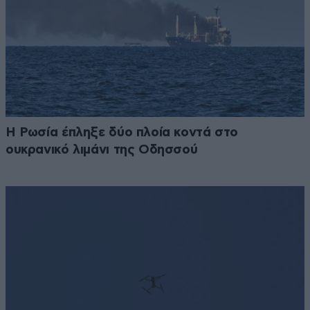
Η Ρωσία έπληξε δύο πλοία κοντά στο
ουκρανικό λιμάνι της Οδησσού