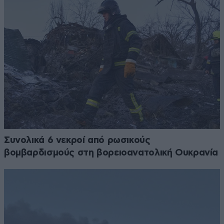
Συνολικά 6 νεκροί από ρωσικούς
βομβαρδισμούς στη βορειοανατολική Ουκρανία