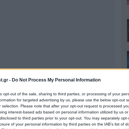
.gr -
Do Not Process My Personal Information
to opt-out of the sale, sharing to third parties, or processing of your per
formation for targeted advertising by us, please use the below opt-out s
r selection. Please note that after your opt-out request is processed y
eing interest-based ads based on personal information utilized by us or
disclosed to third parties prior to your opt-out. You may separately opt-
losure of your personal information by third parties on the IAB’s list of