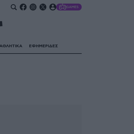
GAMES
ΑΘΛΗΤΙΚΑ
ΕΦΗΜΕΡΙΔΕΣ