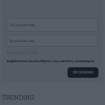
Xαρακτήρες: 0/1000
Διαβάστε και ακολουθήστε τους κανόνες σχολιασμού
ΠΡΟΣΘΗΚΗ
TRENDING