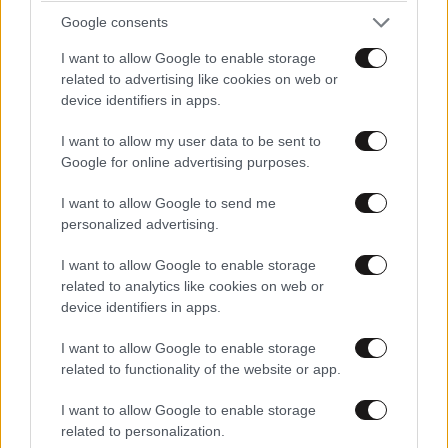
Google consents
I want to allow Google to enable storage
related to advertising like cookies on web or
device identifiers in apps.
I want to allow my user data to be sent to
Google for online advertising purposes.
I want to allow Google to send me
personalized advertising.
I want to allow Google to enable storage
related to analytics like cookies on web or
device identifiers in apps.
I want to allow Google to enable storage
related to functionality of the website or app.
I want to allow Google to enable storage
related to personalization.