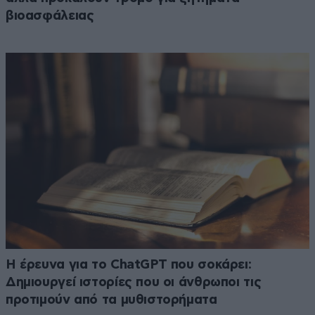
βιοασφάλειας
H έρευνα για το ChatGPT που σοκάρει:
Δημιουργεί ιστορίες που οι άνθρωποι τις
προτιμούν από τα μυθιστορήματα