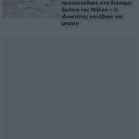
προσγειώθηκε στα διάσημα
βράχια της Μήλου – Ο
ιδιοκτήτης κατέβηκε για
μπάνιο