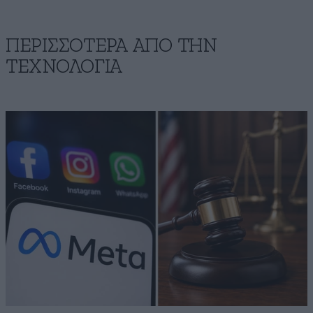
ΠΕΡΙΣΣΟΤΕΡΑ ΑΠΟ ΤΗΝ
ΤΕΧΝΟΛΟΓΙΑ