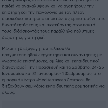
παιδιά να ανακαλύψουν και να αγαπήσουν την
επιστήμη και την τεχνολογία με τον πλέον
διασκεδαστικό τρόπο αποκτώντας εμπιστοσύνη στις
δυνατότητές τους και πιστεύοντας στον εαυτό
τους, διδάσκοντάς τους παράλληλα πολύτιμες
δεξιότητες για τη ζωή.
Μέχρι τη διεξαγωγή του τελικού θα
πραγματοποιηθούν εργαστήρια και συναντήσεις με
γνωστούς επιστήμονες, ομιλίες και εκπαιδευτικοί
διαγωνισμοί. Την Παρασκευή και το Σάββατο, 24- 25
Ιανουαρίου και 31 Ιανουαρίου- 1 Φεβρουαρίου, στο
εμπορικό κέντρο «Mediterranean Cosmos» θα
διεξαχθούν σεμινάρια εκπαιδευτικής ρομποτικής για
όλους.