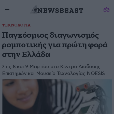
ΤΕΧΝΟΛΟΓΙΑ
Παγκόσμιος διαγωνισμός
ρομποτικής για πρώτη φορά
στην Ελλάδα
Στις 8 και 9 Μαρτίου στο Κέντρο Διάδοσης
Επιστημών και Μουσείο Τεχνολογίας NOESIS