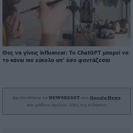
Θες να γίνεις influencer; Το ChatGPT μπορεί να
το κάνει πιο εύκολο απ’ όσο φαντάζεσαι
Ακολουθήστε το
NEWSBEAST
στο
Google News
και μάθετε πρώτοι όλες τις ειδήσεις