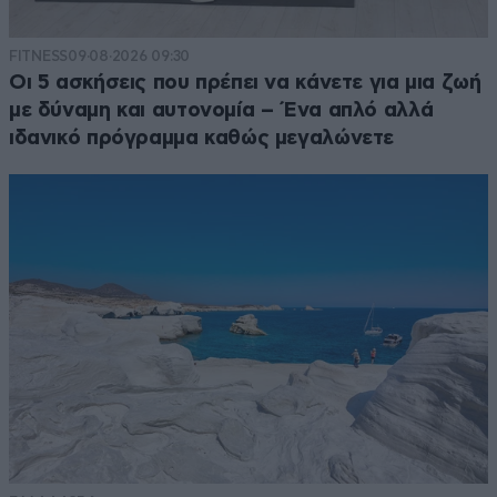
FITNESS
09·08·2026 09:30
Οι 5 ασκήσεις που πρέπει να κάνετε για μια ζωή
με δύναμη και αυτονομία – Ένα απλό αλλά
ιδανικό πρόγραμμα καθώς μεγαλώνετε