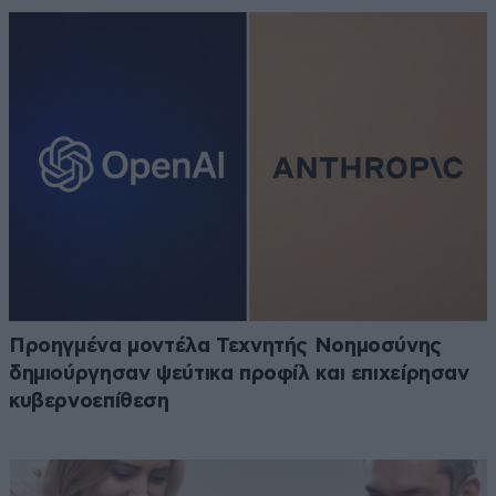
Προηγμένα μοντέλα Τεχνητής Νοημοσύνης
δημιούργησαν ψεύτικα προφίλ και επιχείρησαν
κυβερνοεπίθεση