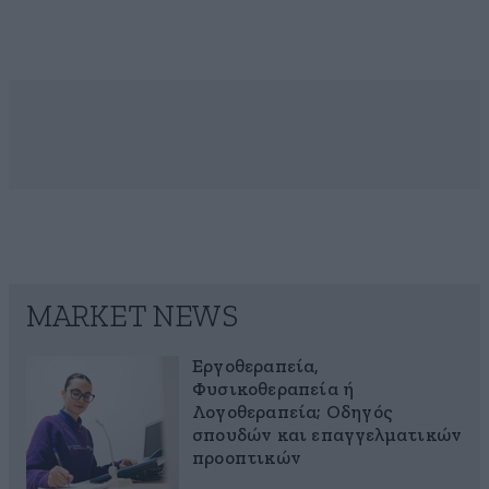
MARKET NEWS
Εργοθεραπεία,
Φυσικοθεραπεία ή
Λογοθεραπεία; Οδηγός
σπουδών και επαγγελματικών
προοπτικών