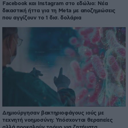
Facebook και Instagram στο εδώλιο: Νέα
δικαστική ήττα για τη Meta με αποζημιώσεις
που αγγίζουν το 1 δισ. δολάρια
Δημιούργησαν βακτηριοφάγους ιούς με
τεχνητή νοημοσύνη: Υπόσχονται θεραπείες
αλλά προκαλούν τρόμο για ζητήματα