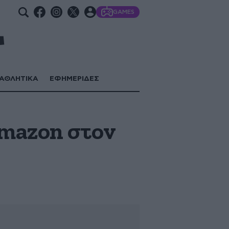
GAMES
ΑΘΛΗΤΙΚΑ
ΕΦΗΜΕΡΙΔΕΣ
Amazon στον