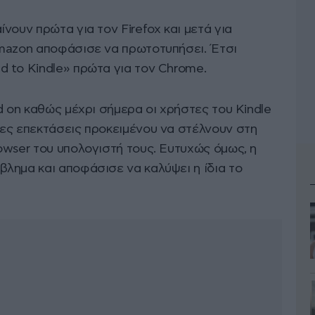
νουν πρώτα για τον Firefox και μετά για
Amazon αποφάσισε να πρωτοτυπήσει. Έτσι
 to Kindle» πρώτα για τον Chrome.
d on καθώς μέχρι σήμερα οι χρήστες του Kindle
ες επεκτάσεις προκειμένου να στέλνουν στη
owser του υπολογιστή τους. Ευτυχώς όμως, η
λημα και αποφάσισε να καλύψει η ίδια το