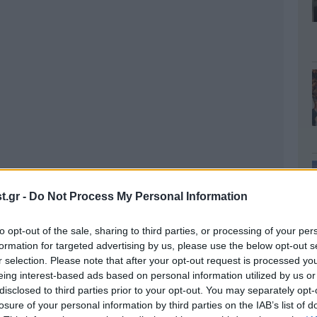
.gr -
Do Not Process My Personal Information
to opt-out of the sale, sharing to third parties, or processing of your per
formation for targeted advertising by us, please use the below opt-out s
r selection. Please note that after your opt-out request is processed y
eing interest-based ads based on personal information utilized by us or
disclosed to third parties prior to your opt-out. You may separately opt-
losure of your personal information by third parties on the IAB’s list of