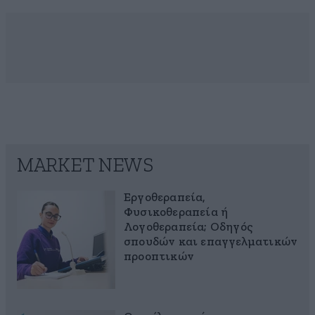
MARKET NEWS
Εργοθεραπεία,
Φυσικοθεραπεία ή
Λογοθεραπεία; Οδηγός
σπουδών και επαγγελματικών
προοπτικών