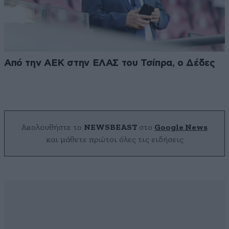
Από την ΑΕΚ στην ΕΛΑΣ του Τσίπρα, ο Δέδες
Ακολουθήστε το
NEWSBEAST
στο
Google News
και μάθετε πρώτοι όλες τις ειδήσεις