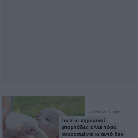
ON NET
26 λ. πριν
Γιατί οι σημερινοί
μπαμπάδες είναι τόσο
κουρασμένοι κι αυτό δεν