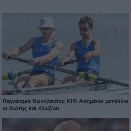
Παγκόσμιο Κωπηλασίας Κ19: Ασημένιο μετάλλιο
οι Χιώτης και Αλεξίου