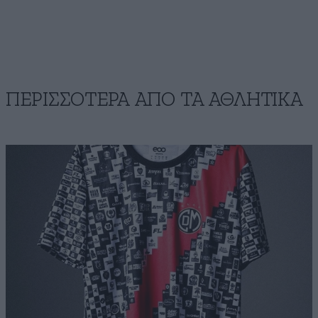
ΠΕΡΙΣΣΟΤΕΡΑ ΑΠΟ ΤA ΑΘΛΗΤΙΚΑ