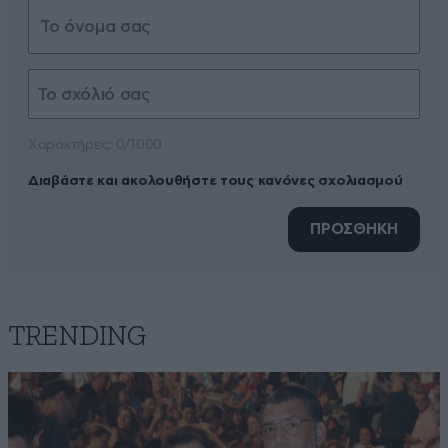
Xαρακτήρες: 0/1000
Διαβάστε και ακολουθήστε τους κανόνες σχολιασμού
ΠΡΟΣΘΗΚΗ
TRENDING