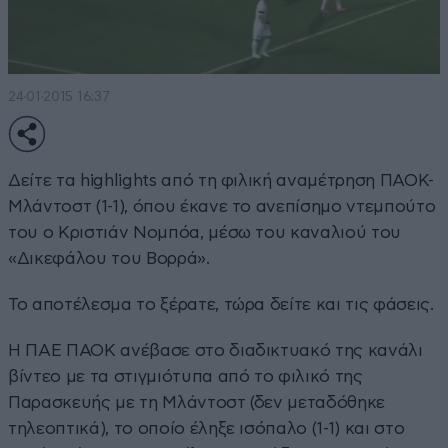
24·01·2015 16:37
Δείτε τα highlights από τη φιλική αναμέτρηση ΠΑΟΚ-
Μλάντοστ (1-1), όπου έκανε το ανεπίσημο ντεμπούτο
του ο Κριστιάν Νομπόα, μέσω του καναλιού του
«Δικεφάλου του Βορρά».
Το αποτέλεσμα το ξέρατε, τώρα δείτε και τις φάσεις.
Η ΠΑΕ ΠΑΟΚ ανέβασε στο διαδικτυακό της κανάλι
βίντεο με τα στιγμιότυπα από το φιλικό της
Παρασκευής με τη Μλάντοστ (δεν μεταδόθηκε
τηλεοπτικά), το οποίο έληξε ισόπαλο (1-1) και στο