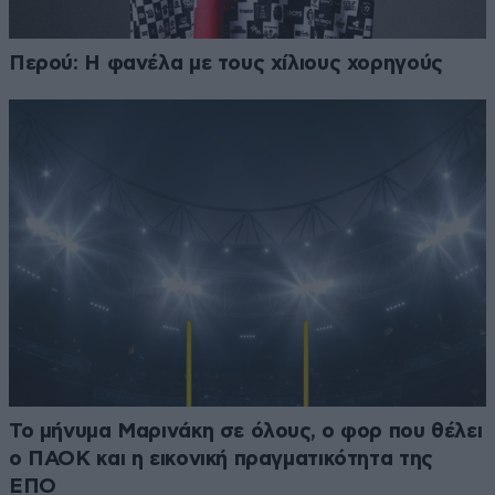
Περού: Η φανέλα με τους χίλιους χορηγούς
Το μήνυμα Μαρινάκη σε όλους, ο φορ που θέλει
ο ΠΑΟΚ και η εικονική πραγματικότητα της
ΕΠΟ