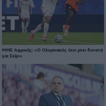
ΜΜΕ Αφρικής: «Ο Ολυμπιακός έχει μπει δυνατά
για Σκίρι»