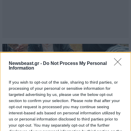
Newsbeast.gr -
Do Not Process My Personal
Information
If you wish to opt-out of the sale, sharing to third parties, or
processing of your personal or sensitive information for
targeted advertising by us, please use the below opt-out
section to confirm your selection. Please note that after your
opt-out request is processed you may continue seeing
interest-based ads based on personal information utilized by
us or personal information disclosed to third parties prior to
your opt-out. You may separately opt-out of the further
ΔΙΑΤΡΟΦΗ
08·08·2026 08:30