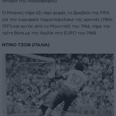
ιστορία του ποδοσφαίρου.
Ο Μπανκς πήρε έξι σερί φορές το βραβείο της FIFA
για τον κορυφαίο τερματοφύλακα της χρονιάς (1966-
1971) και εκτός από το Μουντιάλ του 1966, πήρε την
τρίτη θέση με την Αγγλία στο EURO του 1968.
ΝΤΙΝΟ ΤΖΟΦ (ΙΤΑΛΙΑ)