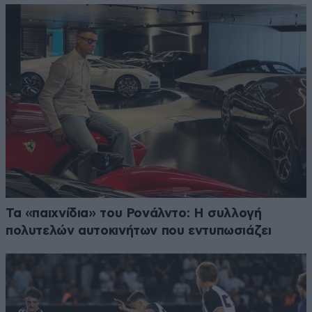
Τα «παιχνίδια» του Ρονάλντο: Η συλλογή
πολυτελών αυτοκινήτων που εντυπωσιάζει