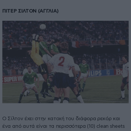
ΠΙΤΕΡ ΣΙΛΤΟΝ (ΑΓΓΛΙΑ)
Ο Σίλτον έχει στην κατοχή του διάφορα ρεκόρ και
ένα από αυτά είναι τα περισσότερα (10) clean sheets