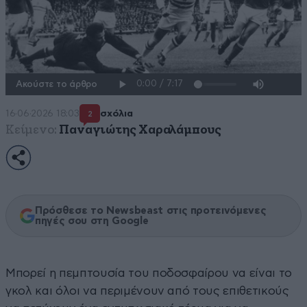
Ακούστε το άρθρο
16·06·2026 18:03
σχόλια
2
Κείμενο:
Παναγιώτης Χαραλάμπους
Πρόσθεσε το Newsbeast στις προτεινόμενες
πηγές σου στη Google
Μπορεί η πεμπτουσία του ποδοσφαίρου να είναι το
γκολ και όλοι να περιμένουν από τους επιθετικούς