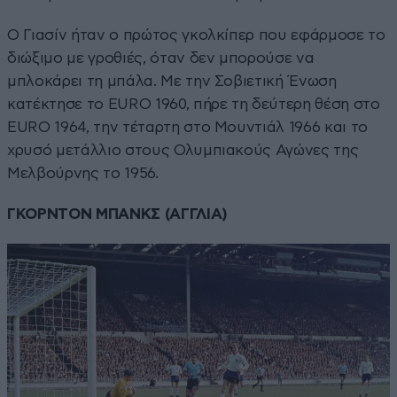
Ο Γιασίν ήταν ο πρώτος γκολκίπερ που εφάρμοσε το
διώξιμο με γροθιές, όταν δεν μπορούσε να
μπλοκάρει τη μπάλα. Με την Σοβιετική Ένωση
κατέκτησε το EURO 1960, πήρε τη δεύτερη θέση στο
EURO 1964, την τέταρτη στο Μουντιάλ 1966 και το
χρυσό μετάλλιο στους Ολυμπιακούς Αγώνες της
Μελβούρνης το 1956.
ΓΚΟΡΝΤΟΝ ΜΠΑΝΚΣ (ΑΓΓΛΙΑ)