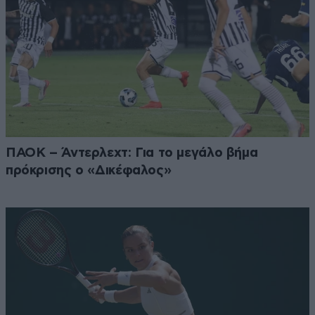
ΠΑΟΚ – Άντερλεχτ: Για το μεγάλο βήμα
πρόκρισης ο «Δικέφαλος»