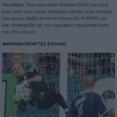
Καναβάρο. Έχει αγωνιστεί τέσσερα EURO και είναι
ένας από τους μόλις τέσσερις παίκτες στην ιστορία
που έχουν παίξει σε πέντε Μουντιάλ. Η IFFHS τον
έχει ανακηρύξει ως τον κορυφαίο τερματοφύλακα
του 21ου αιώνα.
ΦΑΜΠΙΑΝ ΜΠΑΡΤΕΖ (ΓΑΛΛΙΑ)