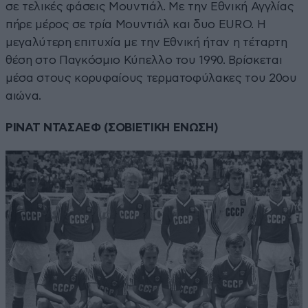
σε τελικές φάσεις Μουντιάλ. Με την Εθνική Αγγλίας
πήρε μέρος σε τρία Μουντιάλ και δυο EURO. Η
μεγαλύτερη επιτυχία με την Εθνική ήταν η τέταρτη
θέση στο Παγκόσμιο Κύπελλο του 1990. Βρίσκεται
μέσα στους κορυφαίους τερματοφύλακες του 20ου
αιώνα.
ΡΙΝΑΤ ΝΤΑΣΑΕΦ (ΣΟΒΙΕΤΙΚΗ ΕΝΩΣΗ)