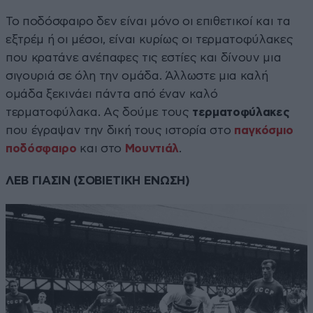
Το ποδόσφαιρο δεν είναι μόνο οι επιθετικοί και τα
εξτρέμ ή οι μέσοι, είναι κυρίως οι τερματοφύλακες
που κρατάνε ανέπαφες τις εστίες και δίνουν μια
σιγουριά σε όλη την ομάδα. Άλλωστε μια καλή
ομάδα ξεκινάει πάντα από έναν καλό
τερματοφύλακα. Ας δούμε τους
τερματοφύλακες
που έγραψαν την δική τους ιστορία στο
παγκόσμιο
ποδόσφαιρο
και στο
Μουντιάλ
.
ΛΕΒ ΓΙΑΣΙΝ (ΣΟΒΙΕΤΙΚΗ ΕΝΩΣΗ)