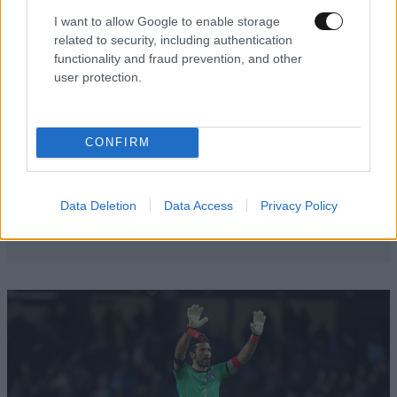
I want to allow Google to enable storage
related to security, including authentication
functionality and fraud prevention, and other
user protection.
CONFIRM
Data Deletion
Data Access
Privacy Policy