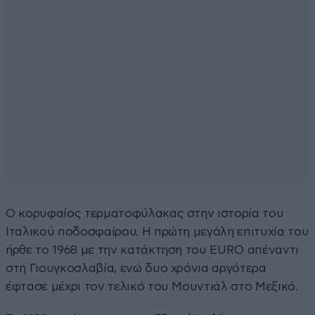
Ο κορυφαίος τερματοφύλακας στην ιστορία του
Ιταλικού ποδοσφαίρου. Η πρώτη μεγάλη επιτυχία του
ήρθε το 1968 με την κατάκτηση του EURO απέναντι
στη Γιουγκοσλαβία, ενώ δυο χρόνια αργότερα
έφτασε μέχρι τον τελικό του Μουντιάλ στο Μεξικό.