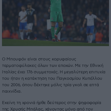
Ο Μπουφόν είναι στους κορυφαίους
τερματοφύλακες όλων των εποχών. Με την Εθνική
Ιταλίας έχει 176 συμμετοχές. Η μεγαλύτερη επιτυχία
του ήταν η κατάκτηση του Παγκοσμίου Κυπέλλου
του 2006, όπου δέχτηκε μόλις τρία γκολ σε επτά
παιχνίδια.
Εκείνη τη χρονιά ήρθε δεύτερος στην ψηφοφορία
της Χρυσής Μπάλας, χάνοντας μόνο από τον