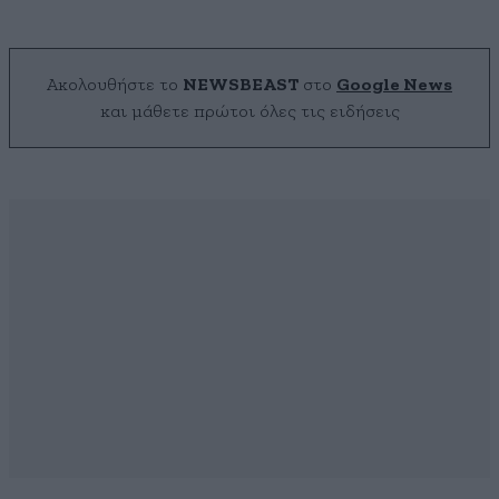
Ακολουθήστε το
NEWSBEAST
στο
Google News
και μάθετε πρώτοι όλες τις ειδήσεις