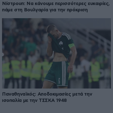
Νίστρουπ: Να κάνουμε περισσότερες ευκαιρίες,
πάμε στη Βουλγαρία για την πρόκριση
Παναθηναϊκός: Αποδοκιμασίες μετά την
ισοπαλία με την ΤΣΣΚΑ 1948