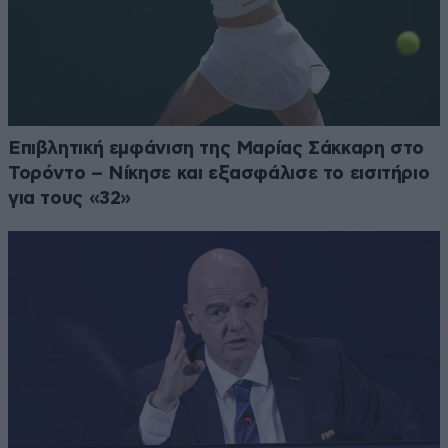
Επιβλητική εμφάνιση της Μαρίας Σάκκαρη στο
Τορόντο – Νίκησε και εξασφάλισε το εισιτήριο
για τους «32»