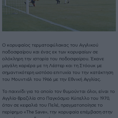
Ο κορυφαίος τερματοφύλακας του Αγγλικού
ποδοσφαίρου και ένας εκ των κορυφαίων σε
ολόκληρη την ιστορία του ποδοσφαίρου. Έκανε
μεγάλη καριέρα με τη Λέστερ και τη Στόουκ με
σημαντικότερη ωστόσο επιτυχία του την κατάκτηση
του Μουντιάλ του 1966 με την Εθνική Αγγλίας.
Το παιχνίδι για το οποίο τον θυμούνται όλοι, είναι το
Αγγλία-Βραζιλία στο Παγκόσμιο Κύπελλο του 1970,
όταν σε κεφαλιά του Πελέ, πραγματοποίησε το
περίφημο «The Save», την κορυφαία επέμβαση στην