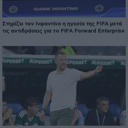
Στηρίζει τον Ινφαντίνο η ηγεσία της FIFA μετά
τις αντιδράσεις για το FIFA Forward Enterprise