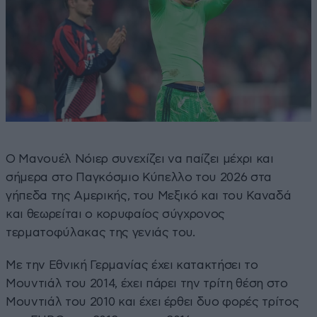
Ο Μανουέλ Νόιερ συνεχίζει να παίζει μέχρι και
σήμερα στο Παγκόσμιο Κύπελλο του 2026 στα
γήπεδα της Αμερικής, του Μεξικό και του Καναδά
και θεωρείται ο κορυφαίος σύγχρονος
τερματοφύλακας της γενιάς του.
Με την Εθνική Γερμανίας έχει κατακτήσει το
Μουντιάλ του 2014, έχει πάρει την τρίτη θέση στο
Μουντιάλ του 2010 και έχει έρθει δυο φορές τρίτος