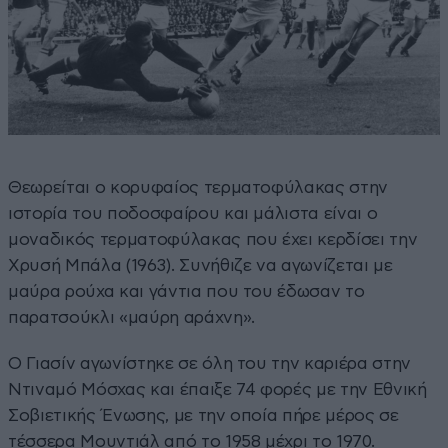
Θεωρείται ο κορυφαίος τερματοφύλακας στην
ιστορία του ποδοσφαίρου και μάλιστα είναι ο
μοναδικός τερματοφύλακας που έχει κερδίσει την
Χρυσή Μπάλα (1963). Συνήθιζε να αγωνίζεται με
μαύρα ρούχα και γάντια που του έδωσαν το
παρατσούκλι «μαύρη αράχνη».
Ο Γιασίν αγωνίστηκε σε όλη του την καριέρα στην
Ντιναμό Μόσχας και έπαιξε 74 φορές με την Εθνική
Σοβιετικής Ένωσης, με την οποία πήρε μέρος σε
τέσσερα Μουντιάλ από το 1958 μέχρι το 1970.