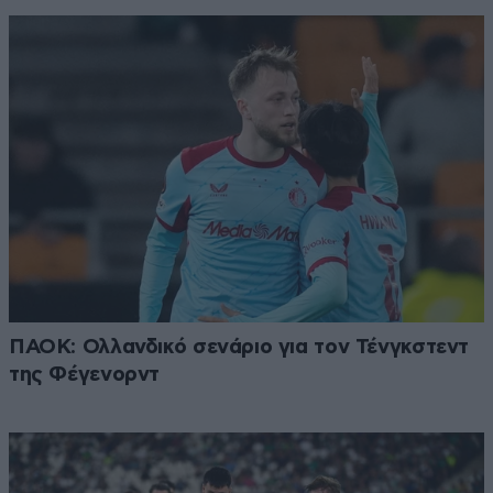
ΠΑΟΚ: Ολλανδικό σενάριο για τον Τένγκστεντ
της Φέγενορντ