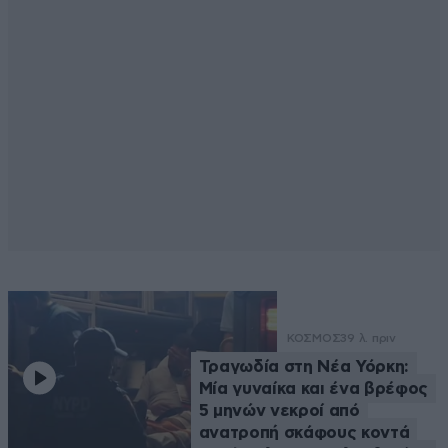
ΚΟΣΜΟΣ
39 λ. πριν
Τραγωδία στη Νέα Υόρκη:
Μία γυναίκα και ένα βρέφος
5 μηνών νεκροί από
ανατροπή σκάφους κοντά