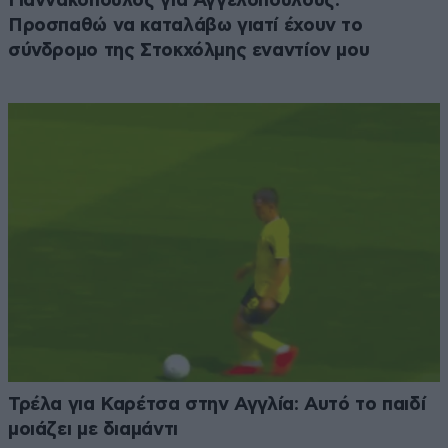
Γιαννακόπουλος για Αγγελόπουλους:
Προσπαθώ να καταλάβω γιατί έχουν το
σύνδρομο της Στοκχόλμης εναντίον μου
Τρέλα για Καρέτσα στην Αγγλία: Αυτό το παιδί
μοιάζει με διαμάντι