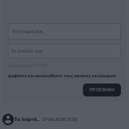
Xαρακτήρες: 0/1000
Διαβάστε και ακολουθήστε τους κανόνες σχολιασμού
ΠΡΟΣΘΗΚΗ
Τα λεφτά..
07·06·2026 21:33