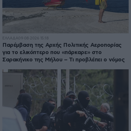
ΕΛΛΑΔΑ
09·08·2026 15:18
Παρέμβαση της Αρχής Πολιτικής Αεροπορίας
για το ελικόπτερο που «πάρκαρε» στο
Σαρακήνικο της Μήλου – Τι προβλέπει ο νόμος