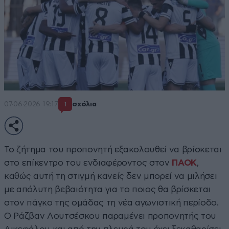
07·06·2026 19:17
σχόλια
1
Το ζήτημα του προπονητή εξακολουθεί να βρίσκεται
στο επίκεντρο του ενδιαφέροντος στον
ΠΑΟΚ
,
καθώς αυτή τη στιγμή κανείς δεν μπορεί να μιλήσει
με απόλυτη βεβαιότητα για το ποιος θα βρίσκεται
στον πάγκο της ομάδας τη νέα αγωνιστική περίοδο.
Ο Ράζβαν Λουτσέσκου παραμένει προπονητής του