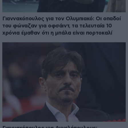
Γιαννακόπουλος για τον Ολυμπιακό: Οι οπαδοί
του φώναζαν για οφσάιντ, τα τελευταία 10
χρόνια έμαθαν ότι η μπάλα είναι πορτοκαλί