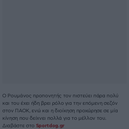
Ο Ρουμάνος προπονητής τον πιστεύει πάρα πολύ
και του έχει ήδη βρει ρόλο για την επόμενη σεζόν
στον ΠΑΟΚ, ενώ και η διοίκηση προχώρησε σε μία
κίνηση που δείχνει πολλά για το μέλλον του.
Διαβάστε στο
Sportdog.gr