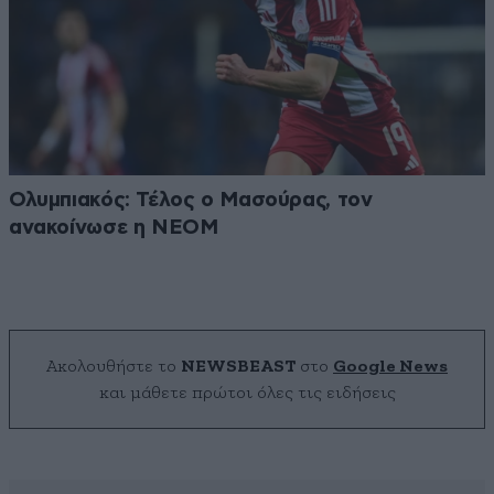
Ολυμπιακός: Τέλος ο Μασούρας, τον
ανακοίνωσε η ΝΕΟΜ
Ακολουθήστε το
NEWSBEAST
στο
Google News
και μάθετε πρώτοι όλες τις ειδήσεις