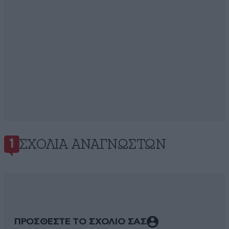
ΣΧΌΛΙΑ ΑΝΑΓΝΩΣΤΏΝ
1
ΠΡΟΣΘΕΣΤΕ ΤΟ ΣΧΟΛΙΟ ΣΑΣ