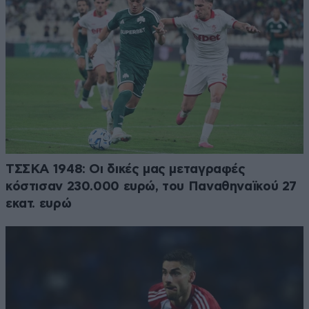
ΤΣΣΚΑ 1948: Οι δικές μας μεταγραφές
κόστισαν 230.000 ευρώ, του Παναθηναϊκού 27
εκατ. ευρώ