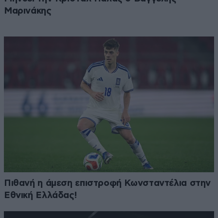
Μαρινάκης
Πιθανή η άμεση επιστροφή Κωνσταντέλια στην
Εθνική Ελλάδας!