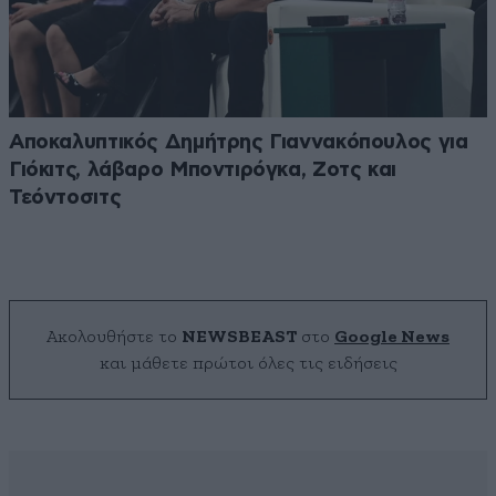
Αποκαλυπτικός Δημήτρης Γιαννακόπουλος για
Γιόκιτς, λάβαρο Μποντιρόγκα, Ζοτς και
Τεόντοσιτς
Ακολουθήστε το
NEWSBEAST
στο
Google News
και μάθετε πρώτοι όλες τις ειδήσεις