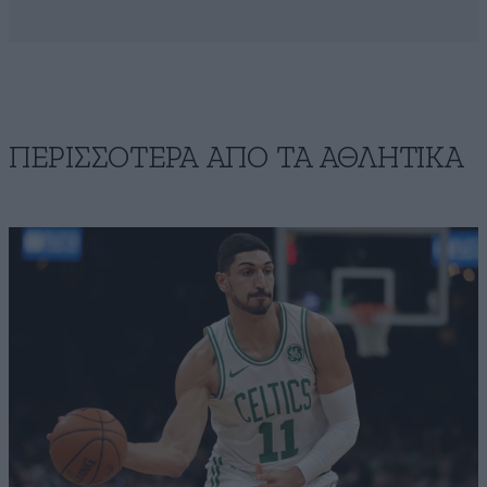
ΠΕΡΙΣΣΟΤΕΡΑ ΑΠΟ ΤA ΑΘΛΗΤΙΚΑ