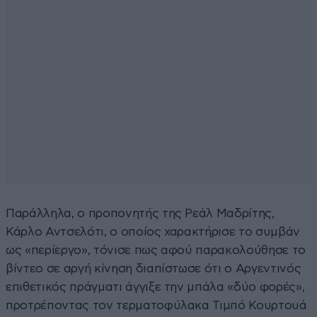
Παράλληλα, ο προπονητής της Ρεάλ Μαδρίτης,
Κάρλο Αντσελότι, ο οποίος χαρακτήρισε το συμβάν
ως «περίεργο», τόνισε πως αφού παρακολούθησε το
βίντεο σε αργή κίνηση διαπίστωσε ότι ο Αργεντινός
επιθετικός πράγματι άγγιξε την μπάλα «δύο φορές»,
προτρέποντας τον τερματοφύλακα Τιμπό Κουρτουά