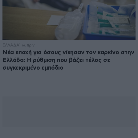
ΕΛΛΑΔΑ
1 ω. πριν
Νέα εποχή για όσους νίκησαν τον καρκίνο στην
Ελλάδα: Η ρύθμιση που βάζει τέλος σε
συγκεκριμένο εμπόδιο