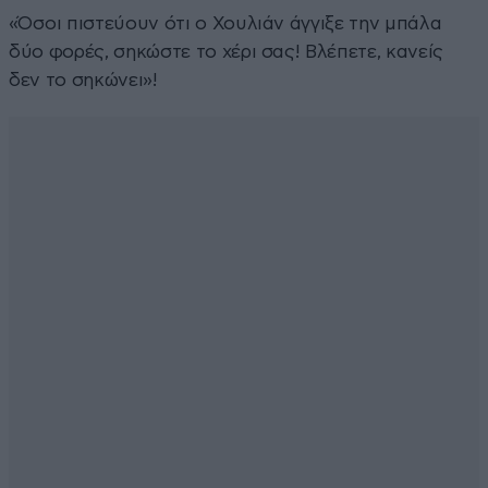
«Όσοι πιστεύουν ότι ο Χουλιάν άγγιξε την μπάλα
δύο φορές, σηκώστε το χέρι σας! Βλέπετε, κανείς
δεν το σηκώνει»!