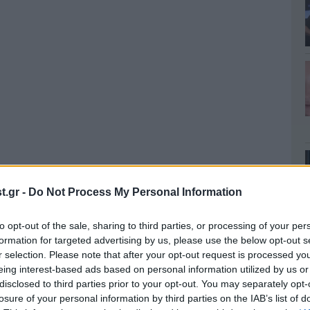
.gr -
Do Not Process My Personal Information
to opt-out of the sale, sharing to third parties, or processing of your per
formation for targeted advertising by us, please use the below opt-out s
r selection. Please note that after your opt-out request is processed y
eing interest-based ads based on personal information utilized by us or
disclosed to third parties prior to your opt-out. You may separately opt-
losure of your personal information by third parties on the IAB’s list of