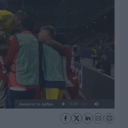
Ακούστε το άρθρο