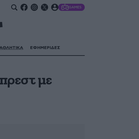
GAMES
ΑΘΛΗΤΙΚΑ
ΕΦΗΜΕΡΙΔΕΣ
πρεστ με