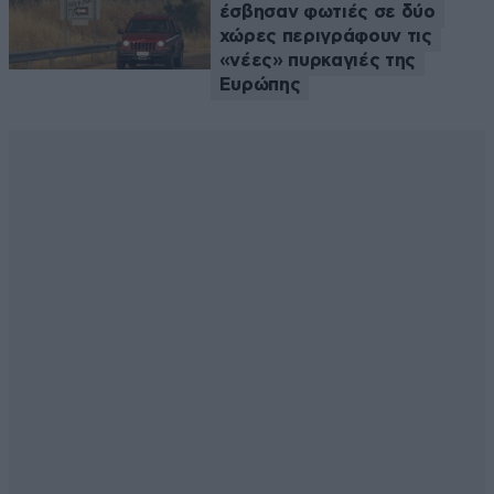
έσβησαν φωτιές σε δύο
χώρες περιγράφουν τις
«νέες» πυρκαγιές της
Ευρώπης