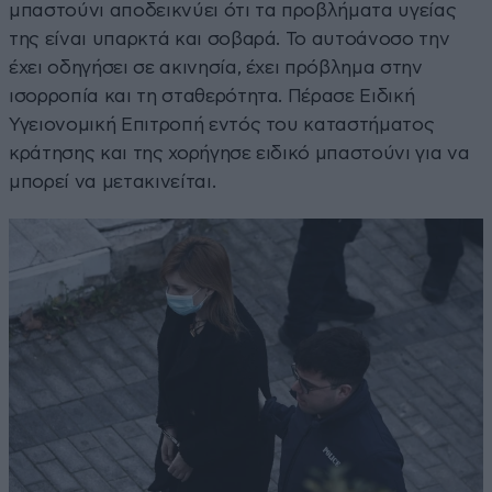
μπαστούνι αποδεικνύει ότι τα προβλήματα υγείας
της είναι υπαρκτά και σοβαρά. Το αυτοάνοσο την
έχει οδηγήσει σε ακινησία, έχει πρόβλημα στην
ισορροπία και τη σταθερότητα. Πέρασε Ειδική
Υγειονομική Επιτροπή εντός του καταστήματος
κράτησης και της χορήγησε ειδικό μπαστούνι για να
μπορεί να μετακινείται.