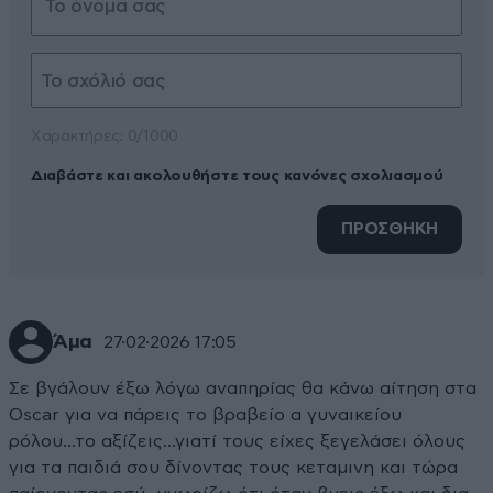
Xαρακτήρες: 0/1000
Διαβάστε και ακολουθήστε τους κανόνες σχολιασμού
ΠΡΟΣΘΗΚΗ
Άμα
27·02·2026 17:05
Σε βγάλουν έξω λόγω αναπηρίας θα κάνω αίτηση στα
Oscar για να πάρεις το βραβείο α γυναικείου
ρόλου...το αξίζεις...γιατί τους είχες ξεγελάσει όλους
για τα παιδιά σου δίνοντας τους κεταμινη και τώρα