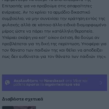
Επιτροπής για να προβούμε στις απαραίτητες
ενέργειες. Αν το κρίνει το αρμόδιο δικαστικό
συμβούλιο, να μην συνεχίσει την κράτηση εντός της
φυλακής αλλά σε κάποιο άλλο ειδικά διαμορφωμένο
μέρος ώστε να πάρει την κατάλληλη θεραπεία.
Υπάρχει σκέψη για κατ’ οίκον έκτιση, θα δούμε αν
προβλέπεται για τη δική της περίπτωση. Υποφέρει για
τον θάνατο των παιδιών της και θέλει να αποδείξει
πως δεν ευθύνεται για τον θάνατο των παιδιών της».
Ακολουθήστε
το
Newsbeast
στο Viber και
μάθετε
πρώτοι
τα
σημαντικότερα νέα
Διαβάστε σχετικά