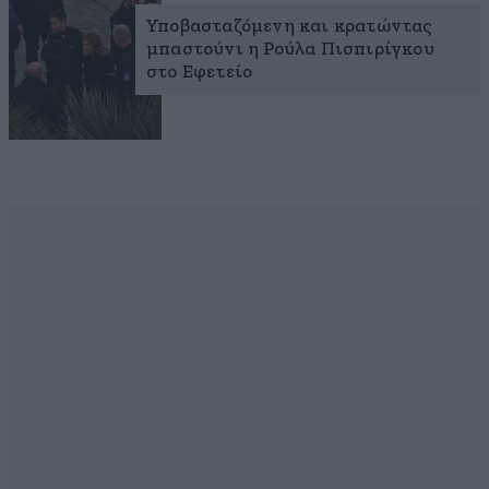
Υποβασταζόμενη και κρατώντας
μπαστούνι η Ρούλα Πισπιρίγκου
στο Εφετείο