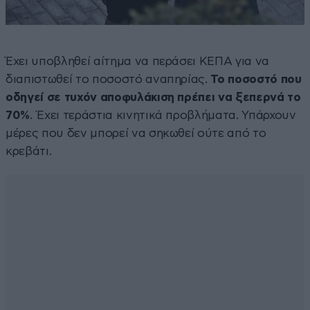
Έχει υποβληθεί αίτημα να περάσει ΚΕΠΑ για να
διαπιστωθεί το ποσοστό αναπηρίας.
Το ποσοστό που
οδηγεί σε τυχόν αποφυλάκιση πρέπει να ξεπερνά το
70%
. Έχει τεράστια κινητικά προβλήματα. Υπάρχουν
μέρες που δεν μπορεί να σηκωθεί ούτε από το
κρεβάτι.