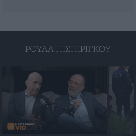
ΡΟΎΛΑ ΠΙΣΠΙΡΊΓΚΟΥ