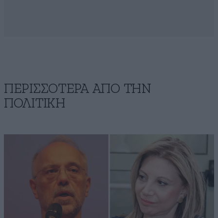
ΠΕΡΙΣΣΟΤΕΡΑ ΑΠΟ ΤΗΝ
ΠΟΛΙΤΙΚΗ