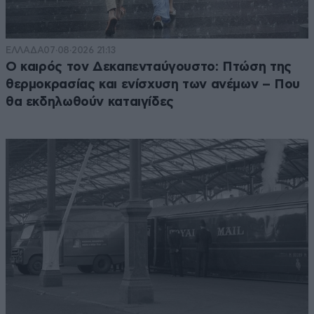
ΕΛΛΑΔΑ
07·08·2026 21:13
Ο καιρός τον Δεκαπενταύγουστο: Πτώση της
θερμοκρασίας και ενίσχυση των ανέμων – Που
θα εκδηλωθούν καταιγίδες