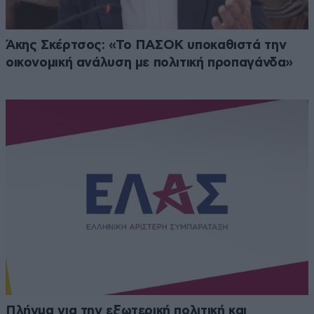
Άκης Σκέρτσος: «Το ΠΑΣΟΚ υποκαθιστά την
οικονομική ανάλυση με πολιτική προπαγάνδα»
Πλήγμα για την εξωτερική πολιτική και