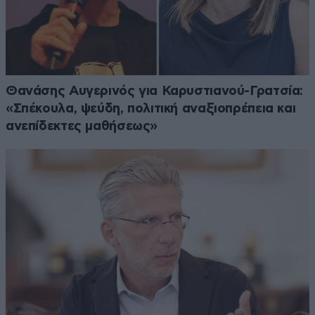
Θανάσης Αυγερινός για Καρυστιανού-Γρατσία:
«Σπέκουλα, ψεύδη, πολιτική αναξιοπρέπεια και
ανεπίδεκτες μαθήσεως»