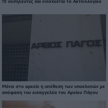
15 νοσηλευτές και ενισχύεται το Ακτινολογικό
Μένει στο αρχείο η υπόθεση των υποκλοπών με
απόφαση του εισαγγελέα του Αρείου Πάγου