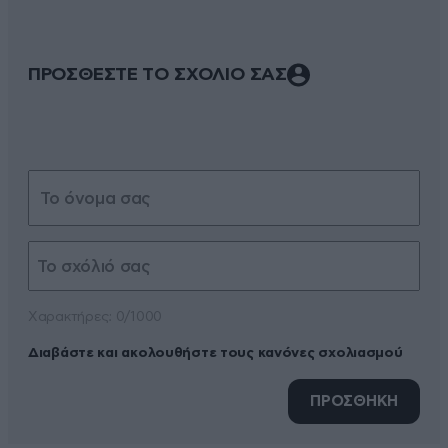
ΠΡΟΣΘΕΣΤΕ ΤΟ ΣΧΟΛΙΟ ΣΑΣ
Xαρακτήρες: 0/1000
Διαβάστε και ακολουθήστε τους κανόνες σχολιασμού
ΠΡΟΣΘΗΚΗ