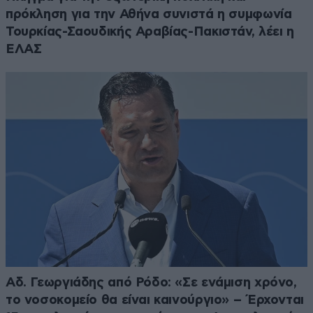
πρόκληση για την Αθήνα συνιστά η συμφωνία
Τουρκίας-Σαουδικής Αραβίας-Πακιστάν, λέει η
ΕΛΑΣ
Αδ. Γεωργιάδης από Ρόδο: «Σε ενάμιση χρόνο,
το νοσοκομείο θα είναι καινούργιο» – Έρχονται