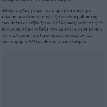
«Η Χρυσή Αυγή παρά τον διαρκή και ανελέητο
πόλεμο που δέχεται συνεχίζει να είναι ρυθμιστής
των πολιτικών εξελίξεων. Ο Ελληνικός Λαός στις 25
Ιανουαρίου θα αναδείξει την Χρυσή Αυγή σε Εθνική
Αντιπολίτευση που θα εκπροσωπεί σχεδόν ένα
εκατομμύριο Έλληνες!» αναφέρει το κόμμα.