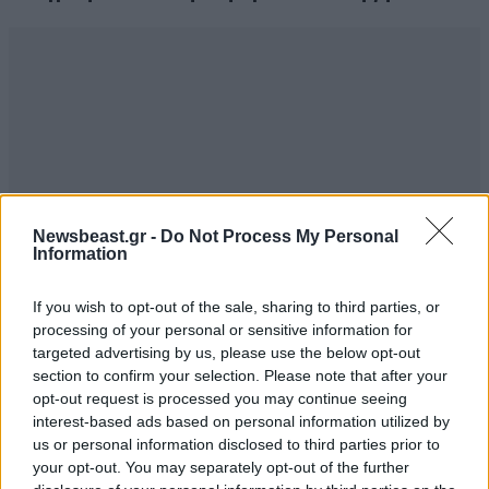
Newsbeast.gr -
Do Not Process My Personal
Information
If you wish to opt-out of the sale, sharing to third parties, or
processing of your personal or sensitive information for
targeted advertising by us, please use the below opt-out
section to confirm your selection. Please note that after your
opt-out request is processed you may continue seeing
interest-based ads based on personal information utilized by
us or personal information disclosed to third parties prior to
your opt-out. You may separately opt-out of the further