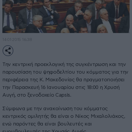
14·01·2015 16:38
Την κεντρική προεκλογική της συγκέντρωση και την
παρουσίαση του ψηφοδελτίου του κόμματος για την
περιφέρεια της Κ. Μακεδονίας θα πραγματοποιήσει
την Παρασκευή 16 Ιανουαρίου στις 18:00 η Χρυσή
Αυγή, στο ξενοδοχείο Capsis.
Σύμφωνα με την ανακοίνωση του κόμματος
κεντρικός ομιλητής θα είναι ο Νίκος Μιχαλολιάκος,
ενώ παρόντες θα είναι βουλευτές και
ευρωβουλευτές της Χρυσής Αυγής.