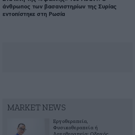
άνθρωπος των βασανιστηρίων της Συρίας
εντοπίστηκε στη Ρωσία
MARKET NEWS
Εργοθεραπεία,
Φυσικοθεραπεία ή
Λογοθεραπεία; Οδηγός