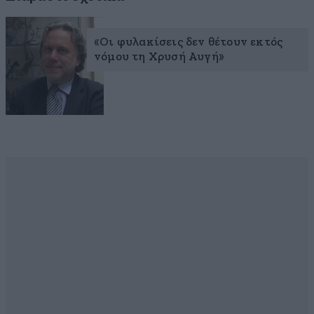
«Οι φυλακίσεις δεν θέτουν εκτός
νόμου τη Χρυσή Αυγή»