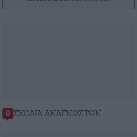
ΣΧΌΛΙΑ ΑΝΑΓΝΩΣΤΏΝ
0