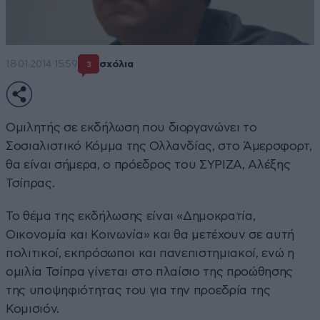
18·01·2014 15:59
σχόλια
3
Ομιλητής σε εκδήλωση που διοργανώνει το
Σοσιαλιστικό Κόμμα της Ολλανδίας, στο Άμερσφορτ,
θα είναι σήμερα, ο πρόεδρος του ΣΥΡΙΖΑ, Αλέξης
Τσίπρας.
Το θέμα της εκδήλωσης είναι «Δημοκρατία,
Οικονομία και Κοινωνία» και θα μετέχουν σε αυτή
πολιτικοί, εκπρόσωποι και πανεπιστημιακοί, ενώ η
ομιλία Τσίπρα γίνεται στο πλαίσιο της προώθησης
της υποψηφιότητας του για την προεδρία της
Κομισιόν.