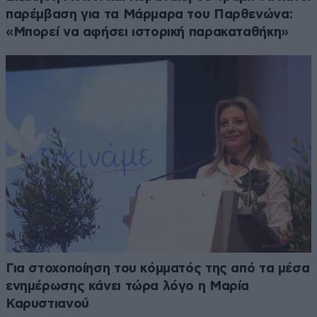
παρέμβαση για τα Μάρμαρα του Παρθενώνα:
«Μπορεί να αφήσει ιστορική παρακαταθήκη»
Για στοχοποίηση του κόμματός της από τα μέσα
ενημέρωσης κάνει τώρα λόγο η Μαρία
Καρυστιανού