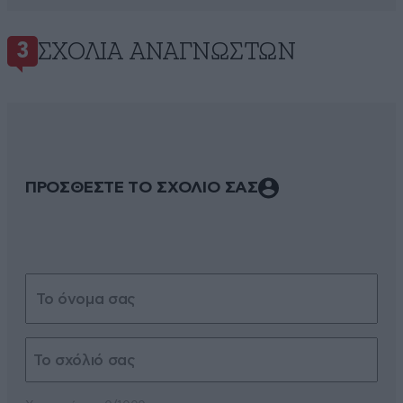
ΣΧΌΛΙΑ ΑΝΑΓΝΩΣΤΏΝ
3
ΠΡΟΣΘΕΣΤΕ ΤΟ ΣΧΟΛΙΟ ΣΑΣ