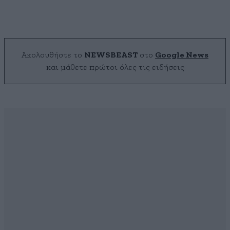
Ακολουθήστε το
NEWSBEAST
στο
Google News
και μάθετε πρώτοι όλες τις ειδήσεις