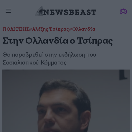
ΠΟΛΙΤΙΚΗ
#Αλέξης Τσίπρας
#Ολλανδία
Στην Ολλανδία ο Τσίπρας
Θα παραβρεθεί στην εκδήλωση του
Σοσιαλιστικού Κόμματος