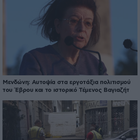
Μενδώνη: Αυτοψία στα εργοτάξια πολιτισμού
του Έβρου και το ιστορικό Τέμενος Βαγιαζήτ