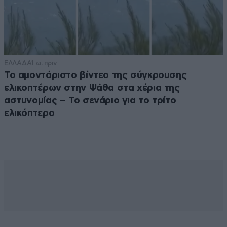
ΕΛΛΑΔΑ
1 ω. πριν
Το αμοντάριστο βίντεο της σύγκρουσης
ελικοπτέρων στην Ψάθα στα χέρια της
αστυνομίας – Το σενάριο για το τρίτο
ελικόπτερο