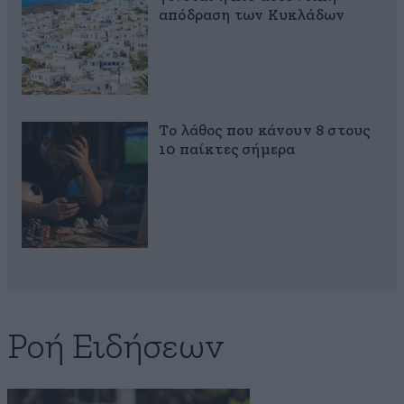
απόδραση των Κυκλάδων
Το λάθος που κάνουν 8 στους
10 παίκτες σήμερα
Ροή Ειδήσεων