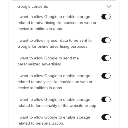
Google consents
I want to allow Google to enable storage
related to advertising like cookies on web or
device identifiers in apps.
I want to allow my user data to be sent to
Google for online advertising purposes.
I want to allow Google to send me
personalized advertising.
I want to allow Google to enable storage
related to analytics like cookies on web or
LIFESTYLE
06·08·2026 12:46
device identifiers in apps.
Μαρία Κορινθίου: «Είμαι πιο ευτυχισμένη από
ποτέ – Ναι, έχω πατήσει φρένο»
I want to allow Google to enable storage
related to functionality of the website or app.
I want to allow Google to enable storage
related to personalization.