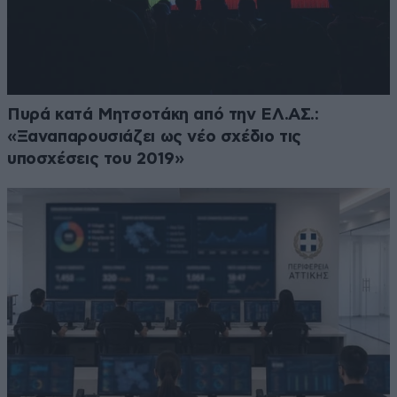
Πυρά κατά Μητσοτάκη από την ΕΛ.ΑΣ.:
«Ξαναπαρουσιάζει ως νέο σχέδιο τις
υποσχέσεις του 2019»