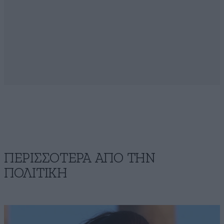
ΠΕΡΙΣΣΟΤΕΡΑ ΑΠΟ ΤΗΝ
ΠΟΛΙΤΙΚΗ