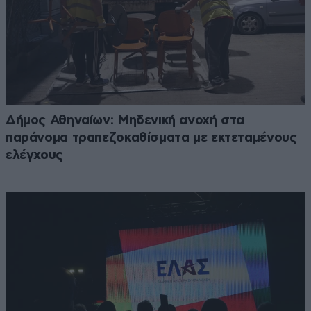
Δήμος Αθηναίων: Μηδενική ανοχή στα
παράνομα τραπεζοκαθίσματα με εκτεταμένους
ελέγχους