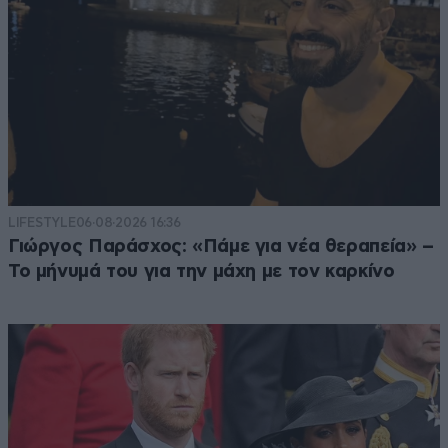
LIFESTYLE
06·08·2026 16:36
Γιώργος Παράσχος: «Πάμε για νέα θεραπεία» –
Το μήνυμά του για την μάχη με τον καρκίνο